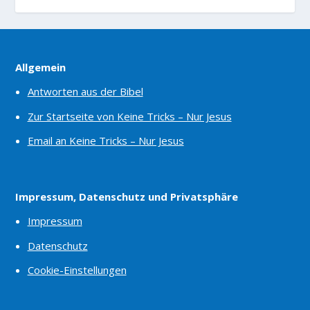
Allgemein
Antworten aus der Bibel
Zur Startseite von Keine Tricks – Nur Jesus
Email an Keine Tricks – Nur Jesus
Impressum, Datenschutz und Privatsphäre
Impressum
Datenschutz
Cookie-Einstellungen