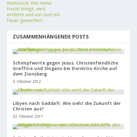
Weinstock. Wer keine
Frucht bringt, wird
entfernt und von Gott ins
Feuer geworfen?
ZUSAMMENHÄNGENDE POSTS
Schimpfworte gegen Jesus. Christenfeindliche
Graffitis und Slogans bei Dormitio Kirche auf
dem Zionsberg
3. Oktober 2012
Libyen nach Gaddafi: Wie sieht die Zukunft der
Christen aus?
22. Oktober 2011