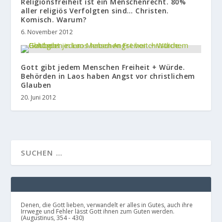
Religionsfreiheit ist ein Menschenrecht. 80%
aller religiös Verfolgten sind… Christen.
Komisch. Warum?
6. November 2012
Gott gibt jedem Menschen Freiheit + Würde.
Behörden in Laos haben Angst vor christlichem
Glauben
20. Juni 2012
Denen, die Gott lieben, verwandelt er alles in Gutes, auch ihre
Irrwege und Fehler lässt Gott ihnen zum Guten werden.
(Augustinus, 354 - 430)