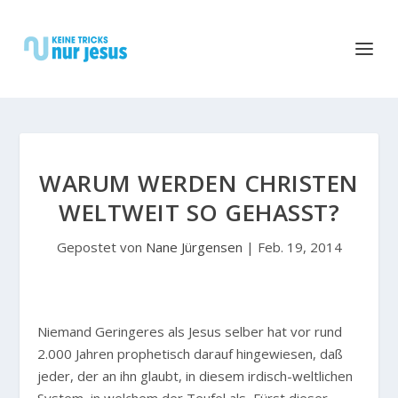
WARUM WERDEN CHRISTEN
WELTWEIT SO GEHASST?
Gepostet von
Nane Jürgensen
|
Feb. 19, 2014
Niemand Geringeres als Jesus selber hat vor rund
2.000 Jahren prophetisch darauf hingewiesen, daß
jeder, der an ihn glaubt, in diesem irdisch-weltlichen