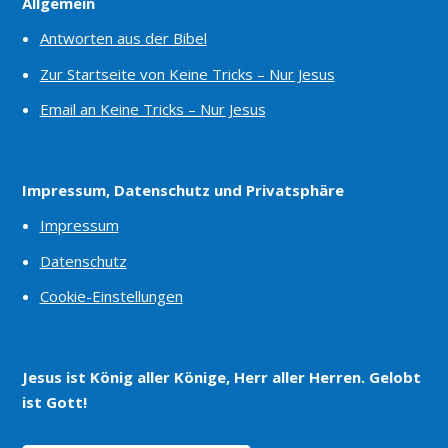
Allgemein
Antworten aus der Bibel
Zur Startseite von Keine Tricks – Nur Jesus
Email an Keine Tricks – Nur Jesus
Impressum, Datenschutz und Privatsphäre
Impressum
Datenschutz
Cookie-Einstellungen
Jesus ist König aller Könige, Herr aller Herren. Gelobt
ist Gott!