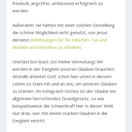
friedvoll, angstfrei, umfassend erfolgreich zu
werden.
Außerdem: Sie hätten mit einer solchen Einstellung
die schöne Möglichkeit nicht genutzt, von Jesus
dereinst
Belohnungen für Ihr irdisches Tun und
Machen und Verhalten zu erhalten
.
Und last but least: (ist meine Vermutung) Wir
werden in der Ewigkeit unseren Glauben brauchen;
deshalb arbeitet Gott schon hier unten in diesem
Leben so stark mit und an uns, um unseren Glauben
zu stärken. Im Königreich Gottes ist der Glaube ein
allgemein herrschendes Grundgesetz, so wie
beispielsweise die Schwerkraft hier in dieser Welt.
Gut dran, wer mit einem starken Glauben in die
Ewigkeit eintritt.