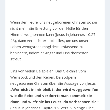
Wenn der Teufel uns neugeborenen Christen schon
nicht mehr die Errettung vor der Hölle für den
Himmel wegnehmen kann (Jesus in Johannes 10:27–
28), dann versucht er doch alles, um uns unser
Leben wenigstens möglichst umfassend zu
behindern, indem er Angst und Unsicherheiten
streut.
Eins von vielen Beispielen: Das Gleichnis vom
Weinstock und den Reben. Da stolpern
neugeborene Christen über die Aussage von Jesus:
„Wer nicht in mir bleibt, der wird weggeworfen
wie die Rebe und verdorrt; man sammelt sie
dann und wirft sie ins Feuer: da verbrennen sie.“
(Jesus in Johannes Kapitel 15, Vers 6; Menge Bibel,