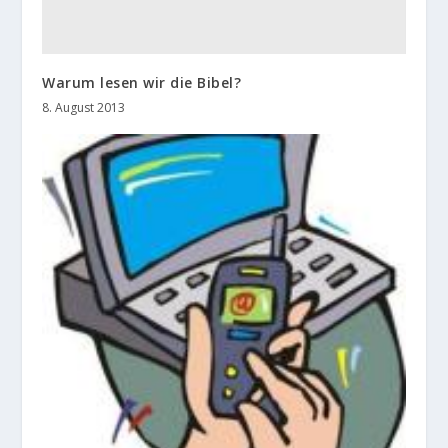
Warum lesen wir die Bibel?
8. August 2013