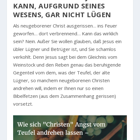
KANN, AUFGRUND SEINES
WESENS, GAR NICHT LÜGEN
Als neugeborener Christ ausgerissen… ins Feuer
geworfen… dort verbrennend… Kann das wirklich
sein? Nein. Außer Sie wollen glauben, daß Jesus ein
übler Lügner und Betrüger ist, und Sie schamlos
verkohlt. Denn Jesus sagt bei dem Gleichnis vom
Weinstock und den Reben genau das beruhigende
Gegenteil vom dem, was der Teufel, der alte
Lügner, so manchem neugeborenen Christen
andrehen will, indem er Ihnen nur so einen
Bibelfetzen (aus dem Zusammenhang gerissen)
vorsetzt.