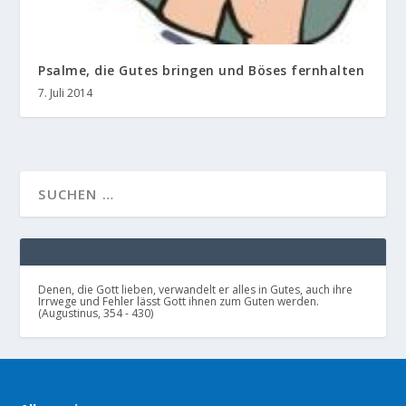
Psalme, die Gutes bringen und Böses fernhalten
7. Juli 2014
Denen, die Gott lieben, verwandelt er alles in Gutes, auch ihre
Irrwege und Fehler lässt Gott ihnen zum Guten werden.
(Augustinus, 354 - 430)