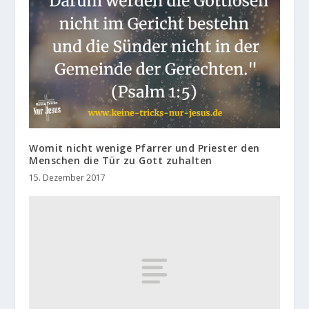
Womit nicht wenige Pfarrer und Priester den
Menschen die Tür zu Gott zuhalten
15. Dezember 2017