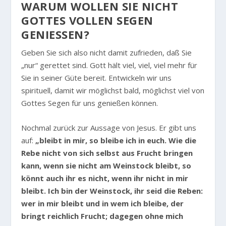
WARUM WOLLEN SIE NICHT
GOTTES VOLLEN SEGEN
GENIESSEN?
Geben Sie sich also nicht damit zufrieden, daß Sie
„nur“ gerettet sind. Gott hält viel, viel, viel mehr für
Sie in seiner Güte bereit. Entwickeln wir uns
spirituell, damit wir möglichst bald, möglichst viel von
Gottes Segen für uns genießen können.
Nochmal zurück zur Aussage von Jesus. Er gibt uns
auf:
„bleibt in mir, so bleibe ich in euch. Wie die
Rebe nicht von sich selbst aus Frucht bringen
kann, wenn sie nicht am Weinstock bleibt, so
könnt auch ihr es nicht, wenn ihr nicht in mir
bleibt. Ich bin der Weinstock, ihr seid die Reben:
wer in mir bleibt und in wem ich bleibe, der
bringt reichlich Frucht; dagegen ohne mich