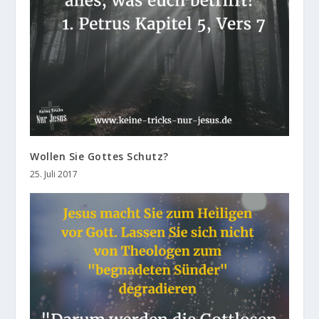
Wollen Sie Gottes Schutz?
25. Juli 2017