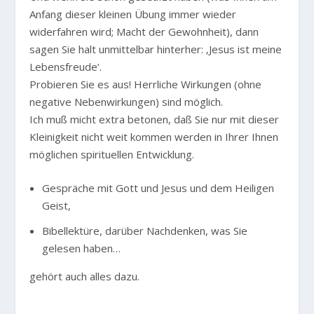
Anfang dieser kleinen Übung immer wieder
widerfahren wird; Macht der Gewohnheit), dann
sagen Sie halt unmittelbar hinterher: ‚Jesus ist meine
Lebensfreude‘.
Probieren Sie es aus! Herrliche Wirkungen (ohne
negative Nebenwirkungen) sind möglich.
Ich muß micht extra betonen, daß Sie nur mit dieser
Kleinigkeit nicht weit kommen werden in Ihrer Ihnen
möglichen spirituellen Entwicklung.
Gespräche mit Gott und Jesus und dem Heiligen
Geist,
Bibellektüre, darüber Nachdenken, was Sie
gelesen haben…
gehört auch alles dazu.