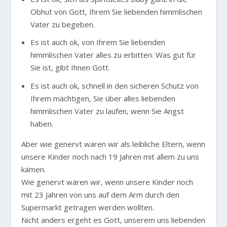
Obhut von Gott, Ihrem Sie liebenden himmlischen
Vater zu begeben.
Es ist auch ok, von Ihrem Sie liebenden
himmlischen Vater alles zu erbitten. Was gut für
Sie ist, gibt Ihnen Gott.
Es ist auch ok, schnell in den sicheren Schutz von
Ihrem mächtigen, Sie über alles liebenden
himmlischen Vater zu laufen, wenn Sie Angst
haben.
Aber wie genervt wären wir als leibliche Eltern, wenn
unsere Kinder noch nach 19 Jahren mit allem zu uns
kämen.
Wie genervt wären wir, wenn unsere Kinder noch
mit 23 Jahren von uns auf dem Arm durch den
Supermarkt getragen werden wollten.
Nicht anders ergeht es Gott, unserem uns liebenden