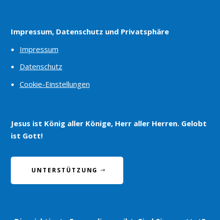
Impressum, Datenschutz und Privatsphäre
Impressum
Datenschutz
Cookie-Einstellungen
Jesus ist König aller Könige, Herr aller Herren. Gelobt
ist Gott!
UNTERSTÜTZUNG