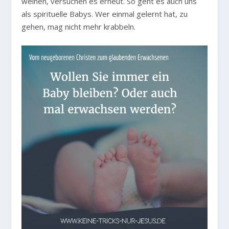
weinen, versuchen es erneut. So geht es auch uns
als spirituelle Babys. Wer einmal gelernt hat, zu
gehen, mag nicht mehr krabbeln.