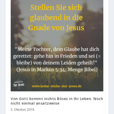
Von Gott kommt nichts Böses in Ihr Leben. Noch
nicht einmal ansatzweise
5. Oktober 2018