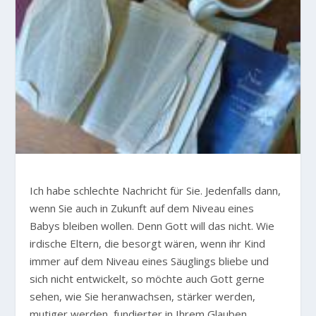
Ich habe schlechte Nachricht für Sie. Jedenfalls dann,
wenn Sie auch in Zukunft auf dem Niveau eines
Babys bleiben wollen. Denn Gott will das nicht. Wie
irdische Eltern, die besorgt wären, wenn ihr Kind
immer auf dem Niveau eines Säuglings bliebe und
sich nicht entwickelt, so möchte auch Gott gerne
sehen, wie Sie heranwachsen, stärker werden,
mutiger werden, fundierter in Ihrem Glauben