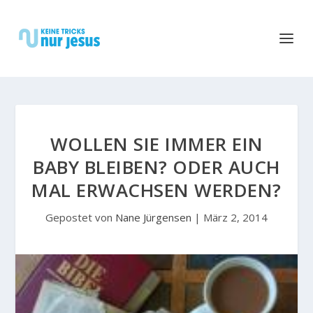
WOLLEN SIE IMMER EIN
BABY BLEIBEN? ODER AUCH
MAL ERWACHSEN WERDEN?
Gepostet von
Nane Jürgensen
|
März 2, 2014