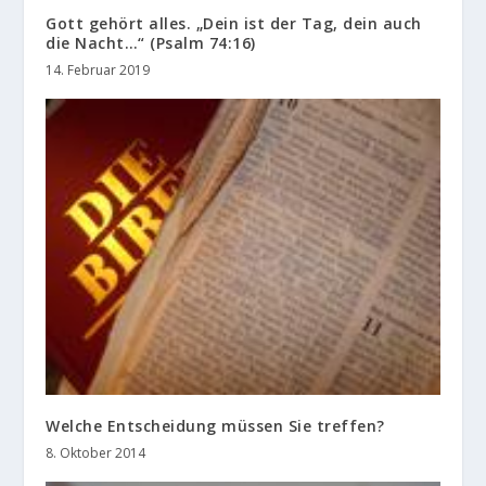
Gott gehört alles. „Dein ist der Tag, dein auch
die Nacht…“ (Psalm 74:16)
14. Februar 2019
Welche Entscheidung müssen Sie treffen?
8. Oktober 2014