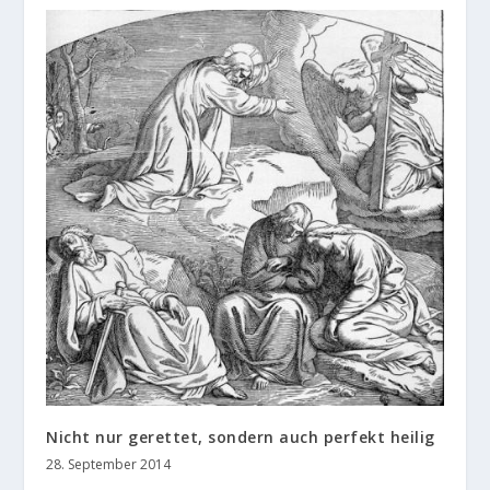
Nicht nur gerettet, sondern auch perfekt heilig
28. September 2014