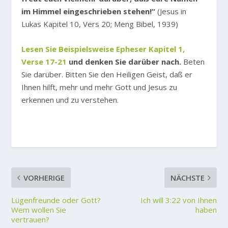
im Himmel eingeschrieben stehen!“
(Jesus in
Lukas Kapitel 10, Vers 20; Meng Bibel, 1939)
Lesen Sie Beispielsweise Epheser Kapitel 1,
Verse 17-21
und denken Sie darüber nach.
Beten
Sie darüber. Bitten Sie den Heiligen Geist, daß er
Ihnen hilft, mehr und mehr Gott und Jesus zu
erkennen und zu verstehen.
VORHERIGE
NÄCHSTE
Lügenfreunde oder Gott?
Ich will 3:22 von Ihnen
Wem wollen Sie
haben
vertrauen?