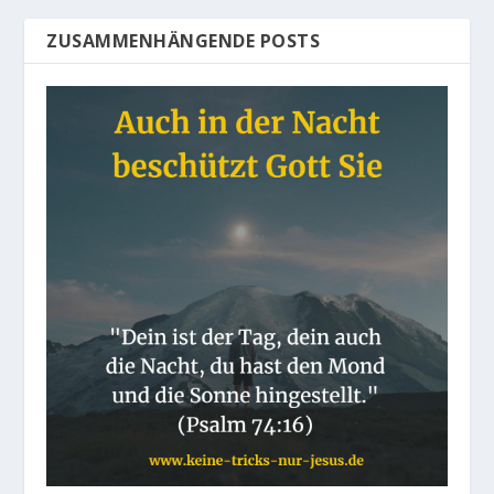
ZUSAMMENHÄNGENDE POSTS