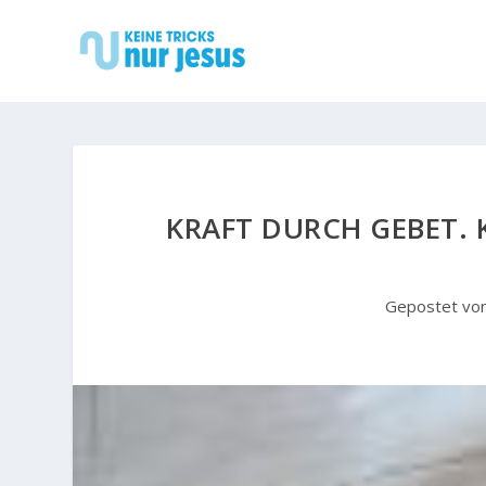
KRAFT DURCH GEBET. 
Gepostet vo