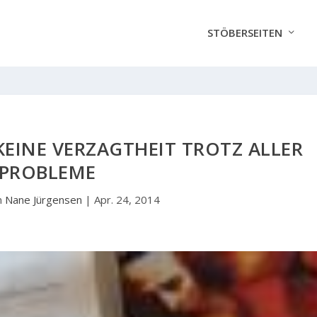
STÖBERSEITEN
KEINE VERZAGTHEIT TROTZ ALLER
PROBLEME
n
Nane Jürgensen
|
Apr. 24, 2014