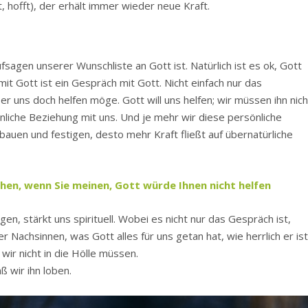
 hofft), der erhält immer wieder neue Kraft.
fsagen unserer Wunschliste an Gott ist. Natürlich ist es ok, Gott
t Gott ist ein Gespräch mit Gott. Nicht einfach nur das
r uns doch helfen möge. Gott will uns helfen; wir müssen ihn nich
liche Beziehung mit uns. Und je mehr wir diese persönliche
uen und festigen, desto mehr Kraft fließt auf übernatürliche
uchen, wenn Sie meinen, Gott würde Ihnen nicht helfen
gen, stärkt uns spirituell. Wobei es nicht nur das Gespräch ist,
 Nachsinnen, was Gott alles für uns getan hat, wie herrlich er ist
wir nicht in die Hölle müssen.
 wir ihn loben.