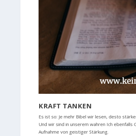
KRAFT TANKEN
Es ist so: Je mehr Bibel wir lesen, desto stärk
Und wir sind in unserem wahren Ich ebenfalls 
Aufnahme von geistiger Stärkung.