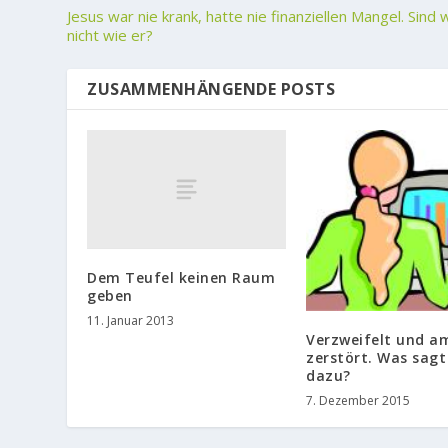
Jesus war nie krank, hatte nie finanziellen Mangel. Sind 
nicht wie er?
ZUSAMMENHÄNGENDE POSTS
Dem Teufel keinen Raum
geben
11. Januar 2013
Verzweifelt und a
zerstört. Was sagt
dazu?
7. Dezember 2015