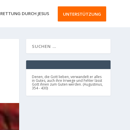
RETTUNG DURCH JESUS
UNTERSTÜTZUNG
Denen, die Gott lieben, verwandelt er alles
in Gutes, auch ihre Irrwege und Fehler lässt
Gott ihnen zum Guten werden. (Augustinus,
354 - 430)