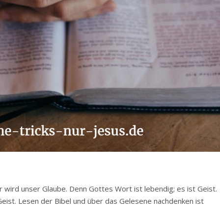
er wird unser Glaube. Denn Gottes Wort ist lebendig; es ist Geist.
Geist. Lesen der Bibel und über das Gelesene nachdenken ist