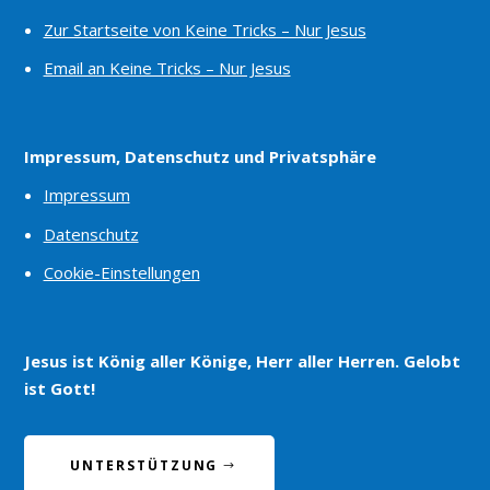
Zur Startseite von Keine Tricks – Nur Jesus
Email an Keine Tricks – Nur Jesus
Impressum, Datenschutz und Privatsphäre
Impressum
Datenschutz
Cookie-Einstellungen
Jesus ist König aller Könige, Herr aller Herren. Gelobt
ist Gott!
UNTERSTÜTZUNG