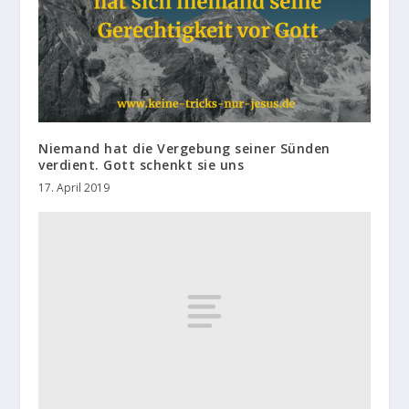
Niemand hat die Vergebung seiner Sünden
verdient. Gott schenkt sie uns
17. April 2019