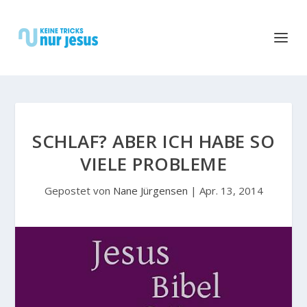
SCHLAF? ABER ICH HABE SO
VIELE PROBLEME
Gepostet von
Nane Jürgensen
|
Apr. 13, 2014