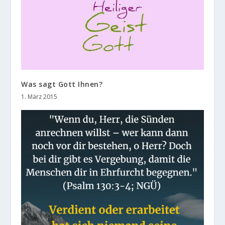
Was sagt Gott Ihnen?
1. März 2015