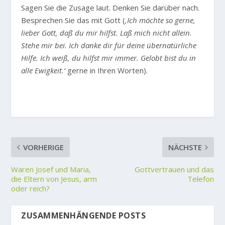
Sagen Sie die Zusage laut. Denken Sie darüber nach.
Besprechen Sie das mit Gott (
‚Ich möchte so gerne,
lieber Gott, daß du mir hilfst. Laß mich nicht allein.
Stehe mir bei. Ich danke dir für deine übernatürliche
Hilfe. Ich weiß, du hilfst mir immer. Gelobt bist du in
alle Ewigkeit.‘
gerne in Ihren Worten).
VORHERIGE
NÄCHSTE
Waren Josef und Maria,
Gottvertrauen und das
die Eltern von Jesus, arm
Telefon
oder reich?
ZUSAMMENHÄNGENDE POSTS