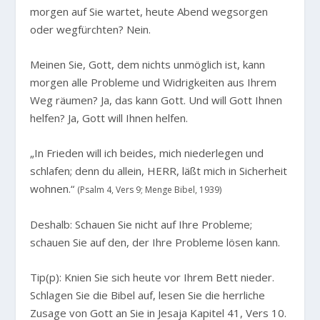
morgen auf Sie wartet, heute Abend wegsorgen
oder wegfürchten? Nein.
Meinen Sie, Gott, dem nichts unmöglich ist, kann
morgen alle Probleme und Widrigkeiten aus Ihrem
Weg räumen? Ja, das kann Gott. Und will Gott Ihnen
helfen? Ja, Gott will Ihnen helfen.
„In Frieden will ich beides, mich niederlegen und
schlafen; denn du allein, HERR, läßt mich in Sicherheit
wohnen.“
(Psalm 4, Vers 9; Menge Bibel, 1939)
Deshalb: Schauen Sie nicht auf Ihre Probleme;
schauen Sie auf den, der Ihre Probleme lösen kann.
Tip(p): Knien Sie sich heute vor Ihrem Bett nieder.
Schlagen Sie die Bibel auf, lesen Sie die herrliche
Zusage von Gott an Sie in Jesaja Kapitel 41, Vers 10.