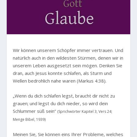
W
ir können unserem Schöpfer immer vertrauen. Und
natürlich auch in den wildesten Stürmen, denen wir in
unserem Leben ausgesetzt sein mögen. Denken Sie
dran, auch Jesus konnte schlafen, als Sturm und
Wellen bedrohlich nahe waren (Markus 4:38).
„Wenn du dich schlafen legst, braucht dir nicht zu
grauen; und legst du dich nieder, so wird dein
Schlummer süß sein“
(Sprichwörter Kapitel 3, Vers 24;
Menge Bibel, 1939)
Meinen Sie, Sie können eins Ihrer Probleme, welches