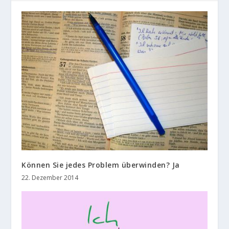
Können Sie jedes Problem überwinden? Ja
22. Dezember 2014