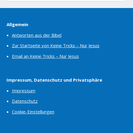
Allgemein
Antworten aus der Bibel
Zur Startseite von Keine Tricks – Nur Jesus
Email an Keine Tricks – Nur Jesus
Impressum, Datenschutz und Privatsphäre
Impressum
Datenschutz
Cookie-Einstellungen