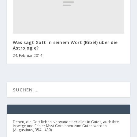
Was sagt Gott in seinem Wort (Bibel) über die
Astrologie?
24. Februar 2014
Denen, die Gott lieben, verwandelt er alles in Gutes, auch ihre
Irrwege und Fehler lässt Gott ihnen zum Guten werden.
(Augustinus, 354 - 430)