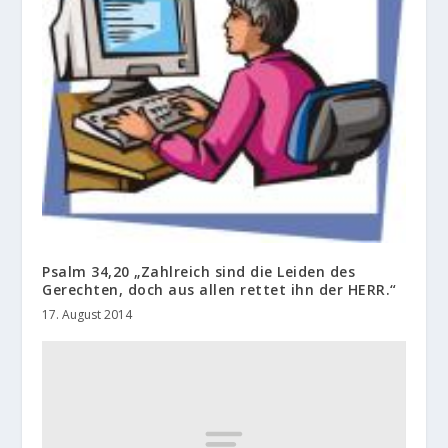
Psalm 34,20 „Zahlreich sind die Leiden des
Gerechten, doch aus allen rettet ihn der HERR.“
17. August 2014