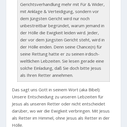
Gerichtsverhandlung mehr mit Für & Wider,
mit Anklage & Verteidigung, sondern vor
dem Jüngsten Gericht wird nur noch
unbestreitbar begründet, warum jemand in
der Hölle die Ewigkeit leiden wird. Jeder,
der vor dem Jüngsten Gericht steht, wird in
der Hölle enden. Denn seine Chance(n) für
seine Rettung hatte er zu seinen irdisch-
weltlichen Lebzeiten. Sie lesen gerade eine
solche Einladung, daß Sie doch bitte Jesus
als Ihren Retter annehmen.
Das sagt uns Gott in seinem Wort (aka Bibel):
Unsere Entscheidung zu unseren Lebzeiten für
Jesus als unseren Retter oder nicht entscheidet
darüber, wo wir die Ewigkeit verbringen. Mit Jesus
als Retter im Himmel, ohne Jesus als Retter in der
Hölle.