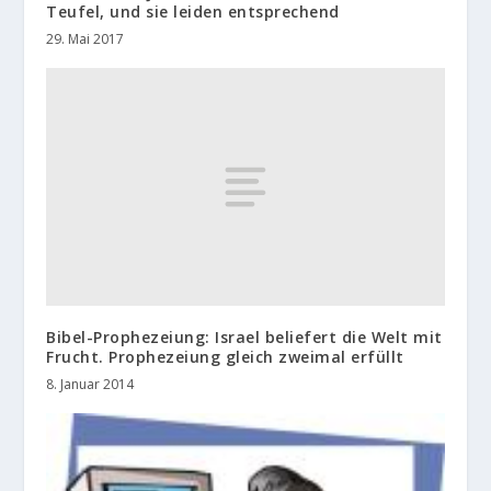
Teufel, und sie leiden entsprechend
29. Mai 2017
Bibel-Prophezeiung: Israel beliefert die Welt mit
Frucht. Prophezeiung gleich zweimal erfüllt
8. Januar 2014