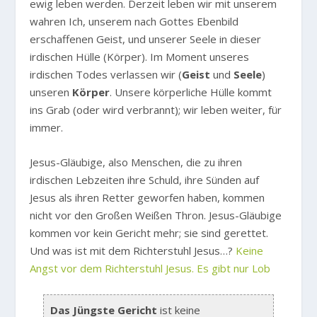
ewig leben werden. Derzeit leben wir mit unserem
wahren Ich, unserem nach Gottes Ebenbild
erschaffenen Geist, und unserer Seele in dieser
irdischen Hülle (Körper). Im Moment unseres
irdischen Todes verlassen wir (
Geist
und
Seele
)
unseren
Körper
. Unsere körperliche Hülle kommt
ins Grab (oder wird verbrannt); wir leben weiter, für
immer.
Jesus-Gläubige, also Menschen, die zu ihren
irdischen Lebzeiten ihre Schuld, ihre Sünden auf
Jesus als ihren Retter geworfen haben, kommen
nicht vor den Großen Weißen Thron. Jesus-Gläubige
kommen vor kein Gericht mehr; sie sind gerettet.
Und was ist mit dem Richterstuhl Jesus…?
Keine
Angst vor dem Richterstuhl Jesus. Es gibt nur Lob
Das Jüngste Gericht
ist keine