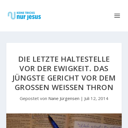
DIE LETZTE HALTESTELLE
VOR DER EWIGKEIT. DAS
JÜNGSTE GERICHT VOR DEM
GROSSEN WEISSEN THRON
Gepostet von
Nane Jürgensen
|
Juli 12, 2014