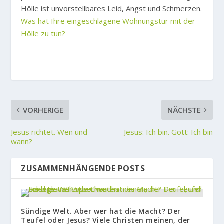
Hölle ist unvorstellbares Leid, Angst und Schmerzen.
Was hat Ihre eingeschlagene Wohnungstür mit der
Hölle zu tun?
VORHERIGE
NÄCHSTE
Jesus richtet. Wen und
Jesus: Ich bin. Gott: Ich bin
wann?
ZUSAMMENHÄNGENDE POSTS
Sündige Welt. Aber wer hat die Macht? Der
Teufel oder Jesus? Viele Christen meinen, der