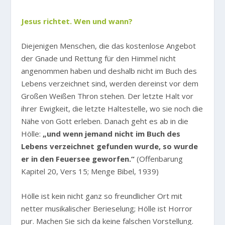
Jesus richtet. Wen und wann?
Diejenigen Menschen, die das kostenlose Angebot
der Gnade und Rettung für den Himmel nicht
angenommen haben und deshalb nicht im Buch des
Lebens verzeichnet sind, werden dereinst vor dem
Großen Weißen Thron stehen. Der letzte Halt vor
ihrer Ewigkeit, die letzte Haltestelle, wo sie noch die
Nähe von Gott erleben. Danach geht es ab in die
Hölle:
„und wenn jemand nicht im Buch des
Lebens verzeichnet gefunden wurde, so wurde
er in den Feuersee geworfen.“
(Offenbarung
Kapitel 20, Vers 15; Menge Bibel, 1939)
Hölle ist kein nicht ganz so freundlicher Ort mit
netter musikalischer Berieselung; Hölle ist Horror
pur. Machen Sie sich da keine falschen Vorstellung.