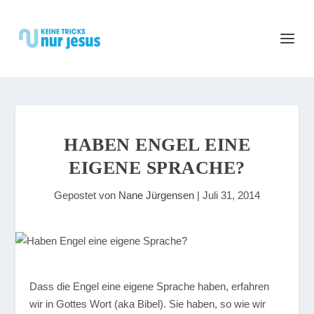
HABEN ENGEL EINE
EIGENE SPRACHE?
Gepostet von
Nane Jürgensen
|
Juli 31, 2014
D
ass die Engel eine eigene Sprache haben, erfahren
wir in Gottes Wort (aka Bibel). Sie haben, so wie wir