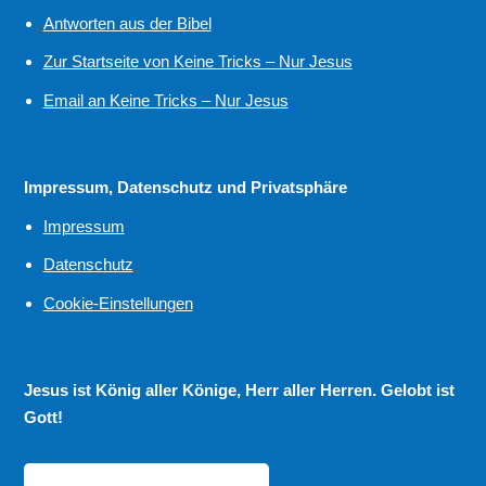
Antworten aus der Bibel
Zur Startseite von Keine Tricks – Nur Jesus
Email an Keine Tricks – Nur Jesus
Impressum, Datenschutz und Privatsphäre
Impressum
Datenschutz
Cookie-Einstellungen
Jesus ist König aller Könige, Herr aller Herren. Gelobt ist
Gott!