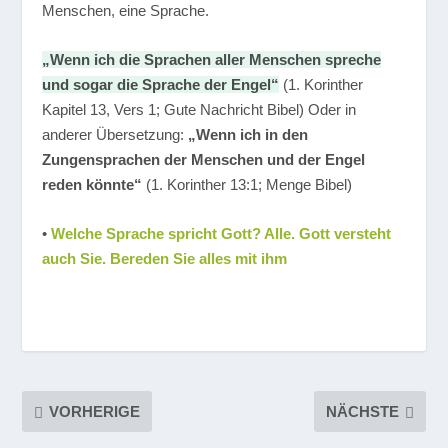
Menschen, eine Sprache.
„Wenn ich die Sprachen aller Menschen spreche
und sogar die Sprache der Engel“
(1. Korinther
Kapitel 13, Vers 1; Gute Nachricht Bibel) Oder in
anderer Übersetzung:
„Wenn ich in den
Zungensprachen der Menschen und der Engel
reden könnte“
(1. Korinther 13:1; Menge Bibel)
•
Welche Sprache spricht Gott? Alle. Gott versteht
auch Sie. Bereden Sie alles mit ihm
VORHERIGE
NÄCHSTE