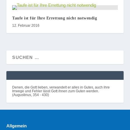
Taufe ist für Ihre Errettung nicht notwendig
12. Februar 2016
Denen, die Gott lieben, verwandelt er alles in Gutes, auch ihre
Irrwege und Fehler lässt Gott ihnen zum Guten werden.
(Augustinus, 354 - 430)
Allgemein