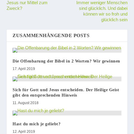
Jesus nur Mittel zum
Immer weniger Menschen
Zweck?
sind glücklich. Und dabei
können wir so froh und
glücklich sein
ZUSAMMENHÄNGENDE POSTS
Die Offenbarung der Bibel in 2 Worten? Wir gewinnen
17. April 2019
Sich für Gott und Jesus entscheiden. Der Heilige Geist
gibt den entsprechenden Hinweis
11. August 2018
Hast du mich je geliebt?
12. April 2019