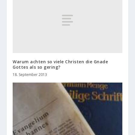
Warum achten so viele Christen die Gnade
Gottes als so gering?
18. September 2013