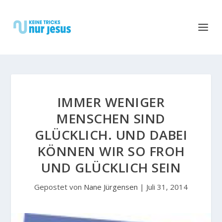
IMMER WENIGER
MENSCHEN SIND
GLÜCKLICH. UND DABEI
KÖNNEN WIR SO FROH
UND GLÜCKLICH SEIN
Gepostet von
Nane Jürgensen
|
Juli 31, 2014