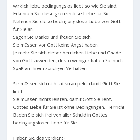
wirklich liebt, bedingungslos liebt so wie Sie sind.
Erkennen Sie diese grenzenlose Liebe für Sie.
Nehmen Sie diese bedingungslose Liebe von Gott
für Sie an.
Sagen Sie Danke! und freuen Sie sich.
Sie müssen vor Gott keine Angst haben.
Je mehr Sie sich dieser herrlichen Liebe und Gnade
von Gott zuwenden, desto weniger haben Sie noch
Spaß an Ihrem sündigen Verhalten.
Sie müssen sich nicht abstrampeln, damit Gott Sie
liebt.
Sie müssen nichts leisten, damit Gott Sie liebt.
Gottes Liebe für Sie ist ohne Bedingungen. Herrlich!
Baden Sie sich frei von aller Schuld in Gottes
bedingungsloser Liebe für Sie.
Haben Sie das verdient?