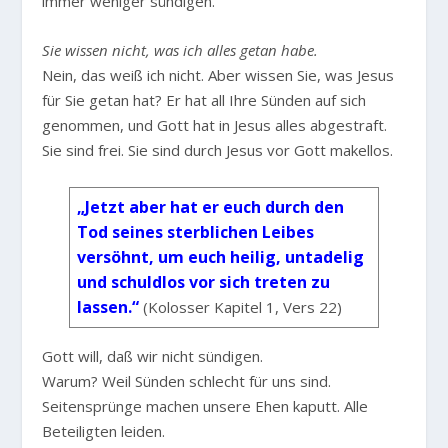
immer weniger sündigen.
Sie wissen nicht, was ich alles getan habe.
Nein, das weiß ich nicht. Aber wissen Sie, was Jesus
für Sie getan hat? Er hat all Ihre Sünden auf sich
genommen, und Gott hat in Jesus alles abgestraft.
Sie sind frei. Sie sind durch Jesus vor Gott makellos.
„Jetzt aber hat er euch durch den
Tod seines sterblichen Leibes
versöhnt, um euch heilig, untadelig
und schuldlos vor sich treten zu
lassen.“
(Kolosser Kapitel 1, Vers 22)
Gott will, daß wir nicht sündigen.
Warum? Weil Sünden schlecht für uns sind.
Seitensprünge machen unsere Ehen kaputt. Alle
Beteiligten leiden.