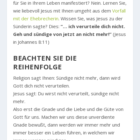
für Sie in Ihrem Leben manifestiert? Nein. Lernen Sie,
wie liebevoll Jesus mit Ihnen umgeht aus dem
Vorfall
mit der Ehebrecherin
. Wissen Sie, was Jesus zu der
Sünderin sagte? Dies:
“… ich verurteile dich nicht.
Geh und sündige von jetzt an nicht mehr!”
(Jesus
in Johannes 8:11)
BEACHTEN SIE DIE
REIHENFOLGE
Religion sagt Ihnen: Sündige nicht mehr, dann wird
Gott dich nicht verurteilen.
Jesus sagt: Du wirst nicht verurteilt, sündige nicht
mehr.
Also erst die Gnade und die Liebe und die Güte von
Gott für uns. Machen wir uns diese unverdiente
Gnade bewußt, dann werden wir immer mehr und
immer besser ein Leben führen, in welchem wir