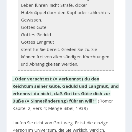
Leben führen; nicht Strafe, dicker
Holzknüppel über den Kopf oder schlechtes
Gewissen.
Gottes Güte
Gottes Geduld
Gottes Langmut
steht für Sie bereit. Greifen Sie zu. Sie
können frei von allen sündigen Knechtungen
und Abhängigkeiten werden.
„Oder verachtest (= verkennst) du den
Reichtum seiner Güte, Geduld und Langmut, und
erkennst du nicht, daß Gottes Güte dich zur
Buße (= Sinnesänderung) führen will?“
(Römer
Kapitel 2, Vers 4; Menge Bibel, 1939)
Laufen Sie nicht von Gott weg. Er ist die einzige
Person im Universum, die Sie wirklich, wirklich,