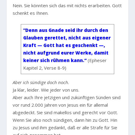
Nein. Sie könnten sich das mit nichts erarbeiten. Gott
schenkt es Ihnen.
”Denn aus Gnade seid ihr durch den
Glauben gerettet, nicht aus eigener
Kraft — Gott hat es geschenkt —,
nicht aufgrund eurer Werke, damit
keiner sich rühmen kann.“
(Epheser
Kapitel 2, Verse 8-9)
Aber ich sündige doch noch.
Ja klar, leider. Wie jeder von uns.
Aber auch Ihre jetzigen und zukünftigen Sünden sind
vor rund 2.000 Jahren von Jesus ein für allemal
abgedeckt. Sie sind makellos und gerecht vor Gott.
Wenn Sie also noch sündigen, dann hin zu Gott. Hin
zu Jesus und ihm gedankt, daß er alle Strafe für Sie