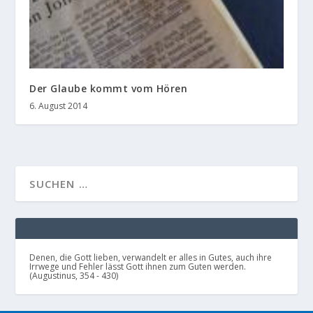
Der Glaube kommt vom Hören
6. August 2014
Denen, die Gott lieben, verwandelt er alles in Gutes, auch ihre
Irrwege und Fehler lässt Gott ihnen zum Guten werden.
(Augustinus, 354 - 430)