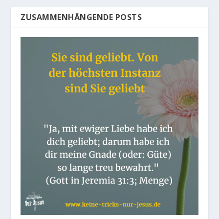
ZUSAMMENHÄNGENDE POSTS