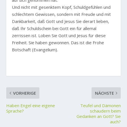
auf sich genommen hat.
Und nicht mit gesenktem Kopf, Schuldgefühlen und
schlechtem Gewissen, sondern mit Freude und mit
Dankbarkeit, daß Gott und Jesus Sie derart lieben,
daß Ihr Schuldschein bei Gott ein für allemal
zerrissen ist. Loben Sie Gott und Jesus für diese
Freiheit. Sie haben gewonnen. Das ist die Frohe
Botschaft (Evangelium).
VORHERIGE
NÄCHSTE
Haben Engel eine eigene
Teufel und Dämonen
Sprache?
schaudern beim
Gedanken an Gott? Sie
auch?