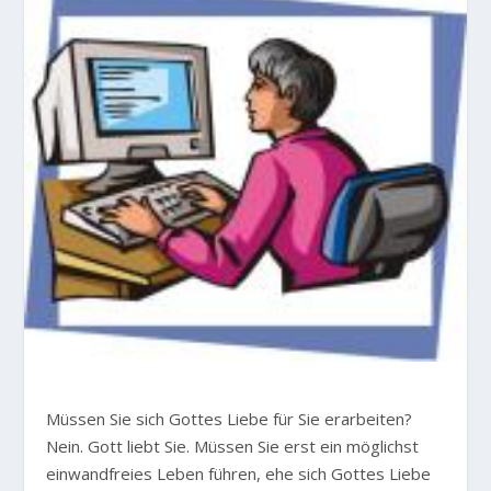
M
üssen Sie sich Gottes Liebe für Sie erarbeiten?
Nein. Gott liebt Sie. Müssen Sie erst ein möglichst
einwandfreies Leben führen, ehe sich Gottes Liebe