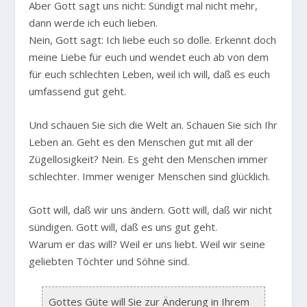
Aber Gott sagt uns nicht: Sündigt mal nicht mehr,
dann werde ich euch lieben.
Nein, Gott sagt: Ich liebe euch so dolle. Erkennt doch
meine Liebe für euch und wendet euch ab von dem
für euch schlechten Leben, weil ich will, daß es euch
umfassend gut geht.
Und schauen Sie sich die Welt an. Schauen Sie sich Ihr
Leben an. Geht es den Menschen gut mit all der
Zügellosigkeit? Nein. Es geht den Menschen immer
schlechter. Immer weniger Menschen sind glücklich.
Gott will, daß wir uns ändern. Gott will, daß wir nicht
sündigen. Gott will, daß es uns gut geht.
Warum er das will? Weil er uns liebt. Weil wir seine
geliebten Töchter und Söhne sind.
Gottes Güte will Sie zur Änderung in Ihrem