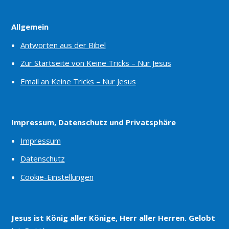
Allgemein
Antworten aus der Bibel
Zur Startseite von Keine Tricks – Nur Jesus
Email an Keine Tricks – Nur Jesus
Impressum, Datenschutz und Privatsphäre
Impressum
Datenschutz
Cookie-Einstellungen
Jesus ist König aller Könige, Herr aller Herren. Gelobt