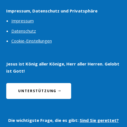
Impressum, Datenschutz und Privatsphäre
Impressum
Datenschutz
Cookie-Einstellungen
Jesus ist König aller Könige, Herr aller Herren. Gelobt
ist Gott!
UNTERSTÜTZUNG
Die wichtigste Frage, die es gibt:
Sind Sie gerettet?