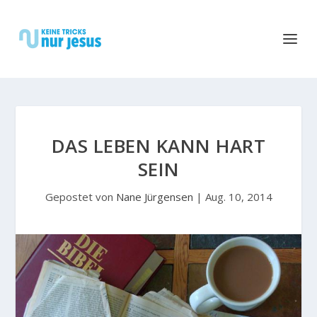
DAS LEBEN KANN HART
SEIN
Gepostet von
Nane Jürgensen
|
Aug. 10, 2014