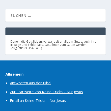
Denen, die Gott lieben, verwandelt er alles in Gutes, auch ihre
Irrwege und Fehler lässt Gott ihnen zum Guten werden.
(Augustinus, 354 - 430)
Allgemein
Antworten aus der Bibel
Zur Startseite von Keine Tricks – Nur Jesus
Email an Keine Tricks – Nur Jesus