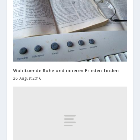
Wohltuende Ruhe und inneren Frieden finden
26. August 2016