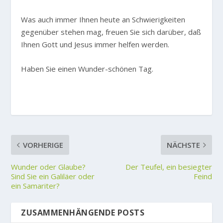
Was auch immer Ihnen heute an Schwierigkeiten
gegenüber stehen mag, freuen Sie sich darüber, daß
Ihnen Gott und Jesus immer helfen werden.
Haben Sie einen Wunder-schönen Tag.
VORHERIGE
NÄCHSTE
Wunder oder Glaube?
Der Teufel, ein besiegter
Sind Sie ein Galiläer oder
Feind
ein Samariter?
ZUSAMMENHÄNGENDE POSTS