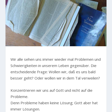
W
ir alle sehen uns immer wieder mal Problemen und
Schwierigkeiten in unserem Leben gegenüber. Die
entscheidende Frage: Wollen wir, daß es uns bald
besser geht? Oder wollen wir in dem Tal verweilen?
Konzentrieren wir uns auf Gott und nicht auf die
Probleme.
Denn Probleme haben keine Lösung; Gott aber hat
immer Lösungen.