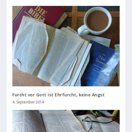
Furcht vor Gott ist Ehrfurcht, keine Angst
4. September 2014