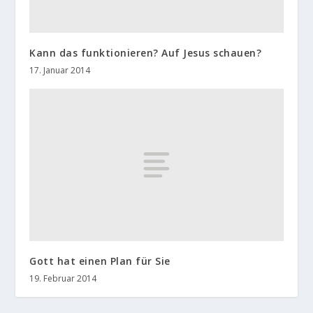
Kann das funktionieren? Auf Jesus schauen?
17. Januar 2014
Gott hat einen Plan für Sie
19. Februar 2014