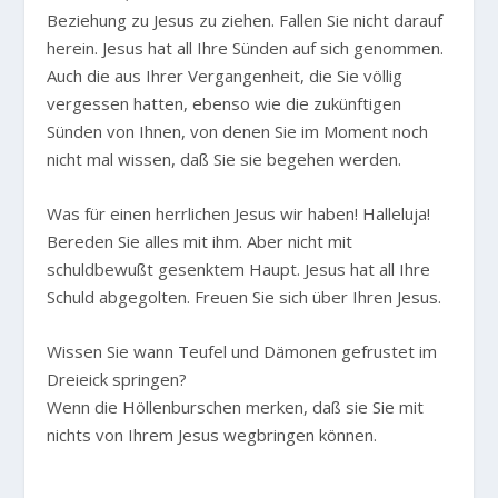
Beziehung zu Jesus zu ziehen. Fallen Sie nicht darauf
herein. Jesus hat all Ihre Sünden auf sich genommen.
Auch die aus Ihrer Vergangenheit, die Sie völlig
vergessen hatten, ebenso wie die zukünftigen
Sünden von Ihnen, von denen Sie im Moment noch
nicht mal wissen, daß Sie sie begehen werden.
Was für einen herrlichen Jesus wir haben! Halleluja!
Bereden Sie alles mit ihm. Aber nicht mit
schuldbewußt gesenktem Haupt. Jesus hat all Ihre
Schuld abgegolten. Freuen Sie sich über Ihren Jesus.
Wissen Sie wann Teufel und Dämonen gefrustet im
Dreieick springen?
Wenn die Höllenburschen merken, daß sie Sie mit
nichts von Ihrem Jesus wegbringen können.