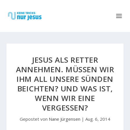
JESUS ALS RETTER
ANNEHMEN. MÜSSEN WIR
IHM ALL UNSERE SÜNDEN
BEICHTEN? UND WAS IST,
WENN WIR EINE
VERGESSEN?
Gepostet von
Nane Jürgensen
|
Aug. 6, 2014