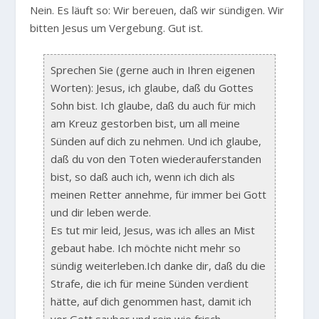
Nein. Es läuft so: Wir bereuen, daß wir sündigen. Wir
bitten Jesus um Vergebung. Gut ist.
Sprechen Sie (gerne auch in Ihren eigenen
Worten): Jesus, ich glaube, daß du Gottes
Sohn bist. Ich glaube, daß du auch für mich
am Kreuz gestorben bist, um all meine
Sünden auf dich zu nehmen. Und ich glaube,
daß du von den Toten wiederauferstanden
bist, so daß auch ich, wenn ich dich als
meinen Retter annehme, für immer bei Gott
und dir leben werde.
Es tut mir leid, Jesus, was ich alles an Mist
gebaut habe. Ich möchte nicht mehr so
sündig weiterleben.Ich danke dir, daß du die
Strafe, die ich für meine Sünden verdient
hätte, auf dich genommen hast, damit ich
vor Gott sauber und rein wie frisch