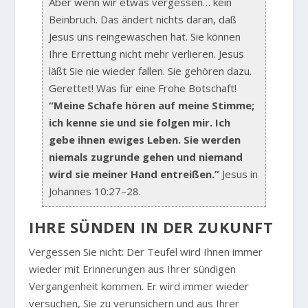
Aber wenn wir etwas vergessen… kein
Beinbruch. Das ändert nichts daran, daß
Jesus uns reingewaschen hat. Sie können
Ihre Errettung nicht mehr verlieren. Jesus
läßt Sie nie wieder fallen. Sie gehören dazu.
Gerettet! Was für eine Frohe Botschaft!
“Meine Schafe hören auf meine Stimme;
ich kenne sie und sie folgen mir. Ich
gebe ihnen ewiges Leben. Sie werden
niemals zugrunde gehen und niemand
wird sie meiner Hand entreißen.”
Jesus in
Johannes 10:27–28.
IHRE SÜNDEN IN DER ZUKUNFT
Vergessen Sie nicht: Der Teufel wird Ihnen immer
wieder mit Erinnerungen aus Ihrer sündigen
Vergangenheit kommen. Er wird immer wieder
versuchen, Sie zu verunsichern und aus Ihrer