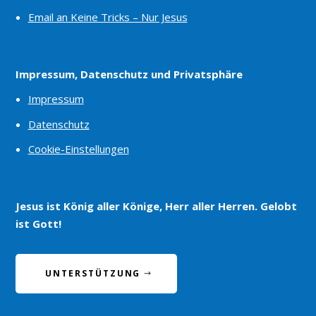
Email an Keine Tricks – Nur Jesus
Impressum, Datenschutz und Privatsphäre
Impressum
Datenschutz
Cookie-Einstellungen
Jesus ist König aller Könige, Herr aller Herren. Gelobt
ist Gott!
UNTERSTÜTZUNG