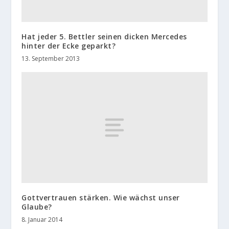
Hat jeder 5. Bettler seinen dicken Mercedes
hinter der Ecke geparkt?
13. September 2013
Gottvertrauen stärken. Wie wächst unser
Glaube?
8. Januar 2014