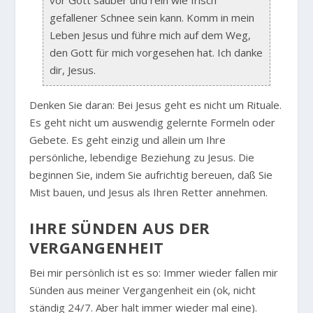
gefallener Schnee sein kann. Komm in mein
Leben Jesus und führe mich auf dem Weg,
den Gott für mich vorgesehen hat. Ich danke
dir, Jesus.
Denken Sie daran: Bei Jesus geht es nicht um Rituale.
Es geht nicht um auswendig gelernte Formeln oder
Gebete. Es geht einzig und allein um Ihre
persönliche, lebendige Beziehung zu Jesus. Die
beginnen Sie, indem Sie aufrichtig bereuen, daß Sie
Mist bauen, und Jesus als Ihren Retter annehmen.
IHRE SÜNDEN AUS DER
VERGANGENHEIT
Bei mir persönlich ist es so: Immer wieder fallen mir
Sünden aus meiner Vergangenheit ein (ok, nicht
ständig 24/7. Aber halt immer wieder mal eine).