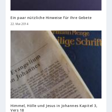
Ein paar nützliche Hinweise für Ihre Gebete
22. Mai 2014
Himmel, Hölle und Jesus in Johannes Kapitel 3,
Vers 18