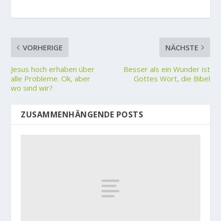
VORHERIGE
NÄCHSTE
Jesus hoch erhaben über
Besser als ein Wunder ist
alle Probleme. Ok, aber
Gottes Wort, die Bibel
wo sind wir?
ZUSAMMENHÄNGENDE POSTS