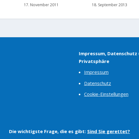
17. November 2011
18. September 2013
Impressum, Datenschutz
Privatsphäre
Impressum
Datenschutz
Cookie-Einstellungen
Die wichtigste Frage, die es gibt:
Sind Sie gerettet?