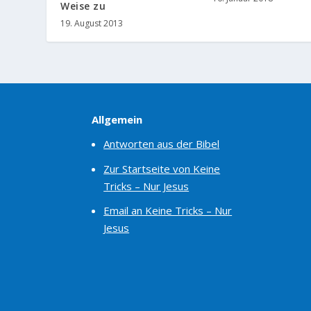
Weise zu
19. August 2013
Allgemein
Antworten aus der Bibel
Zur Startseite von Keine
Tricks – Nur Jesus
Email an Keine Tricks – Nur
Jesus