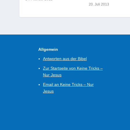
20. Juli 2013
Allgemein
Antworten aus der Bibel
Zur Startseite von Keine Tricks –
Nur Jesus
Email an Keine Tricks – Nur
Jesus