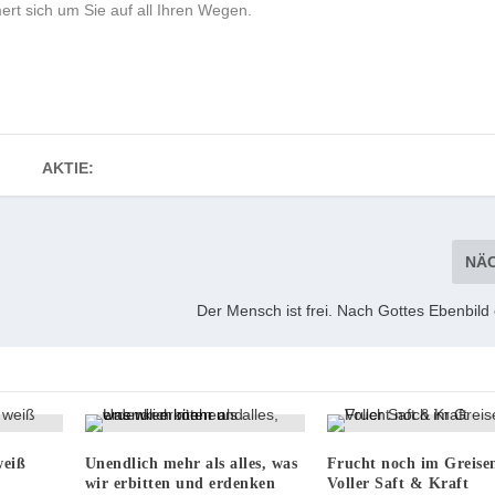
t sich um Sie auf all Ihren Wegen.
AKTIE:
NÄ
Der Mensch ist frei. Nach Gottes Ebenbild
weiß
Unendlich mehr als alles, was
Frucht noch im Greisen
wir erbitten und erdenken
Voller Saft & Kraft