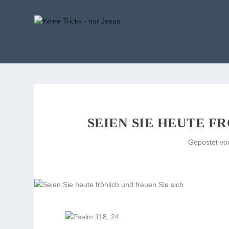
SEIEN SIE HEUTE F
Gepostet v