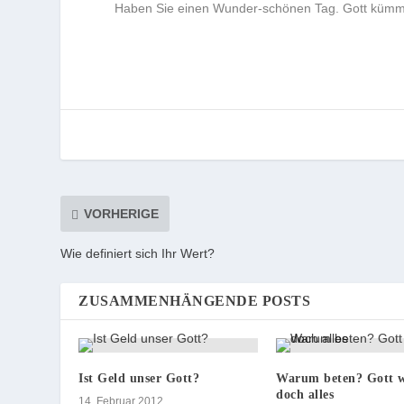
Haben Sie einen Wunder-schönen Tag. Gott kümmer
VORHERIGE
Wie definiert sich Ihr Wert?
ZUSAMMENHÄNGENDE POSTS
Ist Geld unser Gott?
Warum beten? Gott 
doch alles
14. Februar 2012