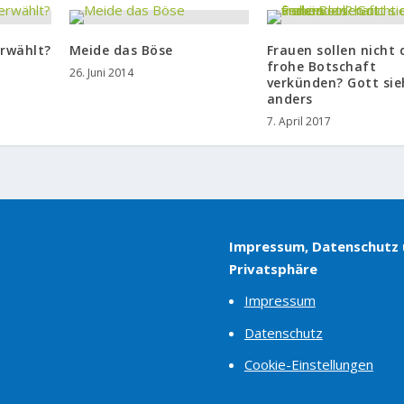
erwählt?
Meide das Böse
Frauen sollen nicht 
frohe Botschaft
26. Juni 2014
verkünden? Gott sie
anders
7. April 2017
Impressum, Datenschutz
Privatsphäre
Impressum
Datenschutz
Cookie-Einstellungen