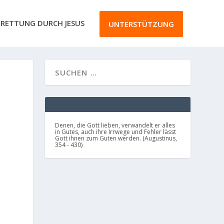
RETTUNG DURCH JESUS
UNTERSTÜTZUNG
Denen, die Gott lieben, verwandelt er alles
in Gutes, auch ihre Irrwege und Fehler lässt
Gott ihnen zum Guten werden. (Augustinus,
354 - 430)
,