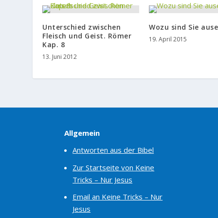
Unterschied zwischen
Wozu sind Sie aus
Fleisch und Geist. Römer
19. April 2015
Kap. 8
13. Juni 2012
Allgemein
Antworten aus der Bibel
Zur Startseite von Keine
Tricks – Nur Jesus
Email an Keine Tricks – Nur
Jesus