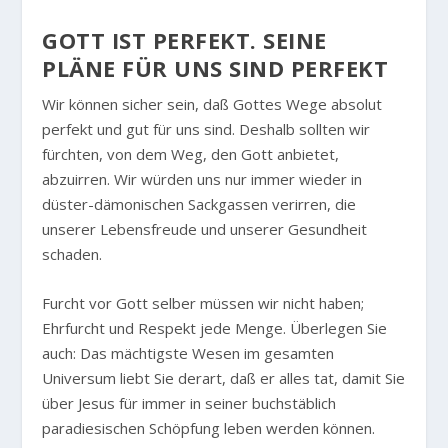
GOTT IST PERFEKT. SEINE
PLÄNE FÜR UNS SIND PERFEKT
Wir können sicher sein, daß Gottes Wege absolut
perfekt und gut für uns sind. Deshalb sollten wir
fürchten, von dem Weg, den Gott anbietet,
abzuirren. Wir würden uns nur immer wieder in
düster-dämonischen Sackgassen verirren, die
unserer Lebensfreude und unserer Gesundheit
schaden.
Furcht vor Gott selber müssen wir nicht haben;
Ehrfurcht und Respekt jede Menge. Überlegen Sie
auch: Das mächtigste Wesen im gesamten
Universum liebt Sie derart, daß er alles tat, damit Sie
über Jesus für immer in seiner buchstäblich
paradiesischen Schöpfung leben werden können.