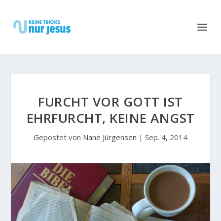
FURCHT VOR GOTT IST
EHRFURCHT, KEINE ANGST
Gepostet von
Nane Jürgensen
|
Sep. 4, 2014