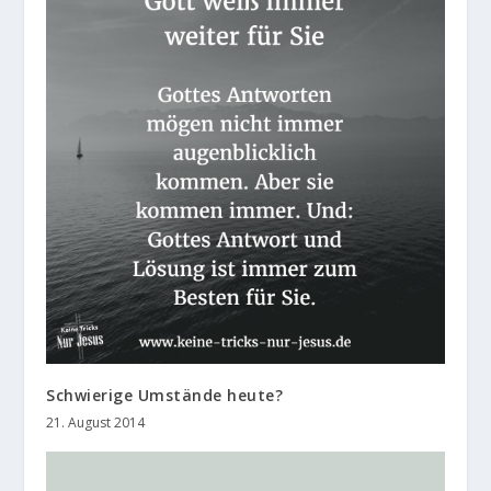
Schwierige Umstände heute?
21. August 2014