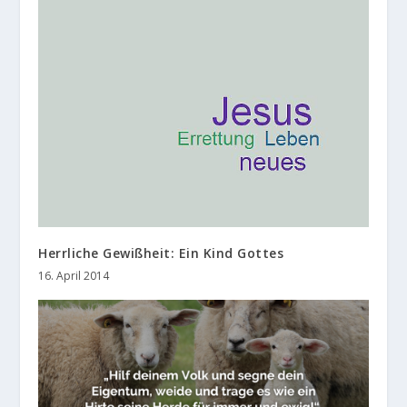
Herrliche Gewißheit: Ein Kind Gottes
16. April 2014