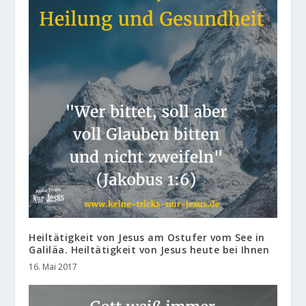
Heiltätigkeit von Jesus am Ostufer vom See in
Galiläa. Heiltätigkeit von Jesus heute bei Ihnen
16. Mai 2017