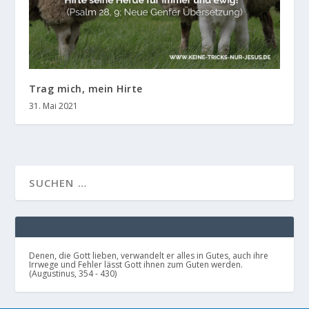
Trag mich, mein Hirte
31. Mai 2021
Denen, die Gott lieben, verwandelt er alles in Gutes, auch ihre
Irrwege und Fehler lässt Gott ihnen zum Guten werden.
(Augustinus, 354 - 430)