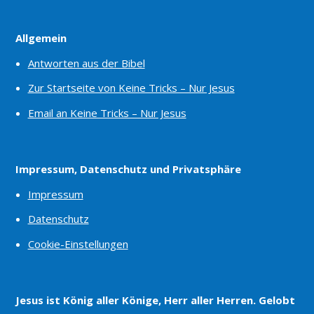
Allgemein
Antworten aus der Bibel
Zur Startseite von Keine Tricks – Nur Jesus
Email an Keine Tricks – Nur Jesus
Impressum, Datenschutz und Privatsphäre
Impressum
Datenschutz
Cookie-Einstellungen
Jesus ist König aller Könige, Herr aller Herren. Gelobt