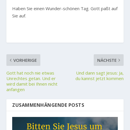
Haben Sie einen Wunder-schönen Tag. Gott paßt auf
Sie auf.
VORHERIGE
NÄCHSTE
Gott hat noch nie etwas
Und dann sagt Jesus: Ja,
Unrechtes getan. Und er
du kannst jetzt kommen
wird damit bei Ihnen nicht
anfangen
ZUSAMMENHÄNGENDE POSTS