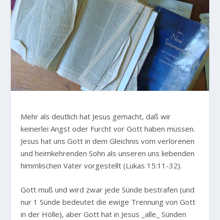
Mehr als deutlich hat Jesus gemacht, daß wir
keinerlei Angst oder Furcht vor Gott haben müssen.
Jesus hat uns Gott in dem Gleichnis vom verlorenen
und heimkehrenden Sohn als unseren uns liebenden
himmlischen Vater vorgestellt (Lukas 15:11-32).
Gott muß und wird zwar jede Sünde bestrafen (und
nur 1 Sünde bedeutet die ewige Trennung von Gott
in der Hölle), aber Gott hat in Jesus _alle_ Sünden