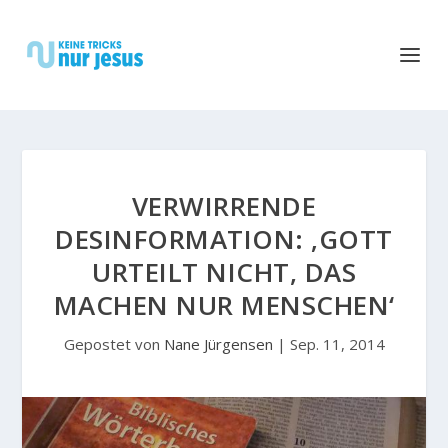
VERWIRRENDE
DESINFORMATION: ‚GOTT
URTEILT NICHT, DAS
MACHEN NUR MENSCHEN‘
Gepostet von
Nane Jürgensen
|
Sep. 11, 2014