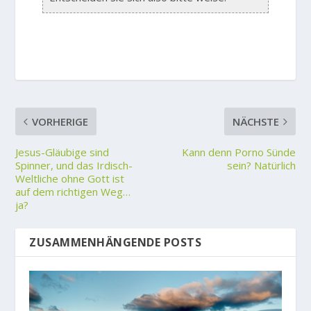
VORHERIGE
NÄCHSTE
Jesus-Gläubige sind
Kann denn Porno Sünde
Spinner, und das Irdisch-
sein? Natürlich
Weltliche ohne Gott ist
auf dem richtigen Weg…
ja?
ZUSAMMENHÄNGENDE POSTS