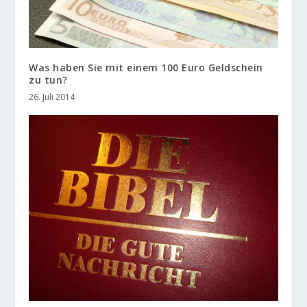
Was haben Sie mit einem 100 Euro Geldschein
zu tun?
26. Juli 2014