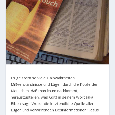
Es geistern so viele Halbwahrheiten,
Mißverständnisse und Lügen durch die Köpfe der
Menschen, daß man kaum nachkommt,
herauszustellen, was Gott in seinem Wort (aka
Bibel) sagt. Wo ist die letztendliche Quelle aller
Lügen und verwirrenden Desinformationen? Jesus