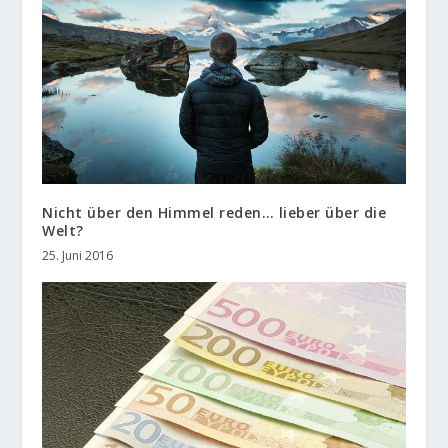
Nicht über den Himmel reden… lieber über die
Welt?
25. Juni 2016