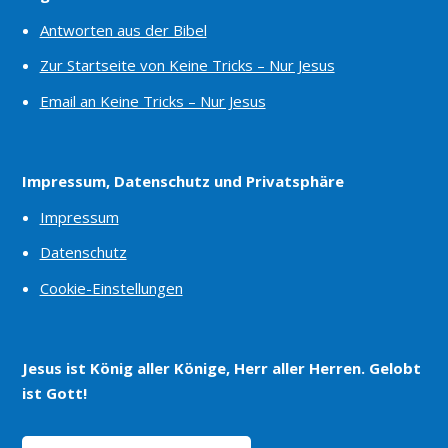
Antworten aus der Bibel
Zur Startseite von Keine Tricks – Nur Jesus
Email an Keine Tricks – Nur Jesus
Impressum, Datenschutz und Privatsphäre
Impressum
Datenschutz
Cookie-Einstellungen
Jesus ist König aller Könige, Herr aller Herren. Gelobt
ist Gott!