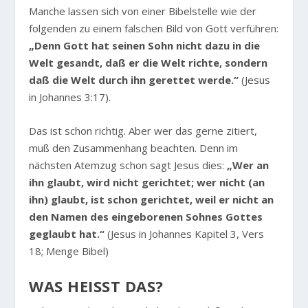
Manche lassen sich von einer Bibelstelle wie der
folgenden zu einem falschen Bild von Gott verführen:
„Denn Gott hat seinen Sohn nicht dazu in die
Welt gesandt, daß er die Welt richte, sondern
daß die Welt durch ihn gerettet werde.“
(Jesus
in Johannes 3:17).
Das ist schon richtig. Aber wer das gerne zitiert,
muß den Zusammenhang beachten. Denn im
nächsten Atemzug schon sagt Jesus dies:
„Wer an
ihn glaubt, wird nicht gerichtet; wer nicht (an
ihn) glaubt, ist schon gerichtet, weil er nicht an
den Namen des eingeborenen Sohnes Gottes
geglaubt hat.“
(Jesus in Johannes Kapitel 3, Vers
18; Menge Bibel)
WAS HEISST DAS?