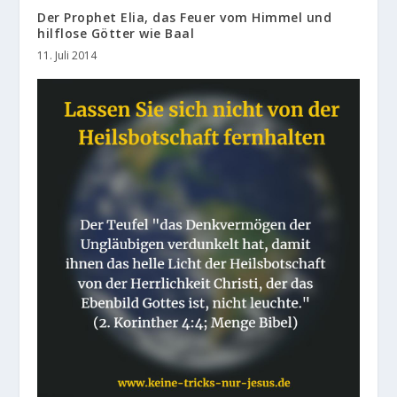
Der Prophet Elia, das Feuer vom Himmel und
hilflose Götter wie Baal
11. Juli 2014