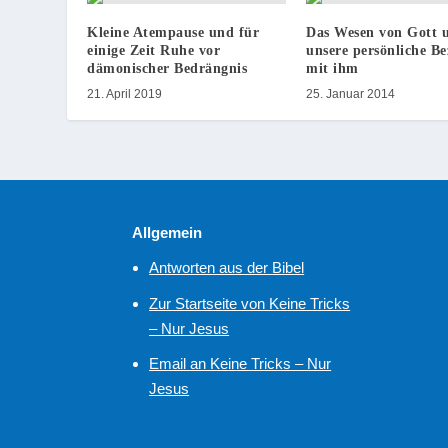
Kleine Atempause und für
Das Wesen von Gott 
einige Zeit Ruhe vor
unsere persönliche B
dämonischer Bedrängnis
mit ihm
21. April 2019
25. Januar 2014
Allgemein
Antworten aus der Bibel
Zur Startseite von Keine Tricks
– Nur Jesus
Email an Keine Tricks – Nur
Jesus