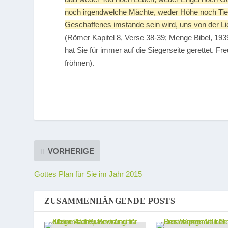
noch irgendwelche Mächte, weder Höhe noch Tief
Geschaffenes imstande sein wird, uns von der Lie
(Römer Kapitel 8, Verse 38-39; Menge Bibel, 193
hat Sie für immer auf die Siegerseite gerettet. F
fröhnen).
VORHERIGE
Gottes Plan für Sie im Jahr 2015
ZUSAMMENHÄNGENDE POSTS