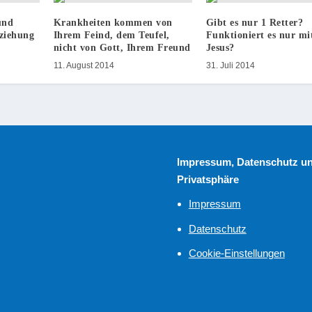
und
Krankheiten kommen von
Gibt es nur 1 Retter?
eziehung
Ihrem Feind, dem Teufel,
Funktioniert es nur mi
nicht von Gott, Ihrem Freund
Jesus?
11. August 2014
31. Juli 2014
Impressum, Datenschutz u
Privatsphäre
Impressum
Datenschutz
Cookie-Einstellungen