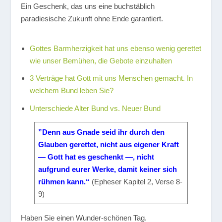
Ein Geschenk, das uns eine buchstäblich
paradiesische Zukunft ohne Ende garantiert.
Gottes Barmherzigkeit hat uns ebenso wenig gerettet
wie unser Bemühen, die Gebote einzuhalten
3 Verträge hat Gott mit uns Menschen gemacht. In
welchem Bund leben Sie?
Unterschiede Alter Bund vs. Neuer Bund
”Denn aus Gnade seid ihr durch den
Glauben gerettet, nicht aus eigener Kraft
— Gott hat es geschenkt —, nicht
aufgrund eurer Werke, damit keiner sich
rühmen kann.“
(Epheser Kapitel 2, Verse 8-
9)
Haben Sie einen Wunder-schönen Tag.