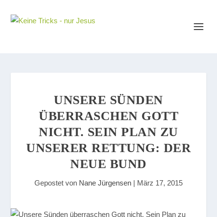
UNSERE SÜNDEN
ÜBERRASCHEN GOTT
NICHT. SEIN PLAN ZU
UNSERER RETTUNG: DER
NEUE BUND
Gepostet von
Nane Jürgensen
|
März 17, 2015