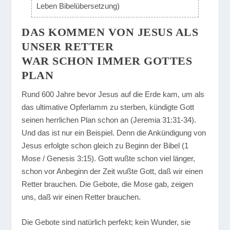
Leben Bibelübersetzung)
DAS KOMMEN VON JESUS ALS
UNSER RETTER
WAR SCHON IMMER GOTTES
PLAN
Rund 600 Jahre bevor Jesus auf die Erde kam, um als
das ultimative Opferlamm zu sterben, kündigte Gott
seinen herrlichen Plan schon an (Jeremia 31:31-34).
Und das ist nur ein Beispiel. Denn die Ankündigung von
Jesus erfolgte schon gleich zu Beginn der Bibel (1
Mose / Genesis 3:15). Gott wußte schon viel länger,
schon vor Anbeginn der Zeit wußte Gott, daß wir einen
Retter brauchen. Die Gebote, die Mose gab, zeigen
uns, daß wir einen Retter brauchen.
Die Gebote sind natürlich perfekt; kein Wunder, sie