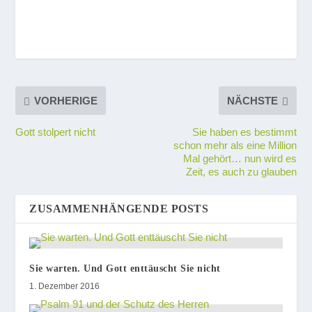
VORHERIGE
NÄCHSTE
Gott stolpert nicht
Sie haben es bestimmt
schon mehr als eine Million
Mal gehört… nun wird es
Zeit, es auch zu glauben
ZUSAMMENHÄNGENDE POSTS
Sie warten. Und Gott enttäuscht Sie nicht
1. Dezember 2016