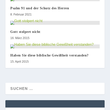
Psalm 91 und der Schutz des Herren
8. Februar 2021
Gott stolpert nicht
16. März 2015
Haben Sie diese biblische Gewißheit verstanden?
15. April 2015