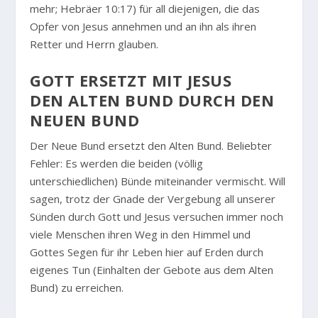
mehr; Hebräer 10:17) für all diejenigen, die das
Opfer von Jesus annehmen und an ihn als ihren
Retter und Herrn glauben.
GOTT ERSETZT MIT JESUS
DEN ALTEN BUND DURCH DEN
NEUEN BUND
Der Neue Bund ersetzt den Alten Bund. Beliebter
Fehler: Es werden die beiden (völlig
unterschiedlichen) Bünde miteinander vermischt. Will
sagen, trotz der Gnade der Vergebung all unserer
Sünden durch Gott und Jesus versuchen immer noch
viele Menschen ihren Weg in den Himmel und
Gottes Segen für ihr Leben hier auf Erden durch
eigenes Tun (Einhalten der Gebote aus dem Alten
Bund) zu erreichen.