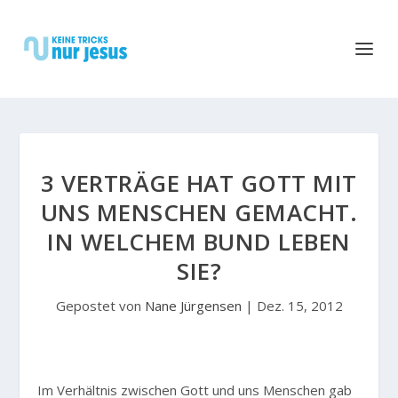
3 VERTRÄGE HAT GOTT MIT
UNS MENSCHEN GEMACHT.
IN WELCHEM BUND LEBEN
SIE?
Gepostet von
Nane Jürgensen
|
Dez. 15, 2012
Im Verhältnis zwischen Gott und uns Menschen gab