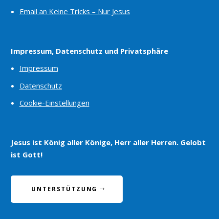
Email an Keine Tricks – Nur Jesus
Impressum, Datenschutz und Privatsphäre
Impressum
Datenschutz
Cookie-Einstellungen
Jesus ist König aller Könige, Herr aller Herren. Gelobt
ist Gott!
UNTERSTÜTZUNG