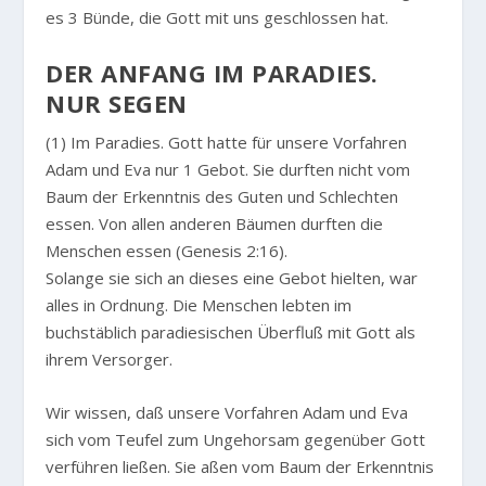
es 3 Bünde, die Gott mit uns geschlossen hat.
DER ANFANG IM PARADIES.
NUR SEGEN
(1) Im Paradies. Gott hatte für unsere Vorfahren
Adam und Eva nur 1 Gebot. Sie durften nicht vom
Baum der Erkenntnis des Guten und Schlechten
essen. Von allen anderen Bäumen durften die
Menschen essen (Genesis 2:16).
Solange sie sich an dieses eine Gebot hielten, war
alles in Ordnung. Die Menschen lebten im
buchstäblich paradiesischen Überfluß mit Gott als
ihrem Versorger.
Wir wissen, daß unsere Vorfahren Adam und Eva
sich vom Teufel zum Ungehorsam gegenüber Gott
verführen ließen. Sie aßen vom Baum der Erkenntnis