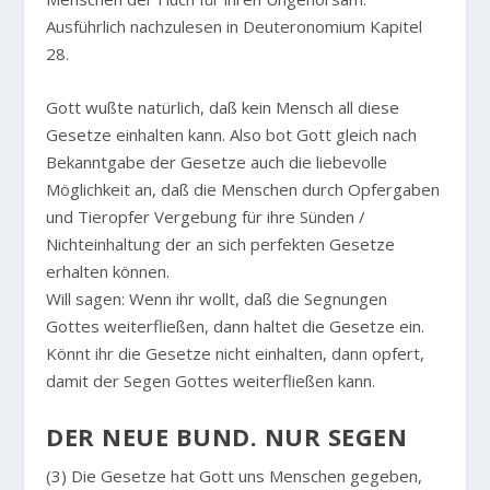
Ausführlich nachzulesen in Deuteronomium Kapitel
28.
Gott wußte natürlich, daß kein Mensch all diese
Gesetze einhalten kann. Also bot Gott gleich nach
Bekanntgabe der Gesetze auch die liebevolle
Möglichkeit an, daß die Menschen durch Opfergaben
und Tieropfer Vergebung für ihre Sünden /
Nichteinhaltung der an sich perfekten Gesetze
erhalten können.
Will sagen: Wenn ihr wollt, daß die Segnungen
Gottes weiterfließen, dann haltet die Gesetze ein.
Könnt ihr die Gesetze nicht einhalten, dann opfert,
damit der Segen Gottes weiterfließen kann.
DER NEUE BUND. NUR SEGEN
(3) Die Gesetze hat Gott uns Menschen gegeben,