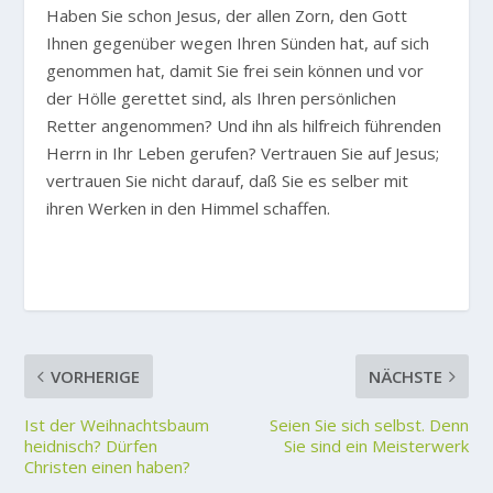
Haben Sie schon Jesus, der allen Zorn, den Gott
Ihnen gegenüber wegen Ihren Sünden hat, auf sich
genommen hat, damit Sie frei sein können und vor
der Hölle gerettet sind, als Ihren persönlichen
Retter angenommen? Und ihn als hilfreich führenden
Herrn in Ihr Leben gerufen? Vertrauen Sie auf Jesus;
vertrauen Sie nicht darauf, daß Sie es selber mit
ihren Werken in den Himmel schaffen.
VORHERIGE
NÄCHSTE
Ist der Weihnachtsbaum
Seien Sie sich selbst. Denn
heidnisch? Dürfen
Sie sind ein Meisterwerk
Christen einen haben?