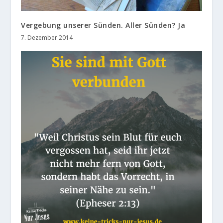
Vergebung unserer Sünden. Aller Sünden? Ja
7. Dezember 2014