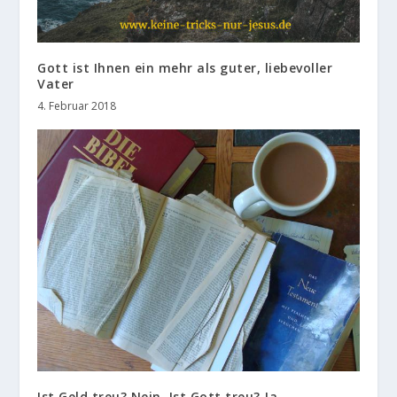
Gott ist Ihnen ein mehr als guter, liebevoller
Vater
4. Februar 2018
Ist Geld treu? Nein. Ist Gott treu? Ja