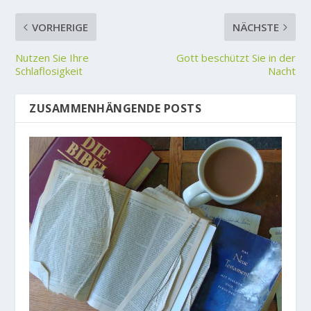
VORHERIGE
NÄCHSTE
Nutzen Sie Ihre
Gott beschützt Sie in der
Schlaflosigkeit
Nacht
ZUSAMMENHÄNGENDE POSTS