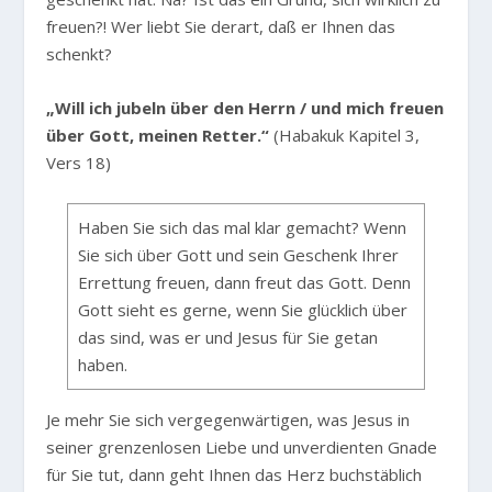
freuen?! Wer liebt Sie derart, daß er Ihnen das
schenkt?
„Will ich jubeln über den Herrn / und mich freuen
über Gott, meinen Retter.“
(Habakuk Kapitel 3,
Vers 18)
Haben Sie sich das mal klar gemacht? Wenn
Sie sich über Gott und sein Geschenk Ihrer
Errettung freuen, dann freut das Gott. Denn
Gott sieht es gerne, wenn Sie glücklich über
das sind, was er und Jesus für Sie getan
haben.
Je mehr Sie sich vergegenwärtigen, was Jesus in
seiner grenzenlosen Liebe und unverdienten Gnade
für Sie tut, dann geht Ihnen das Herz buchstäblich