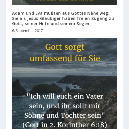
Adam und Eva mußten aus Gottes Nähe weg;
Sie als Jesus-Gläubiger haben freien Zugang zu
Gott, seiner Hilfe und seinem Segen
6. September 2017