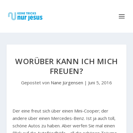
WORÜBER KANN ICH MICH
FREUEN?
Gepostet von
Nane Jürgensen
|
Juni 5, 2016
Der eine freut sich über einen Mini-Cooper; der
andere über einen Mercedes-Benz. Ist ja auch toll,
schöne Autos zu haben. Aber werfen Sie mal einen