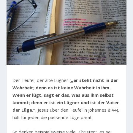
Der Teufel, der alte Lügner (
„er steht nicht in der
Wahrheit; denn es ist keine Wahrheit in ihm.
Wenn er lügt, sagt er das, was aus ihm selbst
kommt; denn er ist ein Lügner und ist der Vater
der Lüge.“
, Jesus über den Teufel in Johannes 8:44),
hält für jeden die passende Lüge parat.
So denken beispielsweise viele „Christen“, es sei