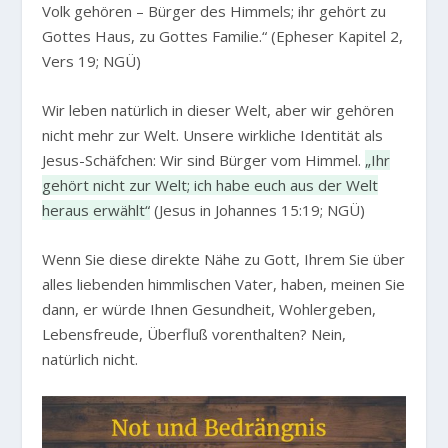
Volk gehören – Bürger des Himmels; ihr gehört zu
Gottes Haus, zu Gottes Familie.“
(Epheser Kapitel 2,
Vers 19; NGÜ)
Wir leben natürlich in dieser Welt, aber wir gehören
nicht mehr zur Welt. Unsere wirkliche Identität als
Jesus-Schäfchen: Wir sind Bürger vom Himmel.
„Ihr
gehört nicht zur Welt; ich habe euch aus der Welt
heraus erwählt“
(Jesus in Johannes 15:19; NGÜ)
Wenn Sie diese direkte Nähe zu Gott, Ihrem Sie über
alles liebenden himmlischen Vater, haben, meinen Sie
dann, er würde Ihnen Gesundheit, Wohlergeben,
Lebensfreude, Überfluß vorenthalten? Nein,
natürlich nicht.