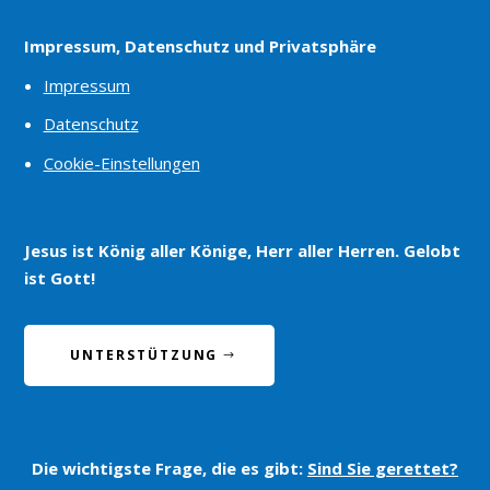
Impressum, Datenschutz und Privatsphäre
Impressum
Datenschutz
Cookie-Einstellungen
Jesus ist König aller Könige, Herr aller Herren. Gelobt
ist Gott!
UNTERSTÜTZUNG
Die wichtigste Frage, die es gibt:
Sind Sie gerettet?