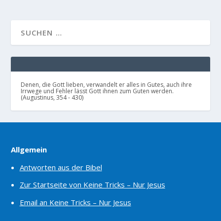
Denen, die Gott lieben, verwandelt er alles in Gutes, auch ihre
Irrwege und Fehler lässt Gott ihnen zum Guten werden.
(Augustinus, 354 - 430)
Allgemein
Antworten aus der Bibel
Zur Startseite von Keine Tricks – Nur Jesus
Email an Keine Tricks – Nur Jesus