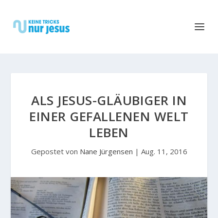
ALS JESUS-GLÄUBIGER IN
EINER GEFALLENEN WELT
LEBEN
Gepostet von
Nane Jürgensen
|
Aug. 11, 2016