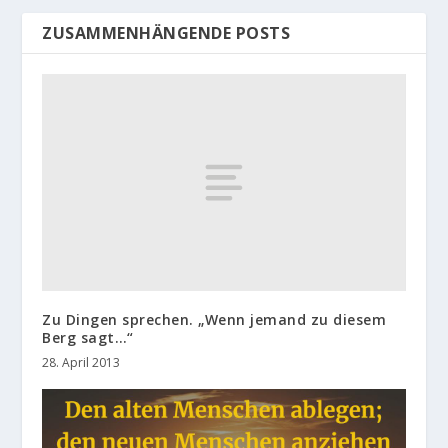
ZUSAMMENHÄNGENDE POSTS
Zu Dingen sprechen. „Wenn jemand zu diesem
Berg sagt…“
28. April 2013