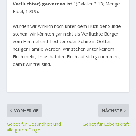
Verfluchter) geworden ist“
(Galater 3:13; Menge
Bibel, 1939).
Würden wir wirklich noch unter dem Fluch der Sünde
stehen, wir könnten gar nicht als Verfluchte Bürger
vom Himmel und Töchter oder Söhne in Gottes
heiliger Familie werden. Wir stehen unter keinem
Fluch mehr; Jesus hat den Fluch auf sich genommen,
damit wir frei sind.
VORHERIGE
NÄCHSTE
Gebet für Gesundheit und
Gebet für Lebenskraft
alle guten Dinge