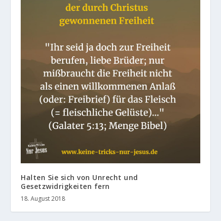
Halten Sie sich von Unrecht und
Gesetzwidrigkeiten fern
18. August 2018