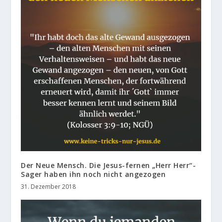
Der Neue Mensch. Die Jesus-fernen „Herr Herr“-
Sager haben ihn noch nicht angezogen
31. Dezember 2018