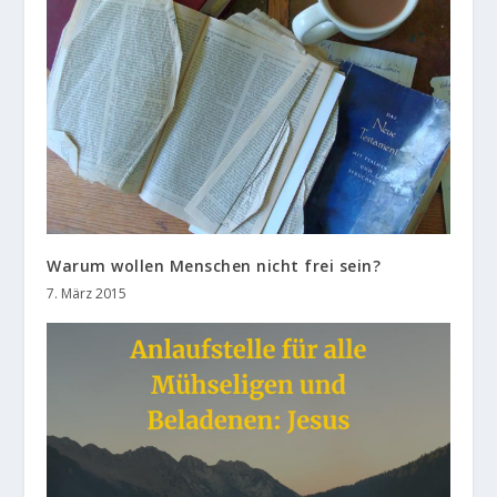
Warum wollen Menschen nicht frei sein?
7. März 2015