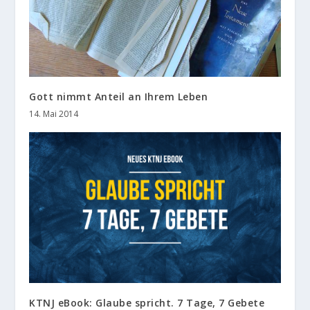
Gott nimmt Anteil an Ihrem Leben
14. Mai 2014
KTNJ eBook: Glaube spricht. 7 Tage, 7 Gebete