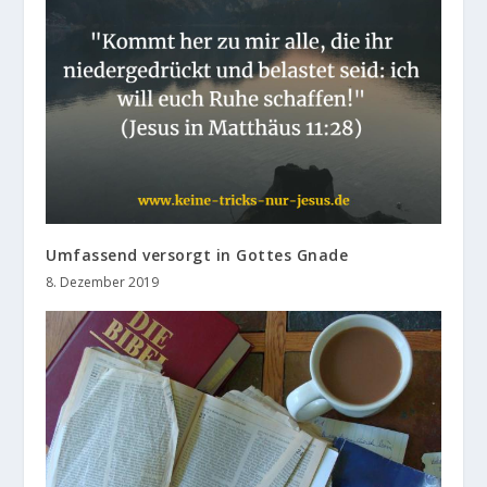
Umfassend versorgt in Gottes Gnade
8. Dezember 2019