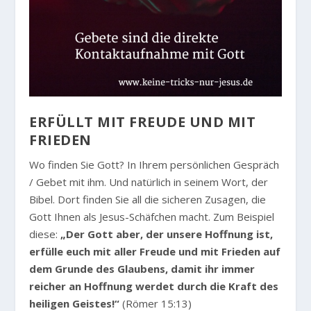
ERFÜLLT MIT FREUDE UND MIT
FRIEDEN
Wo finden Sie Gott? In Ihrem persönlichen Gespräch
/ Gebet mit ihm. Und natürlich in seinem Wort, der
Bibel. Dort finden Sie all die sicheren Zusagen, die
Gott Ihnen als Jesus-Schäfchen macht. Zum Beispiel
diese:
„Der Gott aber, der unsere Hoffnung ist,
erfülle euch mit aller Freude und mit Frieden auf
dem Grunde des Glaubens, damit ihr immer
reicher an Hoffnung werdet durch die Kraft des
heiligen Geistes!“
(Römer 15:13)