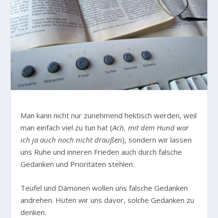
Man kann nicht nur zunehmend hektisch werden, weil
man einfach viel zu tun hat (
Ach, mit dem Hund war
ich ja auch noch nicht draußen
), sondern wir lassen
uns Ruhe und inneren Frieden auch durch falsche
Gedanken und Prioritäten stehlen.
Teufel und Dämonen wollen uns falsche Gedanken
andrehen. Hüten wir uns davor, solche Gedanken zu
denken.