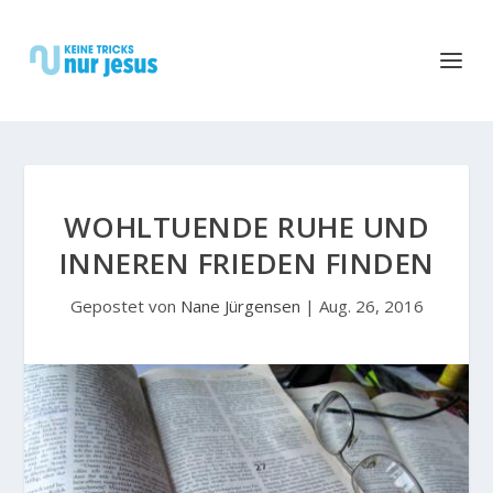
WOHLTUENDE RUHE UND
INNEREN FRIEDEN FINDEN
Gepostet von
Nane Jürgensen
|
Aug. 26, 2016