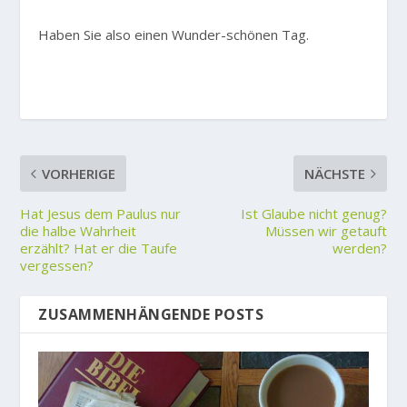
Haben Sie also einen Wunder-schönen Tag.
VORHERIGE
NÄCHSTE
Hat Jesus dem Paulus nur
Ist Glaube nicht genug?
die halbe Wahrheit
Müssen wir getauft
erzählt? Hat er die Taufe
werden?
vergessen?
ZUSAMMENHÄNGENDE POSTS