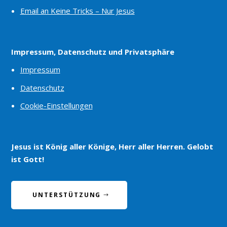
Email an Keine Tricks – Nur Jesus
Impressum, Datenschutz und Privatsphäre
Impressum
Datenschutz
Cookie-Einstellungen
Jesus ist König aller Könige, Herr aller Herren. Gelobt
ist Gott!
UNTERSTÜTZUNG