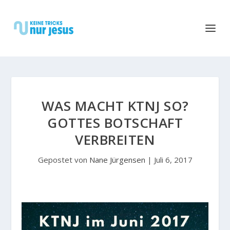
WAS MACHT KTNJ SO?
GOTTES BOTSCHAFT
VERBREITEN
Gepostet von
Nane Jürgensen
|
Juli 6, 2017