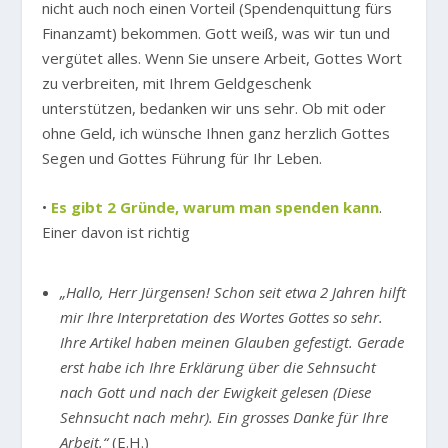
nicht auch noch einen Vorteil (Spendenquittung fürs
Finanzamt) bekommen. Gott weiß, was wir tun und
vergütet alles. Wenn Sie unsere Arbeit, Gottes Wort
zu verbreiten, mit Ihrem Geldgeschenk
unterstützen, bedanken wir uns sehr. Ob mit oder
ohne Geld, ich wünsche Ihnen ganz herzlich Gottes
Segen und Gottes Führung für Ihr Leben.
•
Es gibt 2 Gründe, warum man spenden kann
.
Einer davon ist richtig
„Hallo, Herr Jürgensen! Schon seit etwa 2 Jahren hilft
mir Ihre Interpretation des Wortes Gottes so sehr.
Ihre Artikel haben meinen Glauben gefestigt. Gerade
erst habe ich Ihre Erklärung über die Sehnsucht
nach Gott und nach der Ewigkeit gelesen (Diese
Sehnsucht nach mehr). Ein grosses Danke für Ihre
Arbeit.“
(E.H.)