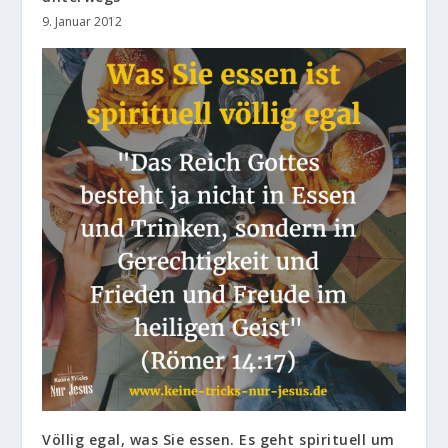
9. Januar 2012
Völlig egal, was Sie essen. Es geht spirituell um