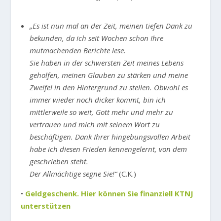
„Es ist nun mal an der Zeit, meinen tiefen Dank zu
bekunden, da ich seit Wochen schon Ihre
mutmachenden Berichte lese.
Sie haben in der schwersten Zeit meines Lebens
geholfen, meinen Glauben zu stärken und meine
Zweifel in den Hintergrund zu stellen. Obwohl es
immer wieder noch dicker kommt, bin ich
mittlerweile so weit, Gott mehr und mehr zu
vertrauen und mich mit seinem Wort zu
beschäftigen. Dank Ihrer hingebungsvollen Arbeit
habe ich diesen Frieden kennengelernt, von dem
geschrieben steht.
Der Allmächtige segne Sie!“
(C.K.)
•
Geldgeschenk. Hier können Sie finanziell KTNJ
unterstützen