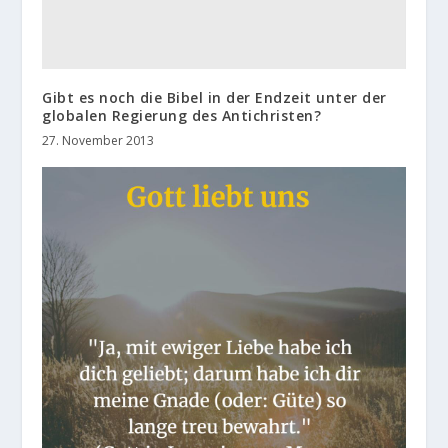
Gibt es noch die Bibel in der Endzeit unter der
globalen Regierung des Antichristen?
27. November 2013