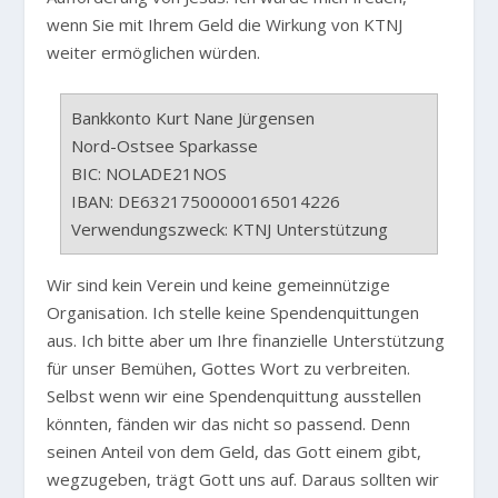
wenn Sie mit Ihrem Geld die Wirkung von KTNJ
weiter ermöglichen würden.
Bankkonto Kurt Nane Jürgensen
Nord-Ostsee Sparkasse
BIC: NOLADE21NOS
IBAN: DE63217500000165014226
Verwendungszweck: KTNJ Unterstützung
Wir sind kein Verein und keine gemeinnützige
Organisation. Ich stelle keine Spendenquittungen
aus. Ich bitte aber um Ihre finanzielle Unterstützung
für unser Bemühen, Gottes Wort zu verbreiten.
Selbst wenn wir eine Spendenquittung ausstellen
könnten, fänden wir das nicht so passend. Denn
seinen Anteil von dem Geld, das Gott einem gibt,
wegzugeben, trägt Gott uns auf. Daraus sollten wir