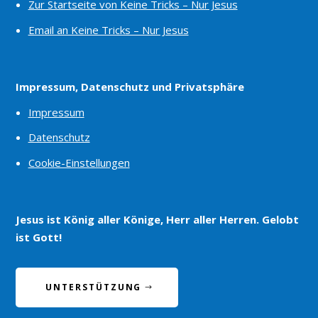
Zur Startseite von Keine Tricks – Nur Jesus
Email an Keine Tricks – Nur Jesus
Impressum, Datenschutz und Privatsphäre
Impressum
Datenschutz
Cookie-Einstellungen
Jesus ist König aller Könige, Herr aller Herren. Gelobt
ist Gott!
UNTERSTÜTZUNG