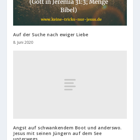
Auf der Suche nach ewiger Liebe
8. Juni 2020
Angst auf schwankendem Boot und anderswo.
Jesus mit seinen Jüngern auf dem See
unterwegs