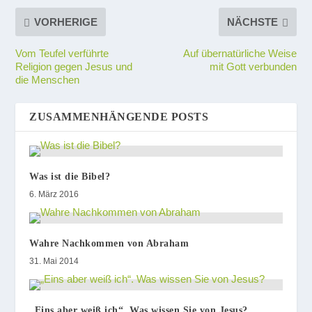
VORHERIGE
NÄCHSTE
Vom Teufel verführte
Auf übernatürliche Weise
Religion gegen Jesus und
mit Gott verbunden
die Menschen
ZUSAMMENHÄNGENDE POSTS
Was ist die Bibel?
6. März 2016
Wahre Nachkommen von Abraham
31. Mai 2014
„Eins aber weiß ich“. Was wissen Sie von Jesus?