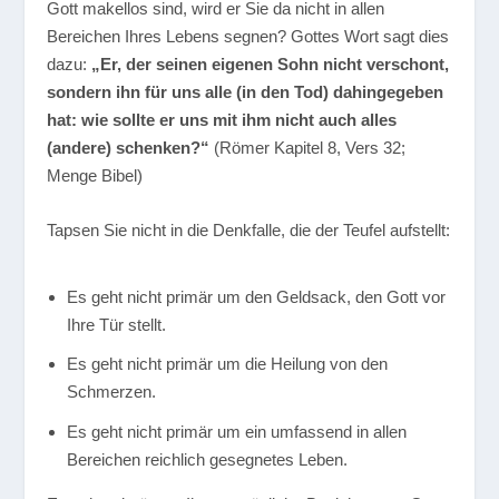
Gott makellos sind, wird er Sie da nicht in allen
Bereichen Ihres Lebens segnen? Gottes Wort sagt dies
dazu:
„Er, der seinen eigenen Sohn nicht verschont,
sondern ihn für uns alle (in den Tod) dahingegeben
hat: wie sollte er uns mit ihm nicht auch alles
(andere) schenken?“
(Römer Kapitel 8, Vers 32;
Menge Bibel)
Tapsen Sie nicht in die Denkfalle, die der Teufel aufstellt:
Es geht nicht primär um den Geldsack, den Gott vor
Ihre Tür stellt.
Es geht nicht primär um die Heilung von den
Schmerzen.
Es geht nicht primär um ein umfassend in allen
Bereichen reichlich gesegnetes Leben.