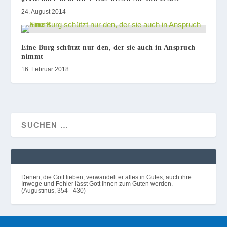
24. August 2014
Eine Burg schützt nur den, der sie auch in Anspruch
nimmt
16. Februar 2018
Denen, die Gott lieben, verwandelt er alles in Gutes, auch ihre
Irrwege und Fehler lässt Gott ihnen zum Guten werden.
(Augustinus, 354 - 430)