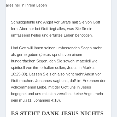
Schuldgefühle und Angst vor Strafe hält Sie von Gott
fern. Aber nur bei Gott liegt alles, was Sie für ein
umfassend heiles und erfülltes Leben benötigen.
Und Gott will Ihnen seinen umfassenden Segen mehr
als gerne geben (Jesus spricht von einem
hundertfachen Segen, den Sie sowohl materiell wie
spirituell von ihm erhalten sollen; Jesus in Markus
10:29-30). Lassen Sie sich also nicht mehr Angst vor
Gott machen. Johannes sagt uns, daß im Erkennen der
vollkommenen Liebe, mit der Gott uns in Jesus
begegnet und uns mit sich versöhnt, keine Angst mehr
sein muß (1. Johannes 4:18).
ES STEHT DANK JESUS NICHTS