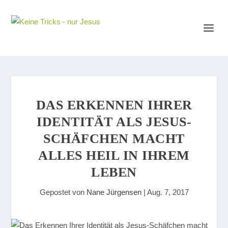
DAS ERKENNEN IHRER
IDENTITÄT ALS JESUS-
SCHÄFCHEN MACHT
ALLES HEIL IN IHREM
LEBEN
Gepostet von
Nane Jürgensen
|
Aug. 7, 2017