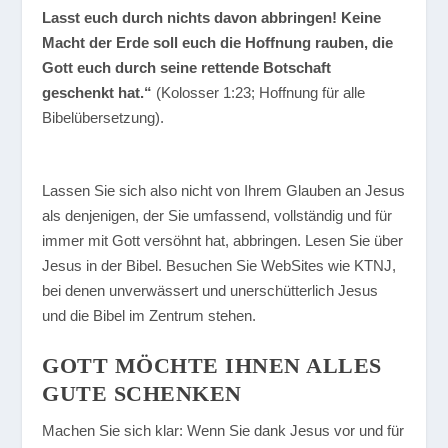
Lasst euch durch nichts davon abbringen! Keine
Macht der Erde soll euch die Hoffnung rauben, die
Gott euch durch seine rettende Botschaft
geschenkt hat.“
(Kolosser 1:23; Hoffnung für alle
Bibelübersetzung).
Lassen Sie sich also nicht von Ihrem Glauben an Jesus
als denjenigen, der Sie umfassend, vollständig und für
immer mit Gott versöhnt hat, abbringen. Lesen Sie über
Jesus in der Bibel. Besuchen Sie WebSites wie KTNJ,
bei denen unverwässert und unerschütterlich Jesus
und die Bibel im Zentrum stehen.
GOTT MÖCHTE IHNEN ALLES
GUTE SCHENKEN
Machen Sie sich klar: Wenn Sie dank Jesus vor und für