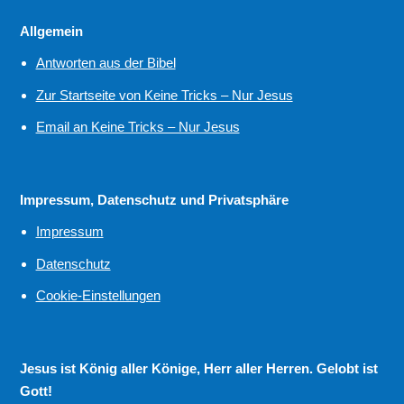
Allgemein
Antworten aus der Bibel
Zur Startseite von Keine Tricks – Nur Jesus
Email an Keine Tricks – Nur Jesus
Impressum, Datenschutz und Privatsphäre
Impressum
Datenschutz
Cookie-Einstellungen
Jesus ist König aller Könige, Herr aller Herren. Gelobt ist
Gott!