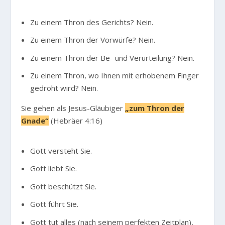
Zu einem Thron des Gerichts? Nein.
Zu einem Thron der Vorwürfe? Nein.
Zu einem Thron der Be- und Verurteilung? Nein.
Zu einem Thron, wo Ihnen mit erhobenem Finger
gedroht wird? Nein.
Sie gehen als Jesus-Gläubiger
„zum Thron der
Gnade“
(Hebräer 4:16)
Gott versteht Sie.
Gott liebt Sie.
Gott beschützt Sie.
Gott führt Sie.
Gott tut alles (nach seinem perfekten Zeitplan),