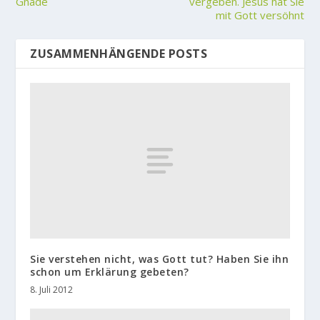
Gnade
vergeben. Jesus hat Sie
mit Gott versöhnt
ZUSAMMENHÄNGENDE POSTS
Sie verstehen nicht, was Gott tut? Haben Sie ihn
schon um Erklärung gebeten?
8. Juli 2012