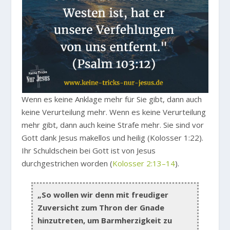
Wenn es keine Anklage mehr für Sie gibt, dann auch
keine Verurteilung mehr. Wenn es keine Verurteilung
mehr gibt, dann auch keine Strafe mehr. Sie sind vor
Gott dank Jesus makellos und heilig (Kolosser 1:22).
Ihr Schuldschein bei Gott ist von Jesus
durchgestrichen worden (
Kolosser 2:13–14
).
„So wollen wir denn mit freudiger
Zuversicht zum Thron der Gnade
hinzutreten, um Barmherzigkeit zu