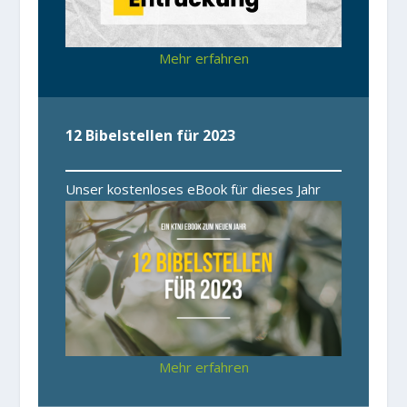
Mehr erfahren
12 Bibelstellen für 2023
Unser kostenloses eBook für dieses Jahr
Mehr erfahren