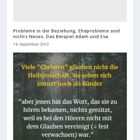
Probleme in der Beziehung. Eheprobleme sind
nichts Neues. Das Beispiel Adam und Eva
14. September 2013