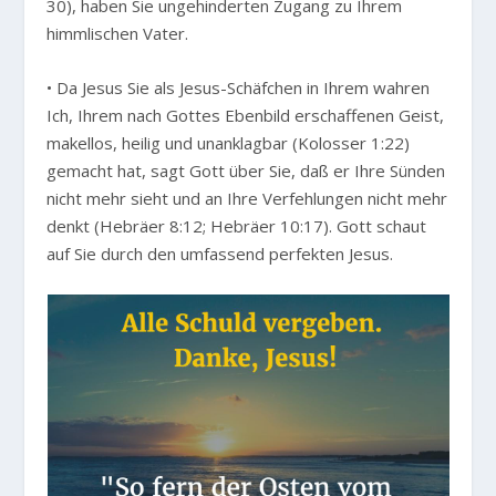
30), haben Sie ungehinderten Zugang zu Ihrem
himmlischen Vater.
• Da Jesus Sie als Jesus-Schäfchen in Ihrem wahren
Ich, Ihrem nach Gottes Ebenbild erschaffenen Geist,
makellos, heilig und unanklagbar (Kolosser 1:22)
gemacht hat, sagt Gott über Sie, daß er Ihre Sünden
nicht mehr sieht und an Ihre Verfehlungen nicht mehr
denkt (Hebräer 8:12; Hebräer 10:17). Gott schaut
auf Sie durch den umfassend perfekten Jesus.