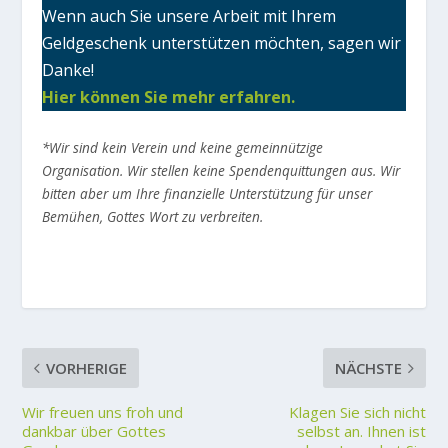
Wenn auch Sie unsere Arbeit mit Ihrem
Geldgeschenk unterstützen möchten, sagen wir
Danke!
Hier können Sie mehr erfahren.
*Wir sind kein Verein und keine gemeinnützige
Organisation. Wir stellen keine Spendenquittungen aus. Wir
bitten aber um Ihre finanzielle Unterstützung für unser
Bemühen, Gottes Wort zu verbreiten.
VORHERIGE
NÄCHSTE
Wir freuen uns froh und
Klagen Sie sich nicht
dankbar über Gottes
selbst an. Ihnen ist