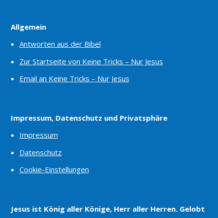
Allgemein
Antworten aus der Bibel
Zur Startseite von Keine Tricks – Nur Jesus
Email an Keine Tricks – Nur Jesus
Impressum, Datenschutz und Privatsphäre
Impressum
Datenschutz
Cookie-Einstellungen
Jesus ist König aller Könige, Herr aller Herren. Gelobt