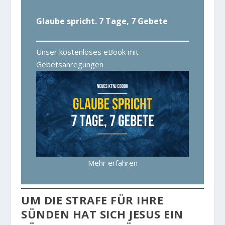
Glaube spricht. 7 Tage, 7 Gebete
Unser kostenloses eBook mit
Gebetsanregungen
Mehr erfahren
UM DIE STRAFE FÜR IHRE
SÜNDEN HAT SICH JESUS EIN