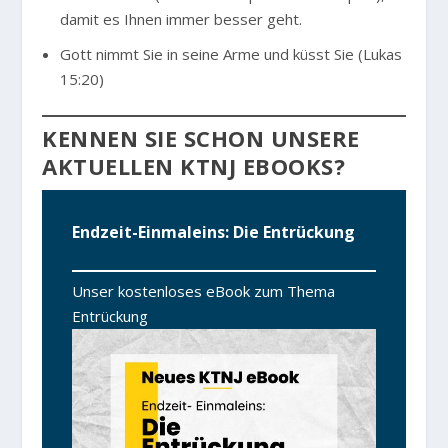
damit es Ihnen immer besser geht.
Gott nimmt Sie in seine Arme und küsst Sie (Lukas
15:20)
KENNEN SIE SCHON UNSERE
AKTUELLEN KTNJ EBOOKS?
Endzeit-Einmaleins: Die Entrückung
Unser kostenloses eBook zum Thema
Entrückung