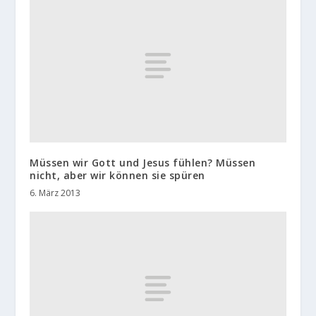
Müssen wir Gott und Jesus fühlen? Müssen
nicht, aber wir können sie spüren
6. März 2013