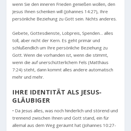
wenn Sie den inneren Frieden genießen wollen, den
Jesus Ihnen schenken will (Johannes 14:27), Ihre
persönliche Beziehung zu Gott sein. Nichts anderes.
Gebete, Gottesdienste, Lobpreis, Spenden… alles
toll, aber nicht der Kern. Es geht primär und
schlußendlich um Ihre persönliche Beziehung zu
Gott. Wenn die vorhanden ist, wenn die stimmt,
wenn die auf unerschütterlichem Fels (Matthäus
7:24) steht, dann kommt alles andere automatisch
mehr und mehr.
IHRE IDENTITÄT ALS JESUS-
GLÄUBIGER
• Da Jesus alles, was noch hinderlich und störend und
trennend zwischen Ihnen und Gott stand, ein für
allemal aus dem Weg geräumt hat (Johannes 10:27-