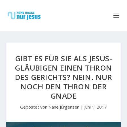
GIBT ES FÜR SIE ALS JESUS-
GLÄUBIGEN EINEN THRON
DES GERICHTS? NEIN. NUR
NOCH DEN THRON DER
GNADE
Gepostet von
Nane Jürgensen
|
Juni 1, 2017