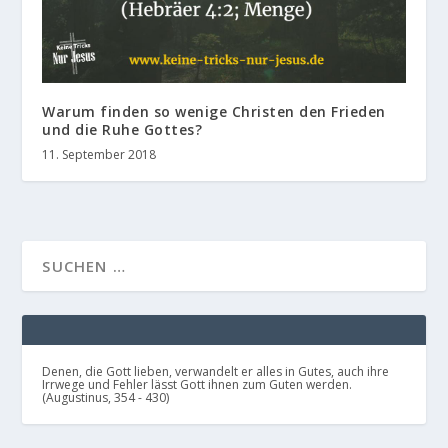
Warum finden so wenige Christen den Frieden
und die Ruhe Gottes?
11. September 2018
Denen, die Gott lieben, verwandelt er alles in Gutes, auch ihre
Irrwege und Fehler lässt Gott ihnen zum Guten werden.
(Augustinus, 354 - 430)