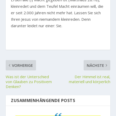
kleinredet und dem Teufel Macht einräumen will, die
er seit 2.000 Jahren nicht mehr hat. Lassen Sie sich
Ihren Jesus von niemandem kleinreden. Denn
darunter leidet nur einer: Sie.
VORHERIGE
NÄCHSTE
Was ist der Unterschied
Der Himmel ist real,
von Glauben zu Positivem
materiell und körperlich
Denken?
ZUSAMMENHÄNGENDE POSTS