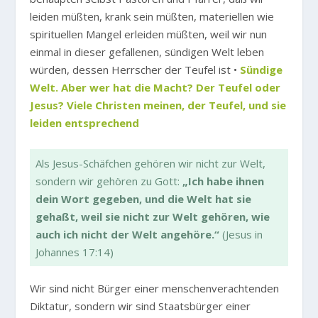
leiden müßten, krank sein müßten, materiellen wie
spirituellen Mangel erleiden müßten, weil wir nun
einmal in dieser gefallenen, sündigen Welt leben
würden, dessen Herrscher der Teufel ist •
Sündige
Welt. Aber wer hat die Macht? Der Teufel oder
Jesus? Viele Christen meinen, der Teufel, und sie
leiden entsprechend
Als Jesus-Schäfchen gehören wir nicht zur Welt,
sondern wir gehören zu Gott:
„Ich habe ihnen
dein Wort gegeben, und die Welt hat sie
gehaßt, weil sie nicht zur Welt gehören, wie
auch ich nicht der Welt angehöre.“
(Jesus in
Johannes 17:14)
Wir sind nicht Bürger einer menschenverachtenden
Diktatur, sondern wir sind Staatsbürger einer