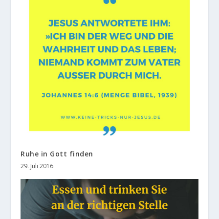
Ruhe in Gott finden
29. Juli 2016