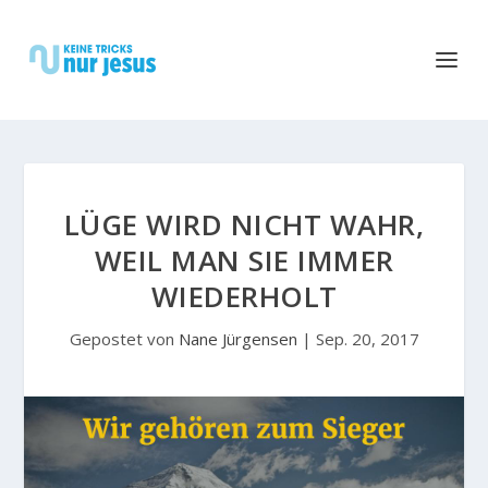
LÜGE WIRD NICHT WAHR,
WEIL MAN SIE IMMER
WIEDERHOLT
Gepostet von
Nane Jürgensen
|
Sep. 20, 2017