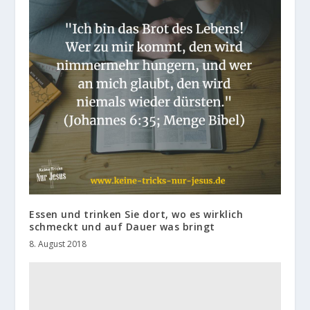
Essen und trinken Sie dort, wo es wirklich
schmeckt und auf Dauer was bringt
8. August 2018