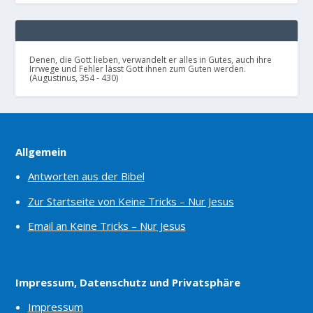
Denen, die Gott lieben, verwandelt er alles in Gutes, auch ihre
Irrwege und Fehler lässt Gott ihnen zum Guten werden.
(Augustinus, 354 - 430)
Allgemein
Antworten aus der Bibel
Zur Startseite von Keine Tricks – Nur Jesus
Email an Keine Tricks – Nur Jesus
Impressum, Datenschutz und Privatsphäre
Impressum