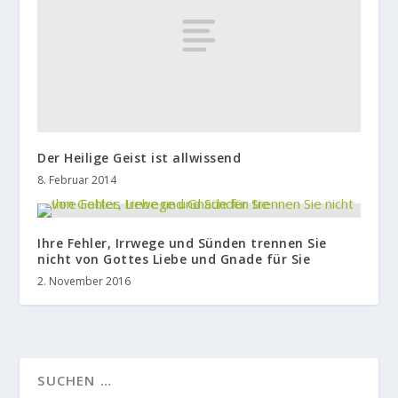
Der Heilige Geist ist allwissend
8. Februar 2014
Ihre Fehler, Irrwege und Sünden trennen Sie
nicht von Gottes Liebe und Gnade für Sie
2. November 2016