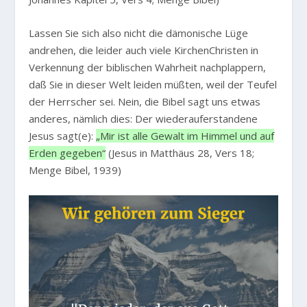
Lassen Sie sich also nicht die dämonische Lüge
andrehen, die leider auch viele KirchenChristen in
Verkennung der biblischen Wahrheit nachplappern,
daß Sie in dieser Welt leiden müßten, weil der Teufel
der Herrscher sei. Nein, die Bibel sagt uns etwas
anderes, nämlich dies: Der wiederauferstandene
Jesus sagt(e):
„Mir ist alle Gewalt im Himmel und auf
Erden gegeben“
(Jesus in Matthäus 28, Vers 18;
Menge Bibel, 1939)