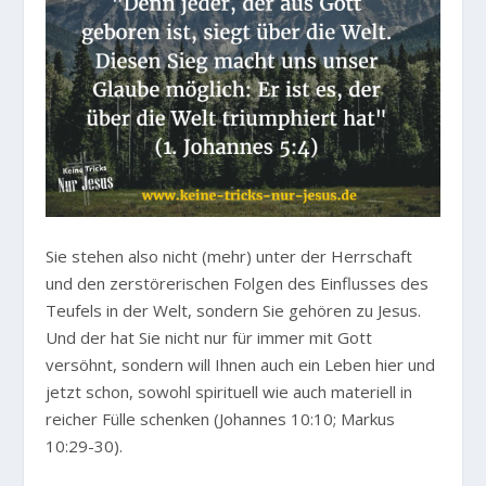
Sie stehen also nicht (mehr) unter der Herrschaft
und den zerstörerischen Folgen des Einflusses des
Teufels in der Welt, sondern Sie gehören zu Jesus.
Und der hat Sie nicht nur für immer mit Gott
versöhnt, sondern will Ihnen auch ein Leben hier und
jetzt schon, sowohl spirituell wie auch materiell in
reicher Fülle schenken (Johannes 10:10; Markus
10:29-30).