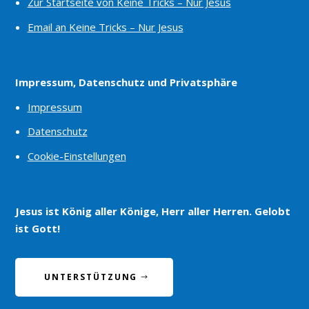
Zur Startseite von Keine Tricks – Nur Jesus
Email an Keine Tricks – Nur Jesus
Impressum, Datenschutz und Privatsphäre
Impressum
Datenschutz
Cookie-Einstellungen
Jesus ist König aller Könige, Herr aller Herren. Gelobt
ist Gott!
UNTERSTÜTZUNG