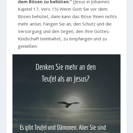
dem Bösen zu behüten.“
(Jesus in Johannes
Kapitel 17, Vers 15) Wenn Gott Sie vor dem
Bösen behütet, dann kann das Böse Ihnen nichts
mehr antun. Fangen Sie an, den Schutz und die
Versorgung und den Segen, den Ihre Gottes-
Kindschaft beinhaltet, zu empfangen und zu
genießen.