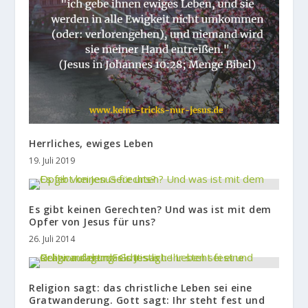
Herrliches, ewiges Leben
19. Juli 2019
Es gibt keinen Gerechten? Und was ist mit dem
Opfer von Jesus für uns?
26. Juli 2014
Religion sagt: das christliche Leben sei eine
Gratwanderung. Gott sagt: Ihr steht fest und