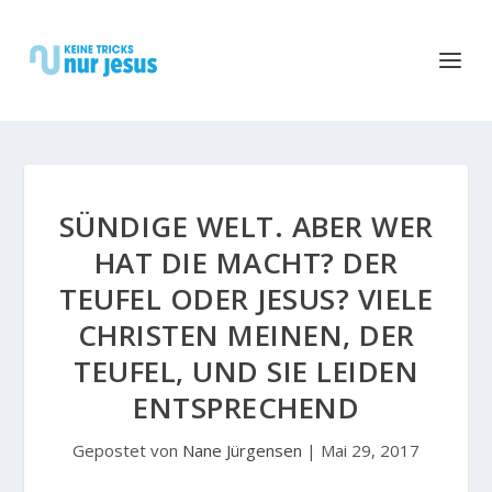
SÜNDIGE WELT. ABER WER
HAT DIE MACHT? DER
TEUFEL ODER JESUS? VIELE
CHRISTEN MEINEN, DER
TEUFEL, UND SIE LEIDEN
ENTSPRECHEND
Gepostet von
Nane Jürgensen
|
Mai 29, 2017