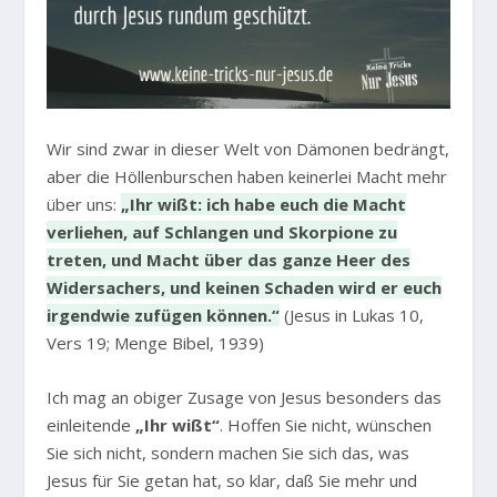
Wir sind zwar in dieser Welt von Dämonen bedrängt,
aber die Höllenburschen haben keinerlei Macht mehr
über uns:
„Ihr wißt: ich habe euch die Macht
verliehen, auf Schlangen und Skorpione zu
treten, und Macht über das ganze Heer des
Widersachers, und keinen Schaden wird er euch
irgendwie zufügen können.“
(Jesus in Lukas 10,
Vers 19; Menge Bibel, 1939)
Ich mag an obiger Zusage von Jesus besonders das
einleitende
„Ihr wißt“
. Hoffen Sie nicht, wünschen
Sie sich nicht, sondern machen Sie sich das, was
Jesus für Sie getan hat, so klar, daß Sie mehr und