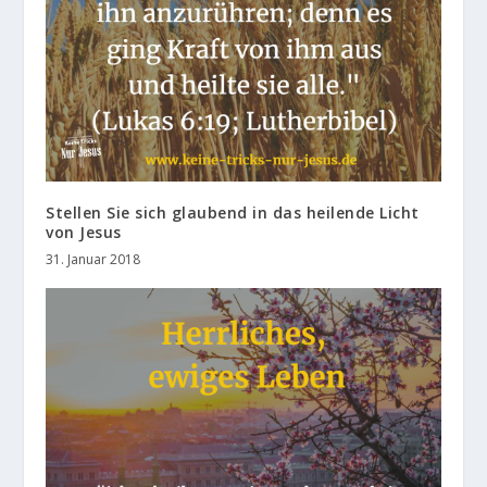
Stellen Sie sich glaubend in das heilende Licht
von Jesus
31. Januar 2018