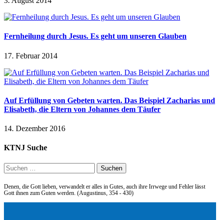
3. August 2014
Fernheilung durch Jesus. Es geht um unseren Glauben
17. Februar 2014
Auf Erfüllung von Gebeten warten. Das Beispiel Zacharias und
Elisabeth, die Eltern von Johannes dem Täufer
14. Dezember 2016
KTNJ Suche
Suchen
nach:
Denen, die Gott lieben, verwandelt er alles in Gutes, auch ihre Irrwege und Fehler lässt
Gott ihnen zum Guten werden. (Augustinus, 354 - 430)