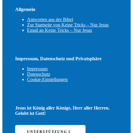
Allgemein
Antworten aus der Bibel
Zur Startseite von Keine Tricks – Nur Jesus
Email an Keine Tricks – Nur Jesus
Impressum, Datenschutz und Privatsphäre
Impressum
Datenschutz
Cookie-Einstellungen
Jesus ist König aller Könige, Herr aller Herren.
Gelobt ist Gott!
UNTERSTÜTZUNG