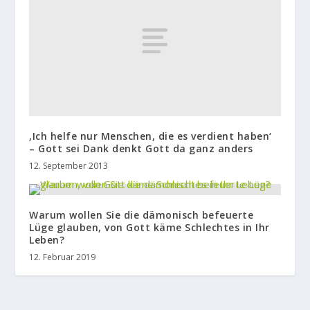
‚Ich helfe nur Menschen, die es verdient haben‘
– Gott sei Dank denkt Gott da ganz anders
12. September 2013
Warum wollen Sie die dämonisch befeuerte
Lüge glauben, von Gott käme Schlechtes in Ihr
Leben?
12. Februar 2019