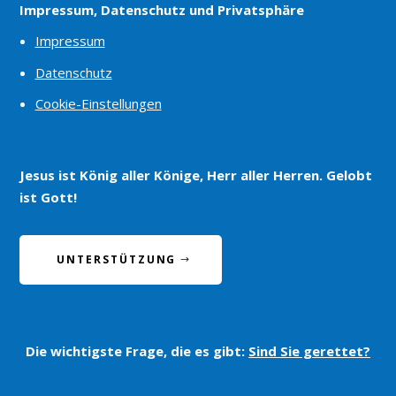
Impressum, Datenschutz und Privatsphäre
Impressum
Datenschutz
Cookie-Einstellungen
Jesus ist König aller Könige, Herr aller Herren. Gelobt
ist Gott!
UNTERSTÜTZUNG
Die wichtigste Frage, die es gibt:
Sind Sie gerettet?