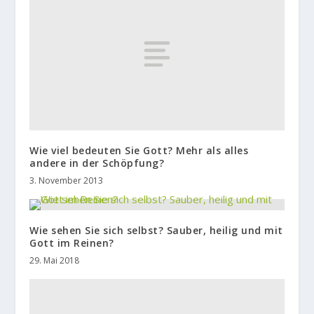
Wie viel bedeuten Sie Gott? Mehr als alles
andere in der Schöpfung?
3. November 2013
Wie sehen Sie sich selbst? Sauber, heilig und mit
Gott im Reinen?
29. Mai 2018