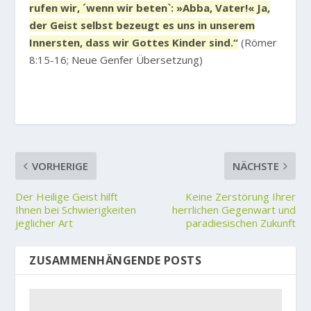
rufen wir, ´wenn wir beten`: »Abba, Vater!« Ja,
der Geist selbst bezeugt es uns in unserem
Innersten, dass wir Gottes Kinder sind.“
(Römer
8:15-16; Neue Genfer Übersetzung)
VORHERIGE
NÄCHSTE
Der Heilige Geist hilft
Keine Zerstörung Ihrer
Ihnen bei Schwierigkeiten
herrlichen Gegenwart und
jeglicher Art
paradiesischen Zukunft
ZUSAMMENHÄNGENDE POSTS