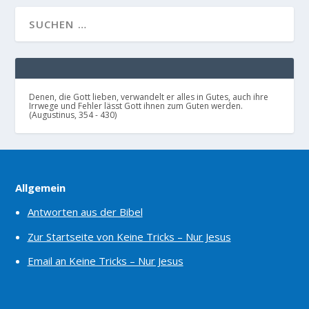
Denen, die Gott lieben, verwandelt er alles in Gutes, auch ihre
Irrwege und Fehler lässt Gott ihnen zum Guten werden.
(Augustinus, 354 - 430)
Allgemein
Antworten aus der Bibel
Zur Startseite von Keine Tricks – Nur Jesus
Email an Keine Tricks – Nur Jesus