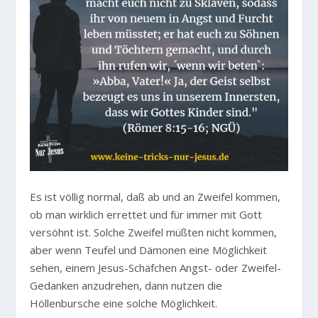
Es ist völlig normal, daß ab und an Zweifel kommen,
ob man wirklich errettet und für immer mit Gott
versöhnt ist. Solche Zweifel müßten nicht kommen,
aber wenn Teufel und Dämonen eine Möglichkeit
sehen, einem Jesus-Schäfchen Angst- oder Zweifel-
Gedanken anzudrehen, dann nutzen die
Höllenbursche eine solche Möglichkeit.