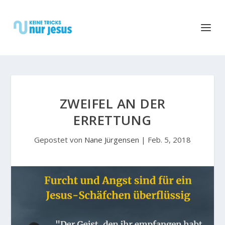
ZWEIFEL AN DER
ERRETTUNG
Gepostet von
Nane Jürgensen
|
Feb. 5, 2018