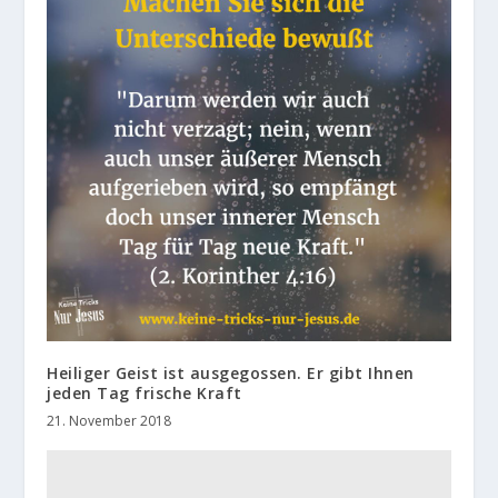
Heiliger Geist ist ausgegossen. Er gibt Ihnen
jeden Tag frische Kraft
21. November 2018