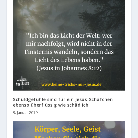
Schuldgefühle sind für ein Jesus-Schäfchen
ebenso überflüssig wie schädlich
9. Januar 2019