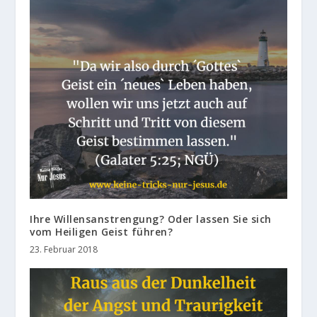
Ihre Willensanstrengung? Oder lassen Sie sich
vom Heiligen Geist führen?
23. Februar 2018