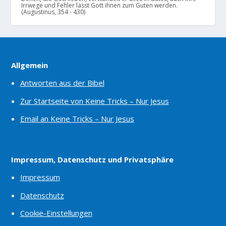
Irrwege und Fehler lässt Gott ihnen zum Guten werden.
(Augustinus, 354 - 430)
Allgemein
Antworten aus der Bibel
Zur Startseite von Keine Tricks – Nur Jesus
Email an Keine Tricks – Nur Jesus
Impressum, Datenschutz und Privatsphäre
Impressum
Datenschutz
Cookie-Einstellungen