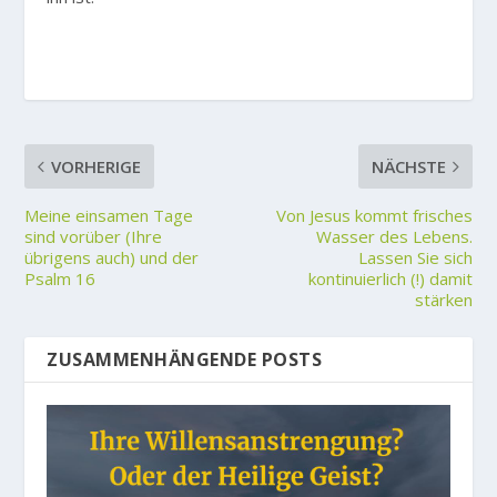
VORHERIGE
NÄCHSTE
Meine einsamen Tage
Von Jesus kommt frisches
sind vorüber (Ihre
Wasser des Lebens.
übrigens auch) und der
Lassen Sie sich
Psalm 16
kontinuierlich (!) damit
stärken
ZUSAMMENHÄNGENDE POSTS