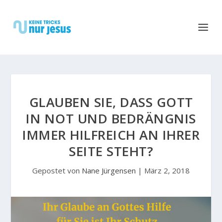
GLAUBEN SIE, DASS GOTT
IN NOT UND BEDRÄNGNIS
IMMER HILFREICH AN IHRER
SEITE STEHT?
Gepostet von
Nane Jürgensen
|
März 2, 2018