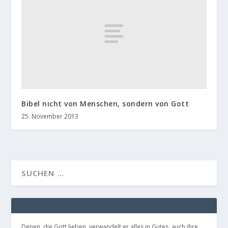
Bibel nicht von Menschen, sondern von Gott
25. November 2013
Denen, die Gott lieben, verwandelt er alles in Gutes, auch ihre