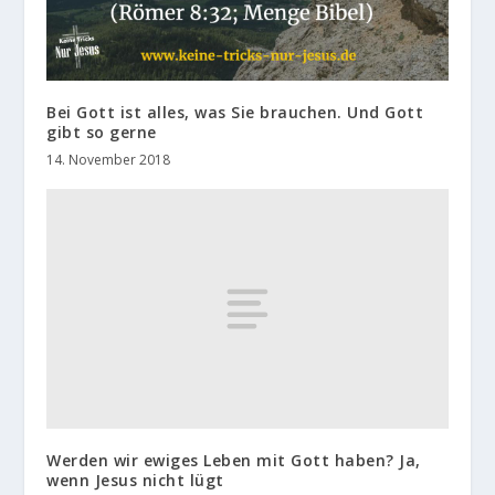
Bei Gott ist alles, was Sie brauchen. Und Gott
gibt so gerne
14. November 2018
Werden wir ewiges Leben mit Gott haben? Ja,
wenn Jesus nicht lügt