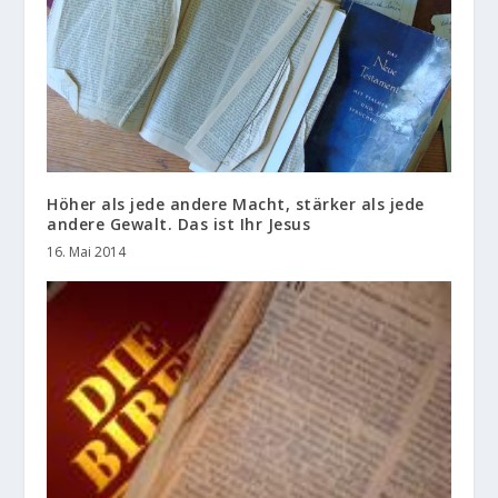
Höher als jede andere Macht, stärker als jede
andere Gewalt. Das ist Ihr Jesus
16. Mai 2014