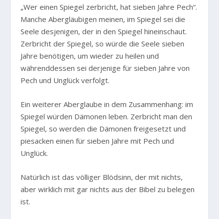
„Wer einen Spiegel zerbricht, hat sieben Jahre Pech“.
Manche Abergläubigen meinen, im Spiegel sei die
Seele desjenigen, der in den Spiegel hineinschaut.
Zerbricht der Spiegel, so würde die Seele sieben
Jahre benötigen, um wieder zu heilen und
währenddessen sei derjenige für sieben Jahre von
Pech und Unglück verfolgt.
Ein weiterer Aberglaube in dem Zusammenhang: im
Spiegel würden Dämonen leben. Zerbricht man den
Spiegel, so werden die Dämonen freigesetzt und
piesacken einen für sieben Jahre mit Pech und
Unglück.
Natürlich ist das völliger Blödsinn, der mit nichts,
aber wirklich mit gar nichts aus der Bibel zu belegen
ist.