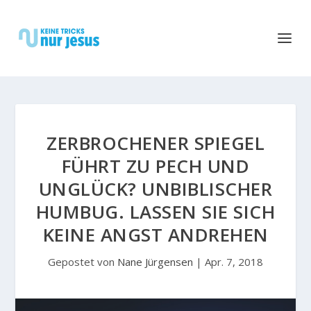
ZERBROCHENER SPIEGEL
FÜHRT ZU PECH UND
UNGLÜCK? UNBIBLISCHER
HUMBUG. LASSEN SIE SICH
KEINE ANGST ANDREHEN
Gepostet von
Nane Jürgensen
|
Apr. 7, 2018