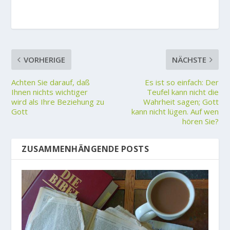
VORHERIGE
NÄCHSTE
Achten Sie darauf, daß
Es ist so einfach: Der
Ihnen nichts wichtiger
Teufel kann nicht die
wird als Ihre Beziehung zu
Wahrheit sagen; Gott
Gott
kann nicht lügen. Auf wen
hören Sie?
ZUSAMMENHÄNGENDE POSTS