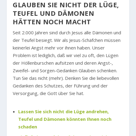
GLAUBEN SIE NICHT DER LÜGE,
TEUFEL UND DÄMONEN
HÄTTEN NOCH MACHT
Seit 2.000 Jahren sind durch Jesus alle Dämonen und
der Teufel besiegt. Wir als Jesus-Schäfchen müssen
keinerlei Angst mehr vor ihnen haben. Unser
Problem ist lediglich, daß wir viel zu oft, den Lügen
der Höllenburschen aufsitzen und deren Angst-,
Zweifel- und Sorgen-Gedanken Glauben schenken.
Tun Sie das nicht (mehr). Denken Sie die liebevollen
Gedanken des Schutzes, der Führung und der
Versorgung, die Gott über Sie hat.
Lassen Sie sich nicht die Lüge andrehen,
Teufel und Dämonen könnten Ihnen noch
schaden