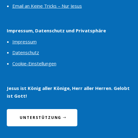
Email an Keine Tricks – Nur Jesus
Impressum, Datenschutz und Privatsphäre
Impressum
Datenschutz
Cookie-Einstellungen
Jesus ist König aller Könige, Herr aller Herren. Gelobt
ist Gott!
UNTERSTÜTZUNG