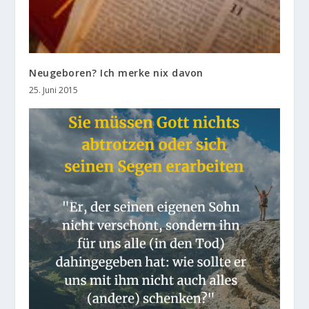
Neugeboren? Ich merke nix davon
25. Juni 2015