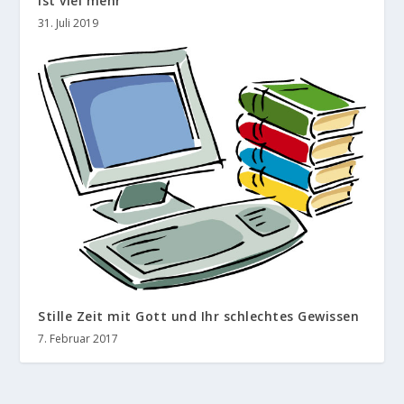
ist viel mehr
31. Juli 2019
Stille Zeit mit Gott und Ihr schlechtes Gewissen
7. Februar 2017