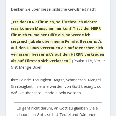
Denken Sie über diese biblische Gewißheit nach:
„Ist der HERR für mich, so fürchte ich nichts:
was können Menschen mir tun? Tritt der HERR
für mich zu meiner Hilfe ein, so werde ich
siegreich jubeln über meine Feinde. Besser ist’s
auf den HERRN vertrauen als auf Menschen sich
verlassen; besser ist’s auf den HERRN vertrauen
als auf Fürsten sich verlassen.“
(Psalm 118, Verse
6-9; Menge Bibel)
Ihre Feinde Traurigkeit, Angst, Schmerzen, Mangel,
Sinnlosigkeit… sie alle werden von Gott besiegt, so
daß Sie über Ihre Feinde jubeln werden.
Es geht nicht darum, an Gott zu glauben; viele
glauben an Gott, selbst Teufel und Dämonen