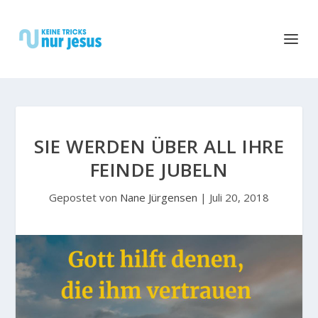
SIE WERDEN ÜBER ALL IHRE
FEINDE JUBELN
Gepostet von
Nane Jürgensen
|
Juli 20, 2018