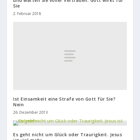
und warten Sie voller Vertrauen. Gott wirkt für
Sie
2. Februar 2018
Ist Einsamkeit eine Strafe von Gott für Sie?
Nein
26. Dezember 2013
Es geht nicht um Glück oder Traurigkeit. Jesus