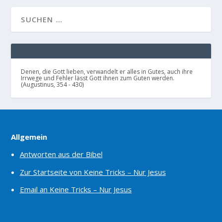
Denen, die Gott lieben, verwandelt er alles in Gutes, auch ihre
Irrwege und Fehler lässt Gott ihnen zum Guten werden.
(Augustinus, 354 - 430)
Allgemein
Antworten aus der Bibel
Zur Startseite von Keine Tricks – Nur Jesus
Email an Keine Tricks – Nur Jesus