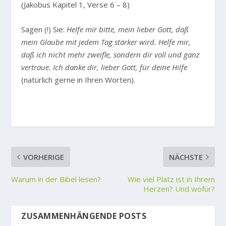
(Jakobus Kapitel 1, Verse 6 – 8)
Sagen (!) Sie:
Helfe mir bitte, mein lieber Gott, daß
mein Glaube mit jedem Tag stärker wird. Helfe mir,
daß ich nicht mehr zweifle, sondern dir voll und ganz
vertraue. Ich danke dir, lieber Gott, für deine Hilfe
(natürlich gerne in Ihren Worten).
VORHERIGE
NÄCHSTE
Warum in der Bibel lesen?
Wie viel Platz ist in Ihrem
Herzen? Und wofür?
ZUSAMMENHÄNGENDE POSTS