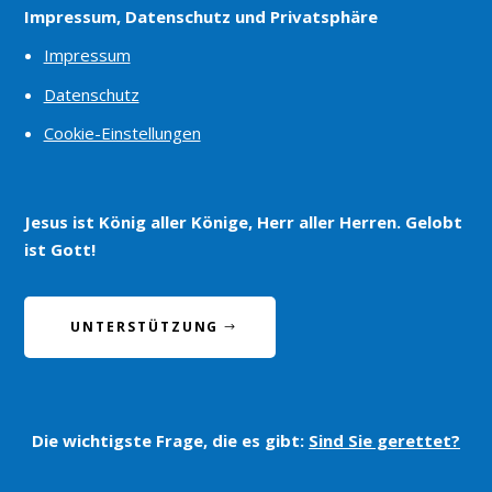
Impressum, Datenschutz und Privatsphäre
Impressum
Datenschutz
Cookie-Einstellungen
Jesus ist König aller Könige, Herr aller Herren. Gelobt
ist Gott!
UNTERSTÜTZUNG
Die wichtigste Frage, die es gibt:
Sind Sie gerettet?