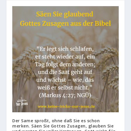
Der Same sproßt, ohne daß Sie es schon
merken. Säen Sie Gottes Zusagen, glauben Sie