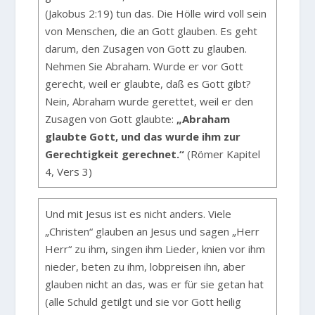
(Jakobus 2:19) tun das. Die Hölle wird voll sein
von Menschen, die an Gott glauben. Es geht
darum, den Zusagen von Gott zu glauben.
Nehmen Sie Abraham. Wurde er vor Gott
gerecht, weil er glaubte, daß es Gott gibt?
Nein, Abraham wurde gerettet, weil er den
Zusagen von Gott glaubte:
„Abraham
glaubte Gott, und das wurde ihm zur
Gerechtigkeit gerechnet.“
(Römer Kapitel
4, Vers 3)
Und mit Jesus ist es nicht anders. Viele
„Christen“ glauben an Jesus und sagen „Herr
Herr“ zu ihm, singen ihm Lieder, knien vor ihm
nieder, beten zu ihm, lobpreisen ihn, aber
glauben nicht an das, was er für sie getan hat
(alle Schuld getilgt und sie vor Gott heilig