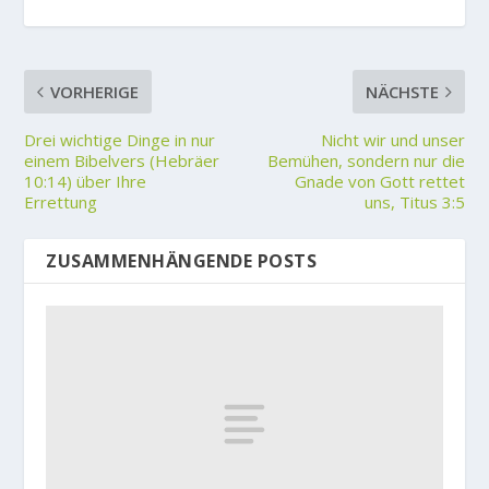
VORHERIGE
NÄCHSTE
Drei wichtige Dinge in nur
Nicht wir und unser
einem Bibelvers (Hebräer
Bemühen, sondern nur die
10:14) über Ihre
Gnade von Gott rettet
Errettung
uns, Titus 3:5
ZUSAMMENHÄNGENDE POSTS