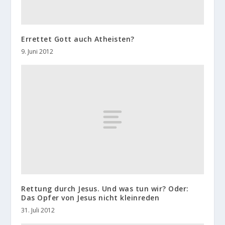
Errettet Gott auch Atheisten?
9. Juni 2012
Rettung durch Jesus. Und was tun wir? Oder:
Das Opfer von Jesus nicht kleinreden
31. Juli 2012