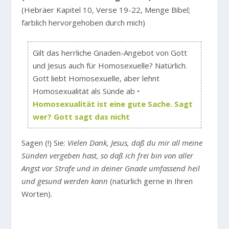
(Hebräer Kapitel 10, Verse 19-22, Menge Bibel;
farblich hervorgehoben durch mich)
Gilt das herrliche Gnaden-Angebot von Gott
und Jesus auch für Homosexuelle? Natürlich.
Gott liebt Homosexuelle, aber lehnt
Homosexualität als Sünde ab •
Homosexualität ist eine gute Sache. Sagt
wer? Gott sagt das nicht
Sagen (!) Sie:
Vielen Dank, Jesus, daß du mir all meine
Sünden vergeben hast, so daß ich frei bin von aller
Angst vor Strafe und in deiner Gnade umfassend heil
und gesund werden kann
(natürlich gerne in Ihren
Worten).