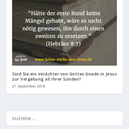
Sind Sie ein Verächter von Gottes Gnade in Jesus
zur Vergebung all Ihrer Sünden?
21. September 2018