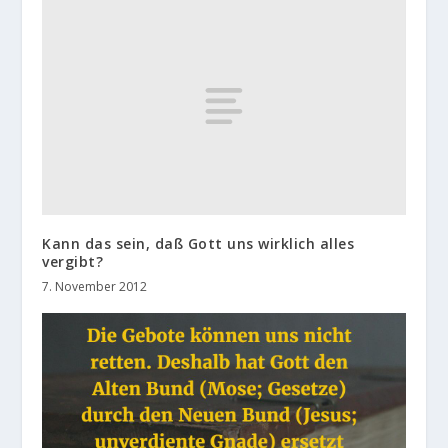
Kann das sein, daß Gott uns wirklich alles
vergibt?
7. November 2012