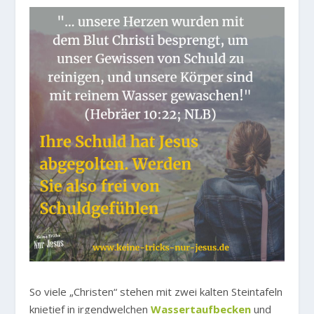
So viele „Christen“ stehen mit zwei kalten Steintafeln
knietief in irgendwelchen
Wassertaufbecken
und