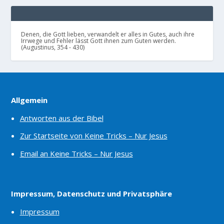
Denen, die Gott lieben, verwandelt er alles in Gutes, auch ihre
Irrwege und Fehler lässt Gott ihnen zum Guten werden.
(Augustinus, 354 - 430)
Allgemein
Antworten aus der Bibel
Zur Startseite von Keine Tricks – Nur Jesus
Email an Keine Tricks – Nur Jesus
Impressum, Datenschutz und Privatsphäre
Impressum