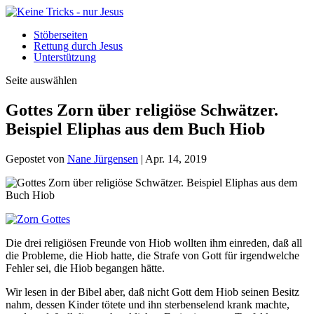
Stöberseiten
Rettung durch Jesus
Unterstützung
Seite auswählen
Gottes Zorn über religiöse Schwätzer.
Beispiel Eliphas aus dem Buch Hiob
Gepostet von
Nane Jürgensen
|
Apr. 14, 2019
Die drei religiösen Freunde von Hiob wollten ihm einreden, daß all
die Probleme, die Hiob hatte, die Strafe von Gott für irgendwelche
Fehler sei, die Hiob begangen hätte.
Wir lesen in der Bibel aber, daß nicht Gott dem Hiob seinen Besitz
nahm, dessen Kinder tötete und ihn sterbenselend krank machte,