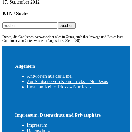
17. September 2012
KTNJ Suche
Suchen
nach:
Denen, die Gott lieben, verwandelt er alles in Gutes, auch ihre Irrwege und Fehler lässt
Gott ihnen zum Guten werden. (Augustinus, 354 - 430)
Allgemein
Antworten aus der Bibel
Zur Startseite von Keine Tricks – Nur Jesus
Email an Keine Tricks – Nur Jesus
Impressum, Datenschutz und Privatsphäre
Impressum
Datenschutz