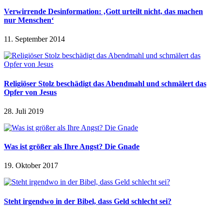
Verwirrende Desinformation: ‚Gott urteilt nicht, das machen
nur Menschen‘
11. September 2014
Religiöser Stolz beschädigt das Abendmahl und schmälert das
Opfer von Jesus
28. Juli 2019
Was ist größer als Ihre Angst? Die Gnade
19. Oktober 2017
Steht irgendwo in der Bibel, dass Geld schlecht sei?