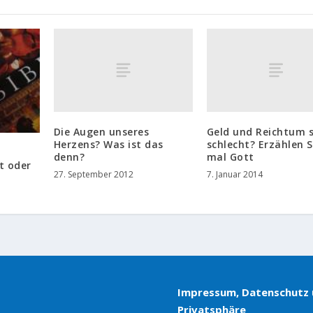
Die Augen unseres
Geld und Reichtum 
Herzens? Was ist das
schlecht? Erzählen S
denn?
mal Gott
t oder
27. September 2012
7. Januar 2014
Impressum, Datenschutz
Privatsphäre