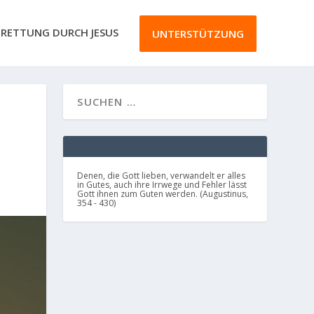
RETTUNG DURCH JESUS
UNTERSTÜTZUNG
Denen, die Gott lieben, verwandelt er alles
in Gutes, auch ihre Irrwege und Fehler lässt
Gott ihnen zum Guten werden. (Augustinus,
354 - 430)