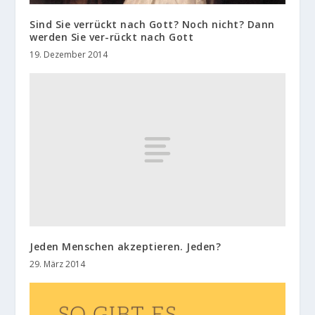
Sind Sie verrückt nach Gott? Noch nicht? Dann
werden Sie ver-rückt nach Gott
19. Dezember 2014
Jeden Menschen akzeptieren. Jeden?
29. März 2014