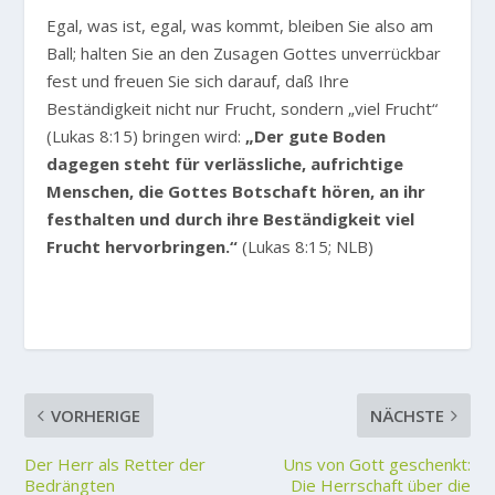
Egal, was ist, egal, was kommt, bleiben Sie also am
Ball; halten Sie an den Zusagen Gottes unverrückbar
fest und freuen Sie sich darauf, daß Ihre
Beständigkeit nicht nur Frucht, sondern „viel Frucht“
(Lukas 8:15) bringen wird:
„Der gute Boden
dagegen steht für verlässliche, aufrichtige
Menschen, die Gottes Botschaft hören, an ihr
festhalten und durch ihre Beständigkeit viel
Frucht hervorbringen.“
(Lukas 8:15; NLB)
VORHERIGE
NÄCHSTE
Der Herr als Retter der
Uns von Gott geschenkt:
Bedrängten
Die Herrschaft über die