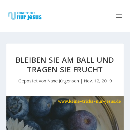
BLEIBEN SIE AM BALL UND
TRAGEN SIE FRUCHT
Gepostet von
Nane Jürgensen
|
Nov. 12, 2019