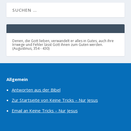
Denen, die Gott lieben, verwandelt er alles in Gutes, auch ihre
Irrwege und Fehler lässt Gott ihnen zum Guten werden.
(Augustinus, 354 - 430)
Allgemein
Antworten aus der Bibel
Zur Startseite von Keine Tricks – Nur Jesus
Email an Keine Tricks – Nur Jesus