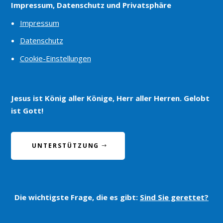
Impressum, Datenschutz und Privatsphäre
Impressum
Datenschutz
Cookie-Einstellungen
Jesus ist König aller Könige, Herr aller Herren. Gelobt
ist Gott!
UNTERSTÜTZUNG
Die wichtigste Frage, die es gibt:
Sind Sie gerettet?