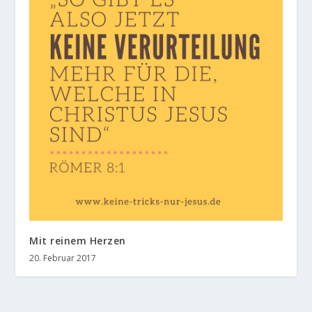
Mit reinem Herzen
20. Februar 2017