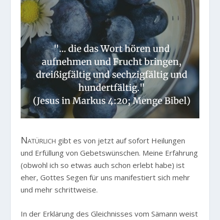
Natürlich
gibt es von jetzt auf sofort Heilungen
und Erfüllung von Gebetswünschen. Meine Erfahrung
(obwohl ich so etwas auch schon erlebt habe) ist
eher, Gottes Segen für uns manifestiert sich mehr
und mehr schrittweise.
In der Erklärung des Gleichnisses vom Sämann weist