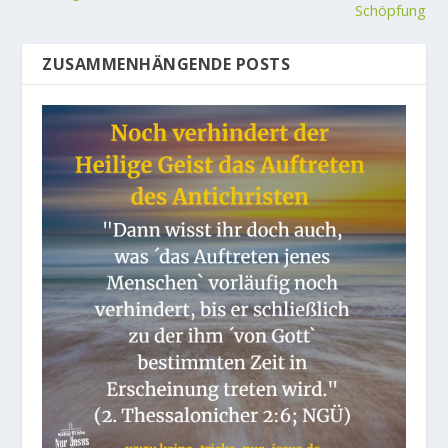
Schöpfung
ZUSAMMENHÄNGENDE POSTS