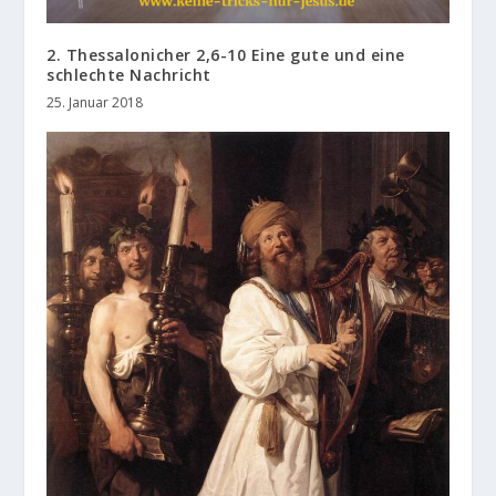
2. Thessalonicher 2,6-10 Eine gute und eine
schlechte Nachricht
25. Januar 2018