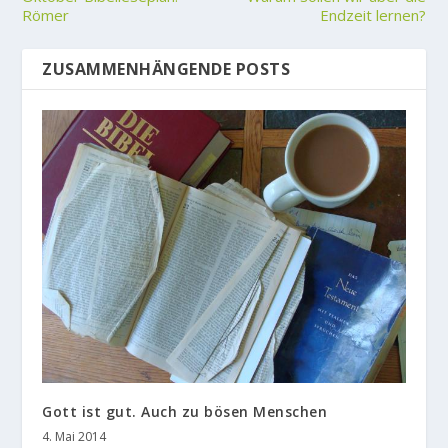
Römer
Endzeit lernen?
ZUSAMMENHÄNGENDE POSTS
Gott ist gut. Auch zu bösen Menschen
4. Mai 2014