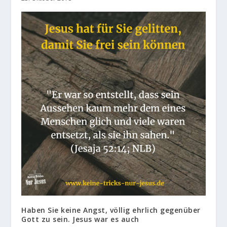
Haben Sie keine Angst, völlig ehrlich gegenüber
Gott zu sein. Jesus war es auch