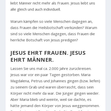
liebt Männer nicht mehr als Frauen. Jesus liebt uns
alle gleich und auch individuell.
Warum kämpfen so viele Menschen dagegen an,
dass Frauen die Heilsbotschaft verkünden? Warum
sind so viele Menschen dagegen, dass Frauen die
herrliche Botschaft von Jesus predigen?
JESUS EHRT FRAUEN. JESUS
EHRT MÄNNER.
Lassen Sie uns mal ca. 2.000 Jahre zurückreisen.
Jesus war vor ein paar Tagen gestorben. Maria
Magdalena, Petrus und Johannes gingen (bzw. liefen)
zu seinem Grab und waren überrascht, dass sein
Körper nicht mehr da war. Die Jünger gingen wieder.
Aber Maria blieb und weinte, weil sie dachte, es
hätte jemand den Körper von Jesus weggenommen.