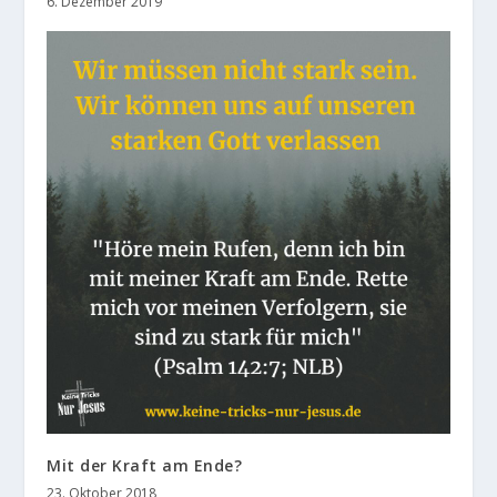
6. Dezember 2019
Mit der Kraft am Ende?
23. Oktober 2018