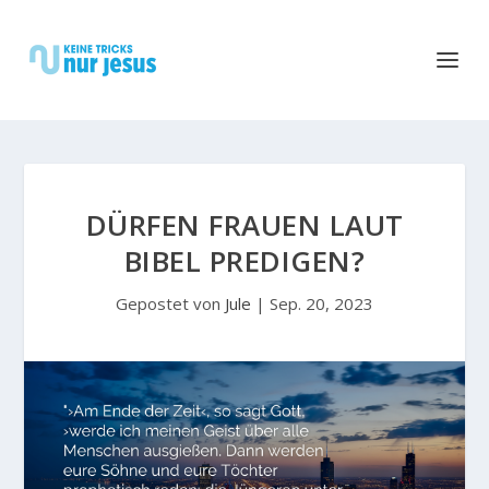
DÜRFEN FRAUEN LAUT
BIBEL PREDIGEN?
Gepostet von
Jule
|
Sep. 20, 2023