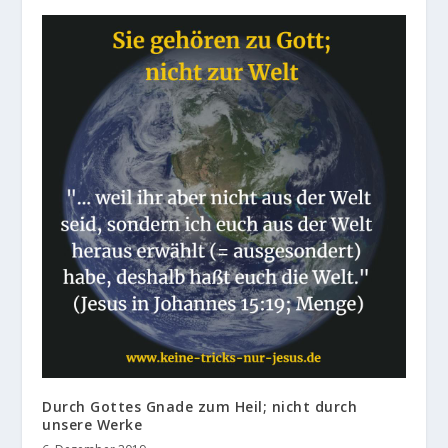
Durch Gottes Gnade zum Heil; nicht durch
unsere Werke