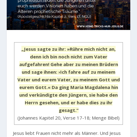
„Jesus sagte zu ihr: »Rühre mich nicht an,
denn ich bin noch nicht zum Vater
aufgefahren! Gehe aber zu meinen Brüdern
und sage ihnen: ›Ich fahre auf zu meinem
Vater und eurem Vater, zu meinem Gott und
eurem Gott.« Da ging Maria Magdalena hin
und verkündigte den Jüngern, sie habe den
Herrn gesehen, und er habe dies zu ihr
gesagt.“
(Johannes Kapitel 20, Verse 17-18; Menge Bibel)
Jesus liebt Frauen nicht mehr als Männer. Und Jesus