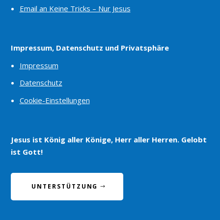
Email an Keine Tricks – Nur Jesus
Impressum, Datenschutz und Privatsphäre
Impressum
Datenschutz
Cookie-Einstellungen
Jesus ist König aller Könige, Herr aller Herren. Gelobt
ist Gott!
UNTERSTÜTZUNG