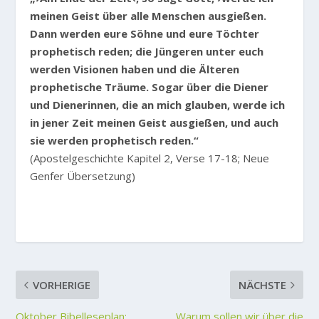
meinen Geist über alle Menschen ausgießen.
Dann werden eure Söhne und eure Töchter
prophetisch reden; die Jüngeren unter euch
werden Visionen haben und die Älteren
prophetische Träume. Sogar über die Diener
und Dienerinnen, die an mich glauben, werde ich
in jener Zeit meinen Geist ausgießen, und auch
sie werden prophetisch reden.“
(Apostelgeschichte Kapitel 2, Verse 17-18; Neue
Genfer Übersetzung)
VORHERIGE
NÄCHSTE
Oktober Bibelleseplan:
Warum sollen wir über die