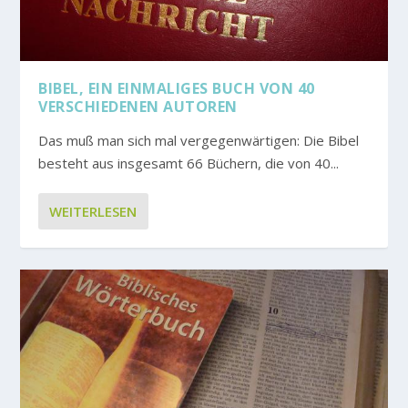
BIBEL, EIN EINMALIGES BUCH VON 40
VERSCHIEDENEN AUTOREN
Das muß man sich mal vergegenwärtigen: Die Bibel
besteht aus insgesamt 66 Büchern, die von 40...
WEITERLESEN