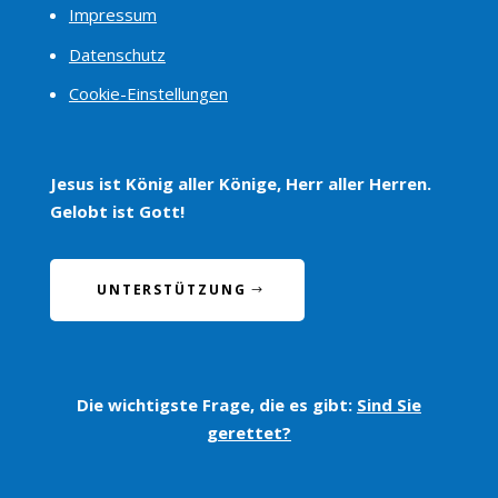
Impressum
Datenschutz
Cookie-Einstellungen
Jesus ist König aller Könige, Herr aller Herren.
Gelobt ist Gott!
UNTERSTÜTZUNG
Die wichtigste Frage, die es gibt:
Sind Sie
gerettet?