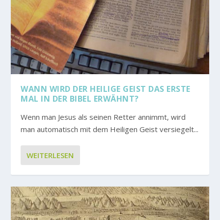
WANN WIRD DER HEILIGE GEIST DAS ERSTE
MAL IN DER BIBEL ERWÄHNT?
Wenn man Jesus als seinen Retter annimmt, wird
man automatisch mit dem Heiligen Geist versiegelt...
WEITERLESEN