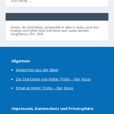
Denen, die Gott lieben, verwandelt er alles in Gutes, auch ihre
Irrwege und Fehler lässt Gott ihnen zum Guten werden.
(Augustinus, 354 - 430)
Allgemein
Antworten aus der Bibel
Zur Startseite von Keine Tricks – Nur Jesus
Email an Keine Tricks – Nur Jesus
Impressum, Datenschutz und Privatsphäre