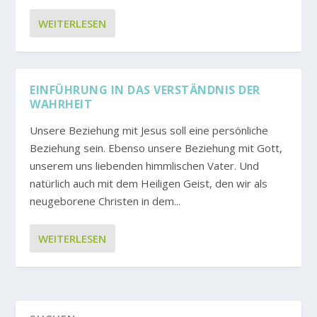
WEITERLESEN
EINFÜHRUNG IN DAS VERSTÄNDNIS DER
WAHRHEIT
Unsere Beziehung mit Jesus soll eine persönliche
Beziehung sein. Ebenso unsere Beziehung mit Gott,
unserem uns liebenden himmlischen Vater. Und
natürlich auch mit dem Heiligen Geist, den wir als
neugeborene Christen in dem...
WEITERLESEN