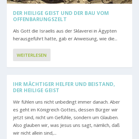
DER HEILIGE GEIST UND DER BAU VOM
OFFENBARUNGSZELT
Als Gott die Israelis aus der Sklaverei in Ägypten
herausgeführt hatte, gab er Anweisung, wie die...
WEITERLESEN
IHR MÄCHTIGER HELFER UND BEISTAND,
DER HEILIGE GEIST
Wir fühlen uns nicht unbedingt immer danach. Aber
es geht im Königreich Gottes, dessen Bürger wir
jetzt sind, nicht um Gefühle, sondern um Glauben.
Also glauben wir, was Jesus uns sagt, nämlich, daß
wir nicht allein sind,...