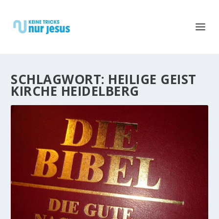
SCHLAGWORT:
HEILIGE GEIST
KIRCHE HEIDELBERG