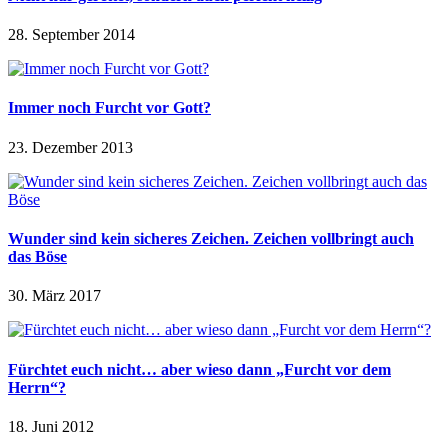
28. September 2014
Immer noch Furcht vor Gott?
23. Dezember 2013
Wunder sind kein sicheres Zeichen. Zeichen vollbringt auch
das Böse
30. März 2017
Fürchtet euch nicht… aber wieso dann „Furcht vor dem
Herrn“?
18. Juni 2012