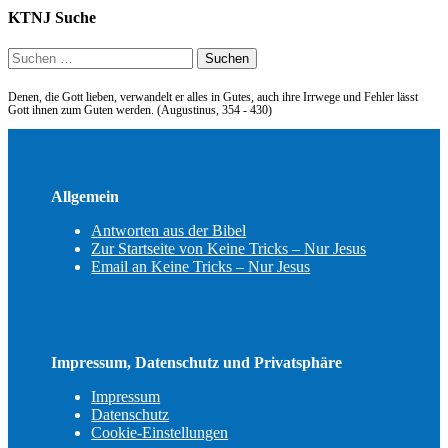
KTNJ Suche
Suchen
nach:
Denen, die Gott lieben, verwandelt er alles in Gutes, auch ihre Irrwege und Fehler lässt
Gott ihnen zum Guten werden. (Augustinus, 354 - 430)
Allgemein
Antworten aus der Bibel
Zur Startseite von Keine Tricks – Nur Jesus
Email an Keine Tricks – Nur Jesus
Impressum, Datenschutz und Privatsphäre
Impressum
Datenschutz
Cookie-Einstellungen