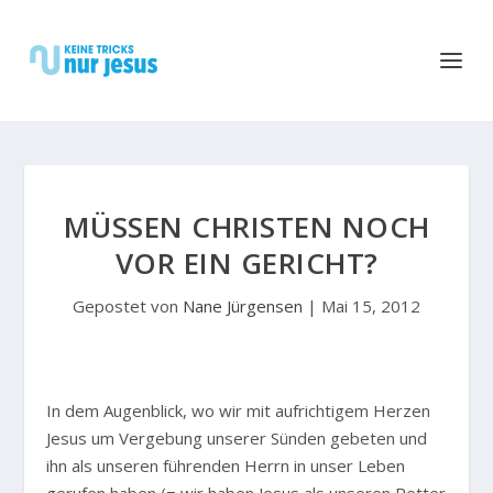
MÜSSEN CHRISTEN NOCH
VOR EIN GERICHT?
Gepostet von
Nane Jürgensen
|
Mai 15, 2012
In dem Augenblick, wo wir mit aufrichtigem Herzen
Jesus um Vergebung unserer Sünden gebeten und
ihn als unseren führenden Herrn in unser Leben