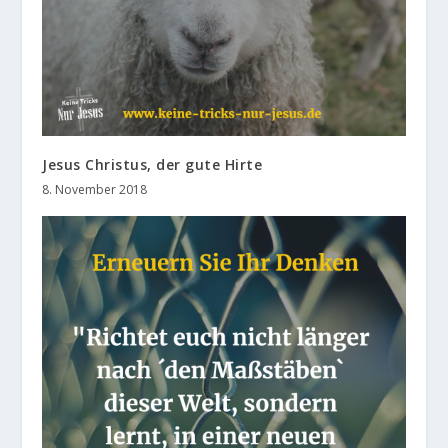
Jesus Christus, der gute Hirte
8. November 2018