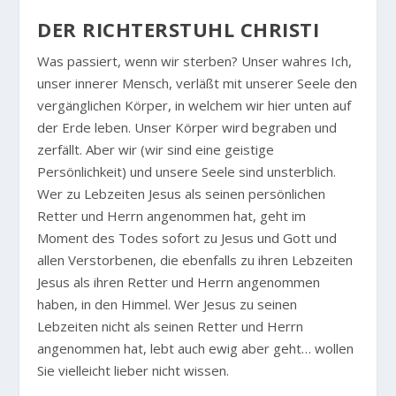
DER RICHTERSTUHL CHRISTI
Was passiert, wenn wir sterben? Unser wahres Ich,
unser innerer Mensch, verläßt mit unserer Seele den
vergänglichen Körper, in welchem wir hier unten auf
der Erde leben. Unser Körper wird begraben und
zerfällt. Aber wir (wir sind eine geistige
Persönlichkeit) und unsere Seele sind unsterblich.
Wer zu Lebzeiten Jesus als seinen persönlichen
Retter und Herrn angenommen hat, geht im
Moment des Todes sofort zu Jesus und Gott und
allen Verstorbenen, die ebenfalls zu ihren Lebzeiten
Jesus als ihren Retter und Herrn angenommen
haben, in den Himmel. Wer Jesus zu seinen
Lebzeiten nicht als seinen Retter und Herrn
angenommen hat, lebt auch ewig aber geht… wollen
Sie vielleicht lieber nicht wissen.