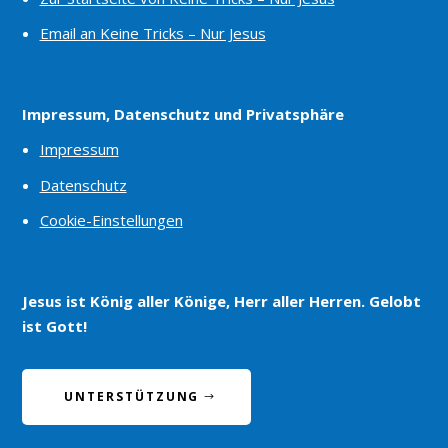
Email an Keine Tricks – Nur Jesus
Impressum, Datenschutz und Privatsphäre
Impressum
Datenschutz
Cookie-Einstellungen
Jesus ist König aller Könige, Herr aller Herren. Gelobt
ist Gott!
UNTERSTÜTZUNG