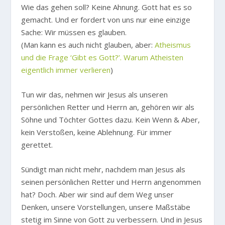
Wie das gehen soll? Keine Ahnung. Gott hat es so
gemacht. Und er fordert von uns nur eine einzige
Sache: Wir müssen es glauben.
(Man kann es auch nicht glauben, aber:
Atheismus
und die Frage ‘Gibt es Gott?’. Warum Atheisten
eigentlich immer verlieren
)
Tun wir das, nehmen wir Jesus als unseren
persönlichen Retter und Herrn an, gehören wir als
Söhne und Töchter Gottes dazu. Kein Wenn & Aber,
kein Verstoßen, keine Ablehnung. Für immer
gerettet.
Sündigt man nicht mehr, nachdem man Jesus als
seinen persönlichen Retter und Herrn angenommen
hat? Doch. Aber wir sind auf dem Weg unser
Denken, unsere Vorstellungen, unsere Maßstäbe
stetig im Sinne von Gott zu verbessern. Und in Jesus