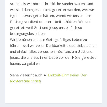
schon, als wir noch schreckliche Sünder waren. Und
wir sind durch Jesus nicht gerettet worden, weil wir
irgend etwas getan hätten, womit wir uns unsere
Rettung verdient oder erarbeitet hätten. Wir sind
gerettet, weil Gott und Jesus uns einfach so
bedingungslos lieben.
Wir bemühen uns, ein Gott-gefälliges Leben zu
führen, weil wir voller Dankbarkeit diese Liebe sehen
und einfach alles versuchen möchten, um Gott und
Jesus, die uns aus ihrer Liebe vor der Hölle gerettet
haben, zu gefallen.
Siehe vielleicht auch ►
Endzeit-Einmaleins: Der
Richterstuhl Christi