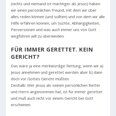
(nichts und niemand ist mächtiger als Jesus) haben
wir einen persönlichen Freund, mit dem wir über
alles reden können (und sollten) und von dem wir alle
Hilfe erfahren können, um Süchte, Abhängigkeiten,
Perversionen und was auch immer uns von Gott
wegführen will zu überwinden.
FÜR IMMER GERETTET. KEIN
GERICHT?
Das wäre ja eine merkwürdige Rettung, wenn wir a)
Jesus annehmen und gerettet werden aber b) dann
doch vor Gottes Gericht müßten.
Deshalb: Wer Jesus als seinen persönlichen Retter
und Herrn angenommen hat, ist für immer gerettet
und muß auch nicht vor einem Gericht bei Gott
erscheinen.