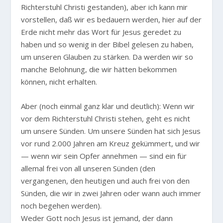
Richterstuhl Christi gestanden), aber ich kann mir
vorstellen, daß wir es bedauern werden, hier auf der
Erde nicht mehr das Wort für Jesus geredet zu
haben und so wenig in der Bibel gelesen zu haben,
um unseren Glauben zu stärken. Da werden wir so
manche Belohnung, die wir hätten bekommen
können, nicht erhalten.
Aber (noch einmal ganz klar und deutlich): Wenn wir
vor dem Richterstuhl Christi stehen, geht es nicht
um unsere Sünden. Um unsere Sünden hat sich Jesus
vor rund 2.000 Jahren am Kreuz gekümmert, und wir
— wenn wir sein Opfer annehmen — sind ein für
allemal frei von all unseren Sünden (den
vergangenen, den heutigen und auch frei von den
Sünden, die wir in zwei Jahren oder wann auch immer
noch begehen werden).
Weder Gott noch Jesus ist jemand, der dann