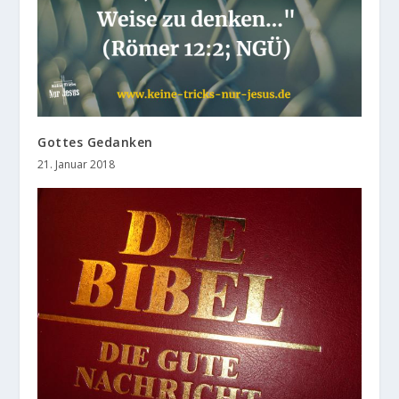
Gottes Gedanken
21. Januar 2018