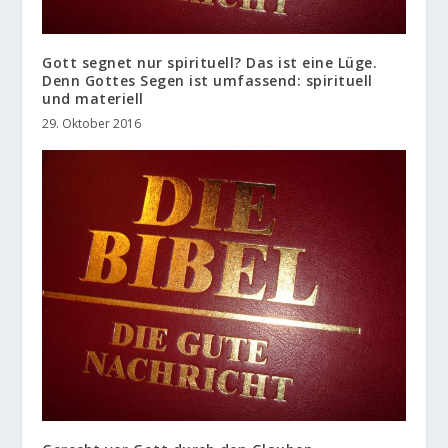
Gott segnet nur spirituell? Das ist eine Lüge.
Denn Gottes Segen ist umfassend: spirituell
und materiell
29. Oktober 2016