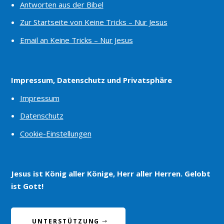
Antworten aus der Bibel
Zur Startseite von Keine Tricks – Nur Jesus
Email an Keine Tricks – Nur Jesus
Impressum, Datenschutz und Privatsphäre
Impressum
Datenschutz
Cookie-Einstellungen
Jesus ist König aller Könige, Herr aller Herren. Gelobt
ist Gott!
UNTERSTÜTZUNG