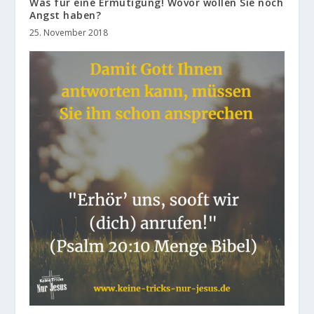
Was für eine Ermutigung! Wovor wollen Sie noch
Angst haben?
25. November 2018