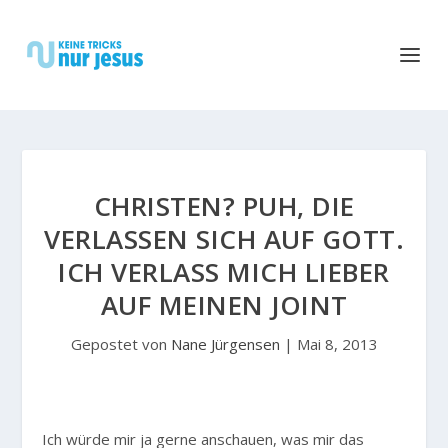
CHRISTEN? PUH, DIE
VERLASSEN SICH AUF GOTT.
ICH VERLASS MICH LIEBER
AUF MEINEN JOINT
Gepostet von
Nane Jürgensen
|
Mai 8, 2013
I
ch würde mir ja gerne anschauen, was mir das