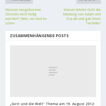
Müssen neugeborene
Warum lehnte Gott die
Christen noch heilig
Kleidung von Adam und
werden? Nein, sie sind es
Eva ab und gab ihnen
schon
Tierfelle?
ZUSAMMENHÄNGENDE POSTS
„Gott und die Welt“ Thema am 19. August 2012: