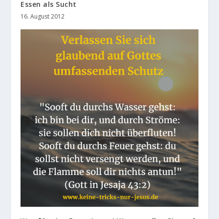
Essen als Sucht
16. August 2012