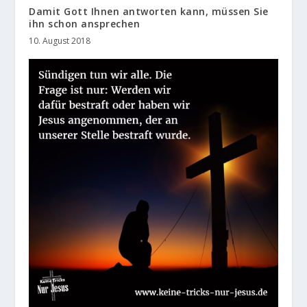
Damit Gott Ihnen antworten kann, müssen Sie
ihn schon ansprechen
10. August 2018