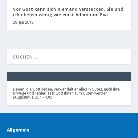
Vor Gott kann sich niemand verstecken. Sie und
ich ebenso wenig wie einst Adam und Eva
29. Juli 2018
Denen, die Gott lieben, verwandelt er alles in Gutes, auch ihre
Irrwege und Fehler lässt Gott ihnen zum Guten werden.
(Augustinus, 354 - 430)
Allgemein