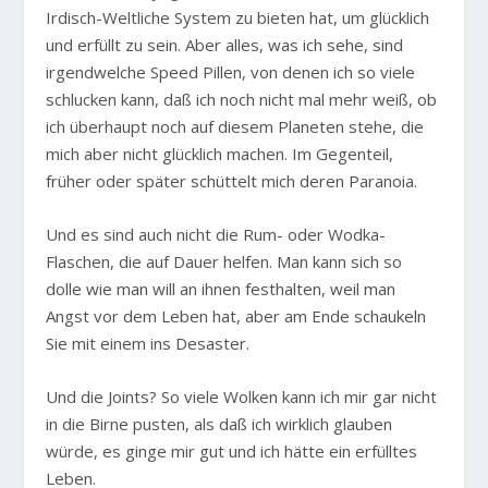
Irdisch-Weltliche System zu bieten hat, um glücklich
und erfüllt zu sein. Aber alles, was ich sehe, sind
irgendwelche Speed Pillen, von denen ich so viele
schlucken kann, daß ich noch nicht mal mehr weiß, ob
ich überhaupt noch auf diesem Planeten stehe, die
mich aber nicht glücklich machen. Im Gegenteil,
früher oder später schüttelt mich deren Paranoia.
Und es sind auch nicht die Rum- oder Wodka-
Flaschen, die auf Dauer helfen. Man kann sich so
dolle wie man will an ihnen festhalten, weil man
Angst vor dem Leben hat, aber am Ende schaukeln
Sie mit einem ins Desaster.
Und die Joints? So viele Wolken kann ich mir gar nicht
in die Birne pusten, als daß ich wirklich glauben
würde, es ginge mir gut und ich hätte ein erfülltes
Leben.