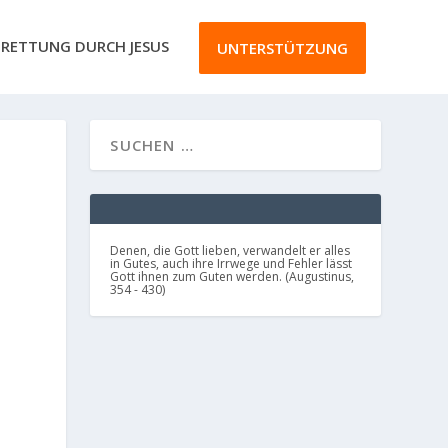
RETTUNG DURCH JESUS
UNTERSTÜTZUNG
Denen, die Gott lieben, verwandelt er alles
in Gutes, auch ihre Irrwege und Fehler lässt
Gott ihnen zum Guten werden. (Augustinus,
354 - 430)