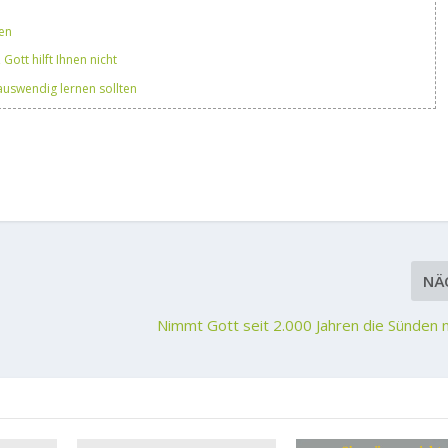
ten
Gott hilft Ihnen nicht
 auswendig lernen sollten
NÄ
Nimmt Gott seit 2.000 Jahren die Sünden 