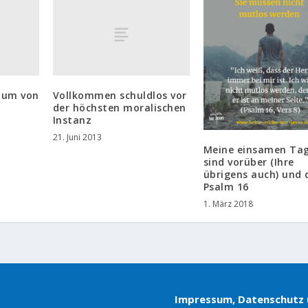
stum von
Vollkommen schuldlos vor
der höchsten moralischen
Instanz
21. Juni 2013
Meine einsamen Ta
sind vorüber (Ihre
übrigens auch) und 
Psalm 16
1. März 2018
Impressum, Datenschutz