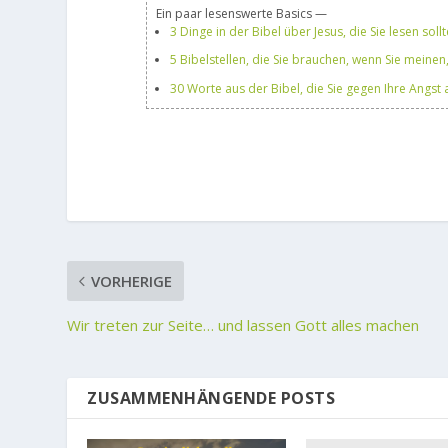
Ein paar lesenswerte Basics —
3 Dinge in der Bibel über Jesus, die Sie lesen soll
5 Bibelstellen, die Sie brauchen, wenn Sie meinen, 
30 Worte aus der Bibel, die Sie gegen Ihre Angst
VORHERIGE
Wir treten zur Seite… und lassen Gott alles machen
ZUSAMMENHÄNGENDE POSTS