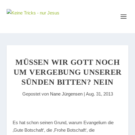
MÜSSEN WIR GOTT NOCH
UM VERGEBUNG UNSERER
SÜNDEN BITTEN? NEIN
Gepostet von
Nane Jürgensen
|
Aug. 31, 2013
Es hat schon seinen Grund, warum Evangelium die
‚Gute Botschaft‘, die ‚Frohe Botschaft‘, die