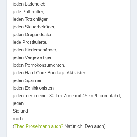
jeden Ladendieb,
jede Puffmutter,
jeden Totschläger,
jeden Steuerbetrüger,
jeden Drogendealer,
jede Prostituierte,
jeden Kinderschänder,
jeden Vergewaltiger,
jeden Pornokonsumenten,
jeden Hard-Core-Bondage-Aktivisten,
jeden Spanner,
jeden Exhibitionisten,
jeden, der in einer 30-km-Zone mit 45 km/h durchfährt,
jeden,
Sie und
mich.
(
Theo Proselmann auch?
Natürlich. Den auch)