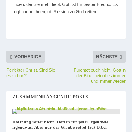
finden, der Sie mehr liebt. Gott ist Ihr bester Freund. Es
liegt nur an Ihnen, ob Sie sich zu Gott retten.
VORHERIGE
NÄCHSTE
Perfekter Christ. Sind Sie
Fürchtet euch nicht. Gott in
es schon?
der Bibel betont es immer
und immer wieder
ZUSAMMENHÄNGENDE POSTS
Hoffnung rettet nicht. Hoffen tut jeder irgendwie
irgendwas. Aber nur der Glaube rettet laut Bibel