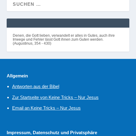
Denen, die Gott lieben, verwandelt er alles in Gutes, auch ihre
Irrwege und Fehler lässt Gott ihnen zum Guten werden.
(Augustinus, 354 - 430)
Allgemein
Antworten aus der Bibel
Zur Startseite von Keine Tricks – Nur Jesus
Email an Keine Tricks – Nur Jesus
Impressum, Datenschutz und Privatsphäre