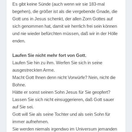
Es gibt keine Sünde (auch wenn wir sie 183-mal
begehen), die größer ist als die vergebende Gnade, die
Gott uns in Jesus schenkt, der allen Zorn Gottes auf
sich genommen hat, damit wir herrlich frei sein können
und nie wieder befürchten müssen, daß wir in der Hölle
enden.
Laufen Sie nicht mehr fort von Gott.
Laufen Sie hin zu ihm. Werfen Sie sich in seine
ausgestreckten Arme.
Macht Gott Ihnen denn nicht Vorwürfe? Nein, nicht die
Bohne.
Hätte er sonst seinen Sohn Jesus für Sie geopfert?
Lassen Sie sich nicht einsuggerieren, daß Gott sauer
auf Sie sei.
Gott will Sie als seine Tochter und als sein Sohn für
immer aufnehmen.
Sie werden niemals irgendwo im Universum jemanden