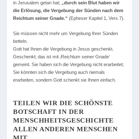
in Jerusalem getan hat;
„durch sein Blut haben wir
die Erlösung, die Vergebung der Sünden nach dem
Reichtum seiner Gnade.“
(Epheser Kapitel 1, Vers 7).
Sie müssen nicht mehr um Vergebung Ihrer Sünden
betteln.
Gott hat Ihnen die Vergebung in Jesus geschenkt.
Geschenkt; das ist mit ‚Reichtum seiner Gnade‘
gemeint. Sie haben sich die Vergebung nicht erarbeitet;
Sie könnten sich die Vergebung auch niemals
erarbeiten, sondern Gott schenkt sie Ihnen einfach.
TEILEN WIR DIE SCHÖNSTE
BOTSCHAFT IN DER
MENSCHHEITSGESCHICHTE
ALLEN ANDEREN MENSCHEN
MIT