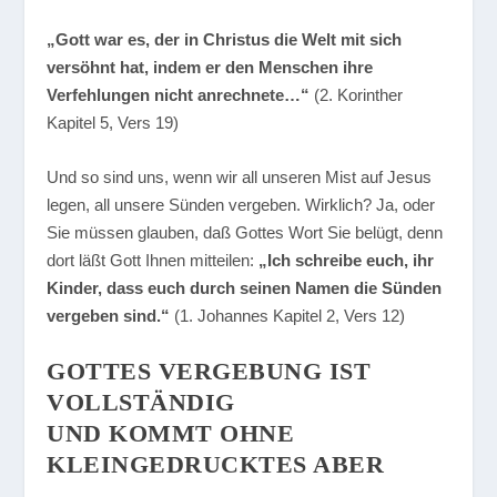
„Gott war es, der in Christus die Welt mit sich
versöhnt hat, indem er den Menschen ihre
Verfehlungen nicht anrechnete…“
(2. Korinther
Kapitel 5, Vers 19)
Und so sind uns, wenn wir all unseren Mist auf Jesus
legen, all unsere Sünden vergeben. Wirklich? Ja, oder
Sie müssen glauben, daß Gottes Wort Sie belügt, denn
dort läßt Gott Ihnen mitteilen:
„Ich schreibe euch, ihr
Kinder, dass euch durch seinen Namen die Sünden
vergeben sind.“
(1. Johannes Kapitel 2, Vers 12)
GOTTES VERGEBUNG IST
VOLLSTÄNDIG
UND KOMMT OHNE
KLEINGEDRUCKTES ABER