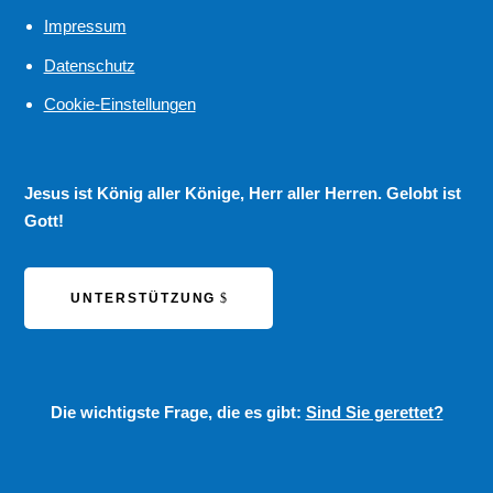
Impressum
Datenschutz
Cookie-Einstellungen
Jesus ist König aller Könige, Herr aller Herren. Gelobt ist
Gott!
UNTERSTÜTZUNG
Die wichtigste Frage, die es gibt:
Sind Sie gerettet?