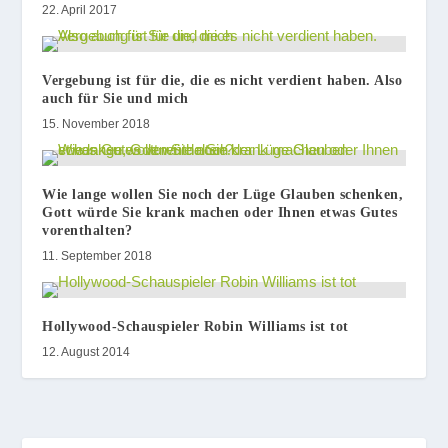
22. April 2017
Vergebung ist für die, die es nicht verdient haben. Also
auch für Sie und mich
15. November 2018
Wie lange wollen Sie noch der Lüge Glauben schenken,
Gott würde Sie krank machen oder Ihnen etwas Gutes
vorenthalten?
11. September 2018
Hollywood-Schauspieler Robin Williams ist tot
12. August 2014