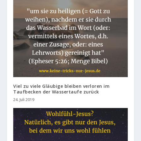
Viel zu viele Gläubige bleiben verloren im
Taufbecken der Wassertaufe zurück
24. Juli 2019