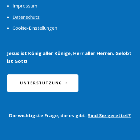
Impressum
Datenschutz
Cookie-Einstellungen
Jesus ist König aller Könige, Herr aller Herren. Gelobt
ist Gott!
UNTERSTÜTZUNG
Die wichtigste Frage, die es gibt:
Sind Sie gerettet?