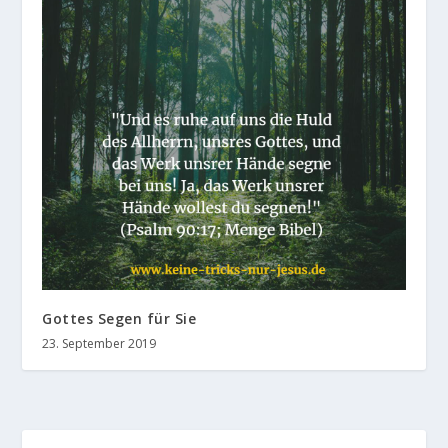
Gottes Segen für Sie
23. September 2019