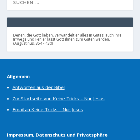
Denen, die Gott lieben, verwandelt er alles in Gutes, auch ihre
Irrwege und Fehler lässt Gott ihnen zum Guten werden.
(Augustinus, 354 - 430)
Allgemein
Antworten aus der Bibel
Zur Startseite von Keine Tricks – Nur Jesus
Email an Keine Tricks – Nur Jesus
Impressum, Datenschutz und Privatsphäre