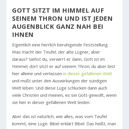
GOTT SITZT IM HIMMEL AUF
SEINEM THRON UND IST JEDEN
AUGENBLICK GANZ NAH BEI
IHNEN
Eigentlich eine herrlich beruhigende Feststellung.
Was macht der Teufel, der alte Lügner, aber
daraus? Siehst du, verwirrt er dann, Gott ist im
Himmel; dort sitzt er auf seinem Thron; du aber bist
hier alleine und verlassen
in dieser gefallenen Welt
und mußt unter den Auswirkungen der sündigen
Welt leben. Und diese Lüge schlucken dann auch
viele Christen und meinen, es sei Gott-gewollt, wenn
sie hier in dieser gefallenen Welt leiden.
Aber das ist natürlich, wie alles, was vom Teufel
kommt, eine Lüge. Bibel erklärt Bibel. Das heißt, man