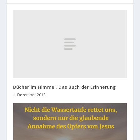
Bücher im Himmel. Das Buch der Erinnerung
1. Dezember 2013