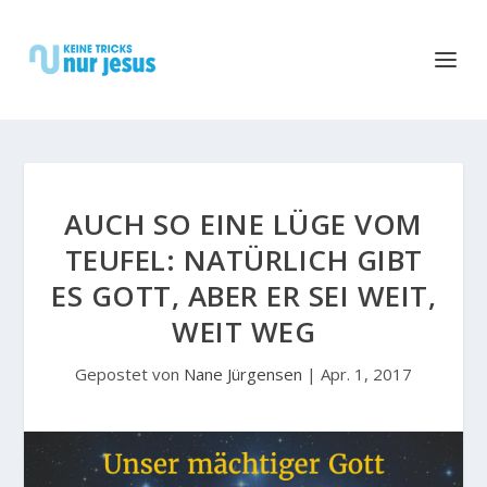
AUCH SO EINE LÜGE VOM
TEUFEL: NATÜRLICH GIBT
ES GOTT, ABER ER SEI WEIT,
WEIT WEG
Gepostet von
Nane Jürgensen
|
Apr. 1, 2017