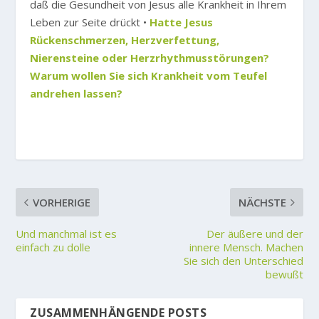
daß die Gesundheit von Jesus alle Krankheit in Ihrem
Leben zur Seite drückt •
Hatte Jesus
Rückenschmerzen, Herzverfettung,
Nierensteine oder Herzrhythmusstörungen?
Warum wollen Sie sich Krankheit vom Teufel
andrehen lassen?
VORHERIGE
NÄCHSTE
Und manchmal ist es
Der äußere und der
einfach zu dolle
innere Mensch. Machen
Sie sich den Unterschied
bewußt
ZUSAMMENHÄNGENDE POSTS