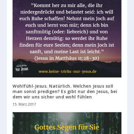
Wohlfühl-Jesus. Natürlich. Welchen Jesus soll
man sonst predigen? Es gibt nur den Jesus, bei
dem wir uns sicher und wohl fühlen
15. März 2017