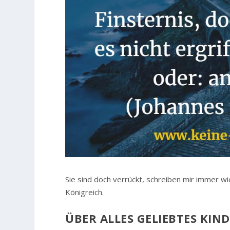
Sie sind doch verrückt, schreiben mir immer wiede
Königreich.
ÜBER ALLES GELIEBTES KIN