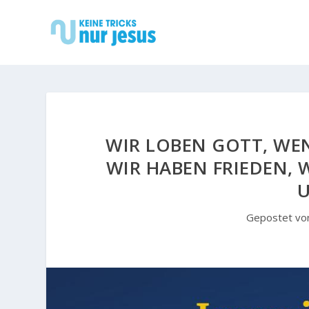
WIR LOBEN GOTT, WE
WIR HABEN FRIEDEN, 
U
Gepostet v