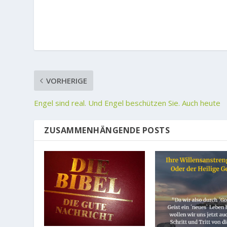
VORHERIGE
Engel sind real. Und Engel beschützen Sie. Auch heute
ZUSAMMENHÄNGENDE POSTS