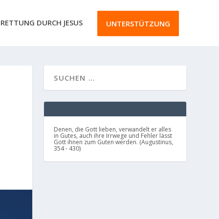
RETTUNG DURCH JESUS
UNTERSTÜTZUNG
Denen, die Gott lieben, verwandelt er alles
in Gutes, auch ihre Irrwege und Fehler lässt
Gott ihnen zum Guten werden. (Augustinus,
354 - 430)