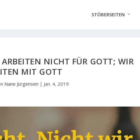
STÖBERSEITEN
 ARBEITEN NICHT FÜR GOTT; WIR
ITEN MIT GOTT
on
Nane Jürgensen
|
Jan. 4, 2019