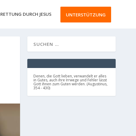
RETTUNG DURCH JESUS
UNTERSTÜTZUNG
Denen, die Gott lieben, verwandelt er alles
in Gutes, auch ihre Irrwege und Fehler lässt
Gott ihnen zum Guten werden. (Augustinus,
354 - 430)