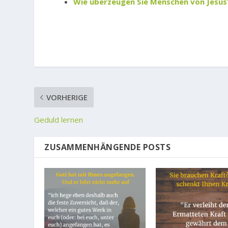
Wie überzeugen Sie Menschen von Jesus?
VORHERIGE
Geduld lernen
ZUSAMMENHÄNGENDE POSTS