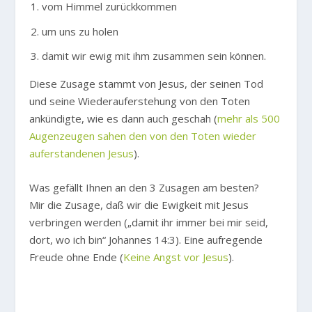
vom Himmel zurückkommen
um uns zu holen
damit wir ewig mit ihm zusammen sein können.
Diese Zusage stammt von Jesus, der seinen Tod
und seine Wiederauferstehung von den Toten
ankündigte, wie es dann auch geschah (
mehr als 500
Augenzeugen sahen den von den Toten wieder
auferstandenen Jesus
).
Was gefällt Ihnen an den 3 Zusagen am besten?
Mir die Zusage, daß wir die Ewigkeit mit Jesus
verbringen werden („damit ihr immer bei mir seid,
dort, wo ich bin“ Johannes 14:3). Eine aufregende
Freude ohne Ende (
Keine Angst vor Jesus
).