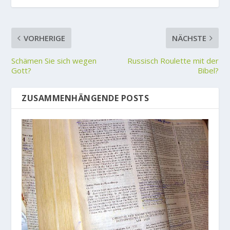
VORHERIGE
NÄCHSTE
Schämen Sie sich wegen
Russisch Roulette mit der
Gott?
Bibel?
ZUSAMMENHÄNGENDE POSTS