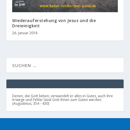
Wiederauferstehung von Jesus und die
Dreieinigkeit
26. Januar 2018
Denen, die Gott lieben, verwandelt er alles in Gutes, auch ihre
Irrwege und Fehler lässt Gott ihnen zum Guten werden.
(Augustinus, 354 - 430)