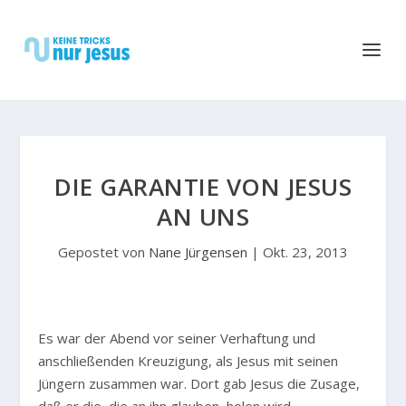
DIE GARANTIE VON JESUS
AN UNS
Gepostet von
Nane Jürgensen
|
Okt. 23, 2013
E
s war der Abend vor seiner Verhaftung und
anschließenden Kreuzigung, als Jesus mit seinen
Jüngern zusammen war. Dort gab Jesus die Zusage,