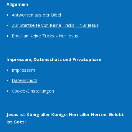
Allgemein
Antworten aus der Bibel
Zur Startseite von Keine Tricks – Nur Jesus
Email an Keine Tricks – Nur Jesus
Impressum, Datenschutz und Privatsphäre
Impressum
Datenschutz
Cookie-Einstellungen
Jesus ist König aller Könige, Herr aller Herren. Gelobt
ist Gott!