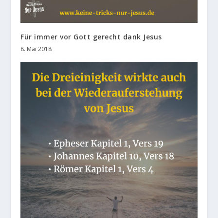
Für immer vor Gott gerecht dank Jesus
8. Mai 2018