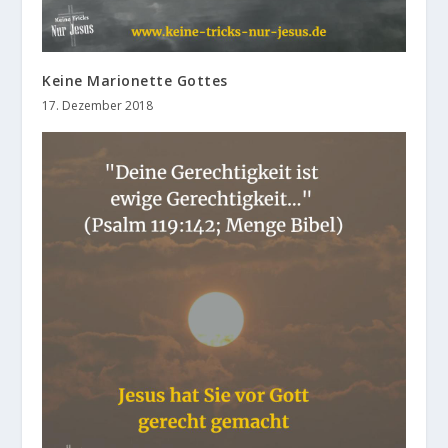
Keine Marionette Gottes
17. Dezember 2018