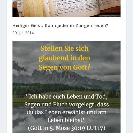
Heiliger Geist. Kann jeder in Zungen reden?
30. Juni 2014