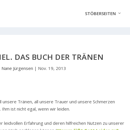
STÖBERSEITEN
EL. DAS BUCH DER TRÄNEN
n
Nane Jürgensen
|
Nov. 19, 2013
ll unsere Tränen, all unsere Trauer und unsere Schmerzen
. Ihm ist nicht egal, wenn wir leiden.
er leidvollen Erfahrung und deren hilfreichen Nutzen zu unserer