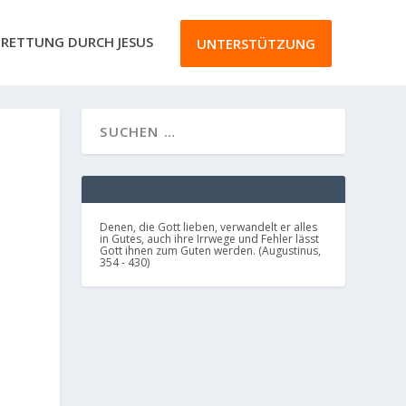
RETTUNG DURCH JESUS
UNTERSTÜTZUNG
Denen, die Gott lieben, verwandelt er alles
in Gutes, auch ihre Irrwege und Fehler lässt
Gott ihnen zum Guten werden. (Augustinus,
354 - 430)