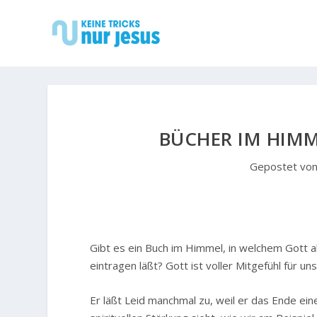
BÜCHER IM HIMM
Gepostet vo
Gibt es ein Buch im Himmel, in welchem Gott a
eintragen läßt? Gott ist voller Mitgefühl für uns
Er läßt Leid manchmal zu, weil er das Ende ein