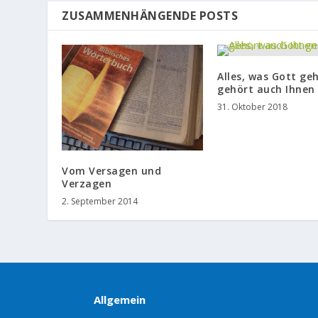
ZUSAMMENHÄNGENDE POSTS
Alles, was Gott geh
gehört auch Ihnen
31. Oktober 2018
Vom Versagen und
Verzagen
2. September 2014
Allgemein