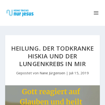
HEILUNG. DER TODKRANKE
HISKIA UND DER
LUNGENKREBS IN MIR
Gepostet von
Nane Jürgensen
|
Juli 15, 2019