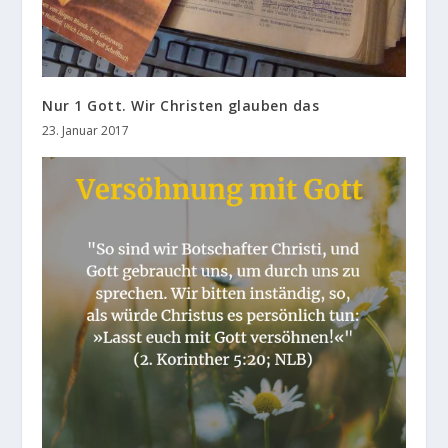
Nur 1 Gott. Wir Christen glauben das
23. Januar 2017