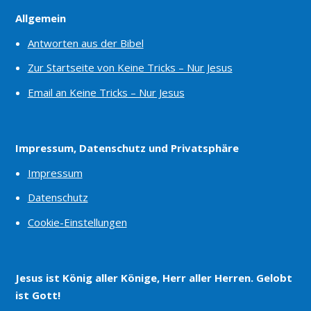
Allgemein
Antworten aus der Bibel
Zur Startseite von Keine Tricks – Nur Jesus
Email an Keine Tricks – Nur Jesus
Impressum, Datenschutz und Privatsphäre
Impressum
Datenschutz
Cookie-Einstellungen
Jesus ist König aller Könige, Herr aller Herren. Gelobt
ist Gott!