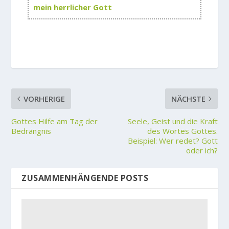
mein herrlicher Gott
VORHERIGE
NÄCHSTE
Gottes Hilfe am Tag der
Seele, Geist und die Kraft
Bedrängnis
des Wortes Gottes.
Beispiel: Wer redet? Gott
oder ich?
ZUSAMMENHÄNGENDE POSTS