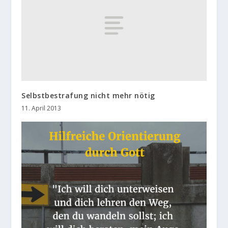
Selbstbestrafung nicht mehr nötig
11. April 2013