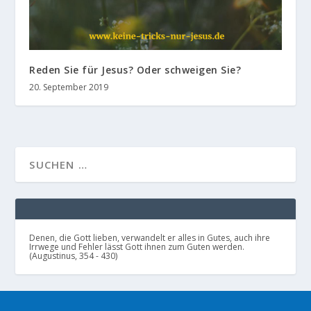
Reden Sie für Jesus? Oder schweigen Sie?
20. September 2019
Denen, die Gott lieben, verwandelt er alles in Gutes, auch ihre
Irrwege und Fehler lässt Gott ihnen zum Guten werden.
(Augustinus, 354 - 430)