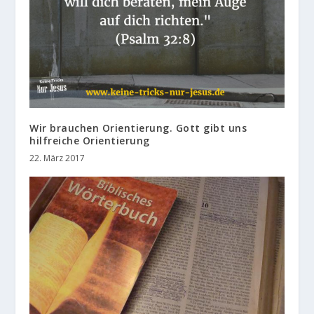
Wir brauchen Orientierung. Gott gibt uns
hilfreiche Orientierung
22. März 2017