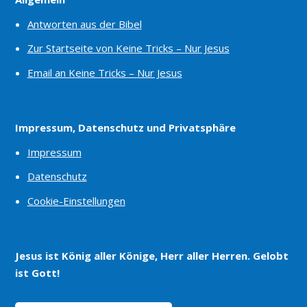
Antworten aus der Bibel
Zur Startseite von Keine Tricks – Nur Jesus
Email an Keine Tricks – Nur Jesus
Impressum, Datenschutz und Privatsphäre
Impressum
Datenschutz
Cookie-Einstellungen
Jesus ist König aller Könige, Herr aller Herren. Gelobt
ist Gott!