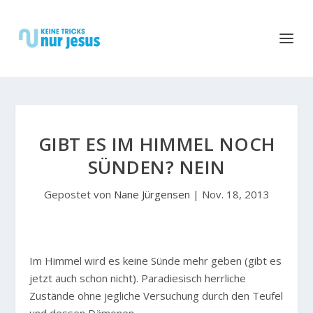
GIBT ES IM HIMMEL NOCH
SÜNDEN? NEIN
Gepostet von
Nane Jürgensen
|
Nov. 18, 2013
I
m Himmel wird es keine Sünde mehr geben (gibt es
jetzt auch schon nicht). Paradiesisch herrliche
Zustände ohne jegliche Versuchung durch den Teufel