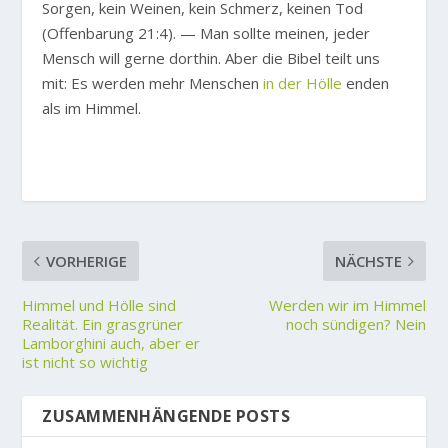
Sorgen, kein Weinen, kein Schmerz, keinen Tod
(Offenbarung 21:4). — Man sollte meinen, jeder
Mensch will gerne dorthin. Aber die Bibel teilt uns
mit: Es werden mehr Menschen
in der Hölle
enden
als im Himmel.
VORHERIGE
NÄCHSTE
Himmel und Hölle sind
Werden wir im Himmel
Realität. Ein grasgrüner
noch sündigen? Nein
Lamborghini auch, aber er
ist nicht so wichtig
ZUSAMMENHÄNGENDE POSTS