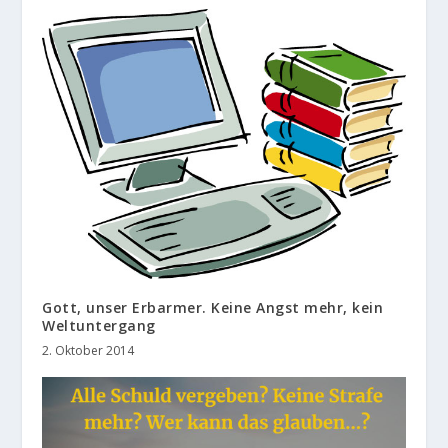
Gott, unser Erbarmer. Keine Angst mehr, kein
Weltuntergang
2. Oktober 2014