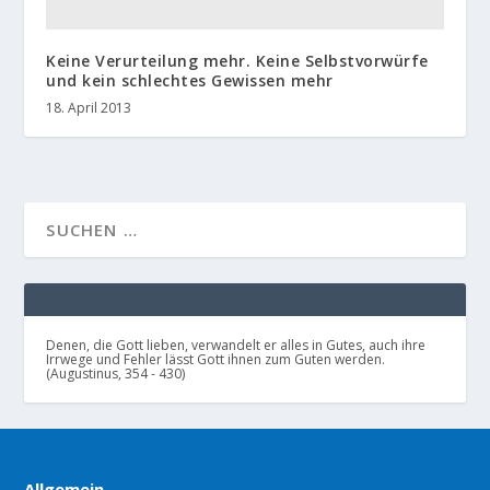
Keine Verurteilung mehr. Keine Selbstvorwürfe
und kein schlechtes Gewissen mehr
18. April 2013
Denen, die Gott lieben, verwandelt er alles in Gutes, auch ihre
Irrwege und Fehler lässt Gott ihnen zum Guten werden.
(Augustinus, 354 - 430)
Allgemein