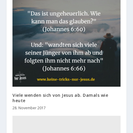
Viele wenden sich von Jesus ab. Damals wie
heute
28. November 2017