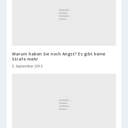
Warum haben Sie noch Angst? Es gibt keine
Strafe mehr
5. September 2013