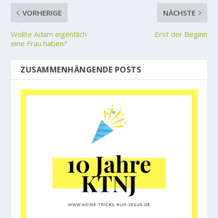
VORHERIGE
NÄCHSTE
Wollte Adam eigentlich
Erst der Beginn
eine Frau haben?
ZUSAMMENHÄNGENDE POSTS