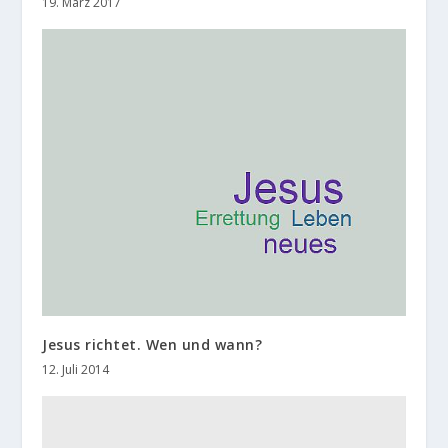
19. März 2017
Jesus richtet. Wen und wann?
12. Juli 2014