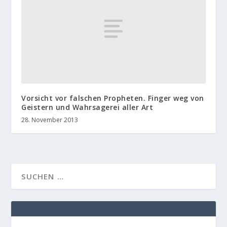
Vorsicht vor falschen Propheten. Finger weg von
Geistern und Wahrsagerei aller Art
28. November 2013