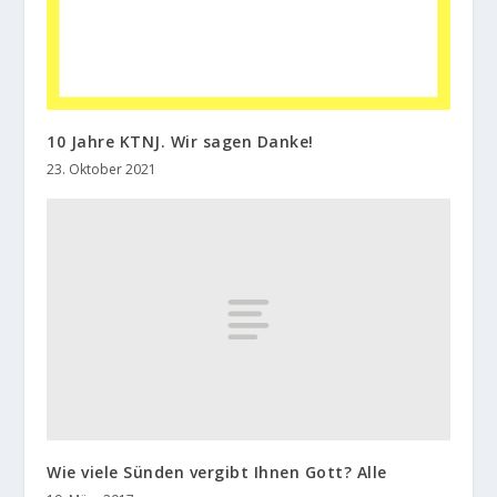
10 Jahre KTNJ. Wir sagen Danke!
23. Oktober 2021
Wie viele Sünden vergibt Ihnen Gott? Alle